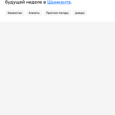
будущей неделе в
Шымкенте
.
Казахстан
Алматы
Прогноз погоды
дожди