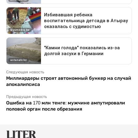
Следующая новость
Миллиардеры строят автономный бункер на случай
апокалипсиса
Предыдущая новость
Ошибка на 170 млн тенге: мужчине ампутировали
половой орган после обрезания