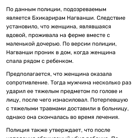
По данным полиции, подозреваемым
является Бхикарирам Нагванши. Следствие
установило, что женщина, являвшаяся
вдовой, проживала на ферме вместе с
маленькой дочерью. По версии полиции,
Нагванши проник в дом, когда женщина
спала рядом с ребенком.
Предполагается, что женщина оказала
сопротивление. Тогда мужчина несколько раз
ударил ее тяжелым предметом по голове и
лицу, после чего изнасиловал. Потерпевшую
с тяжелыми травмами доставили в больницу,
однако она скончалась во время лечения.
Полиция также утверждает, что после