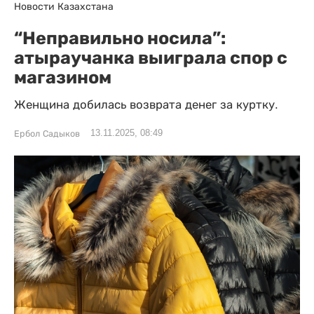
Новости Казахстана
“Неправильно носила”:
атыраучанка выиграла спор с
магазином
Женщина добилась возврата денег за куртку.
13.11.2025, 08:49
Ербол Садыков