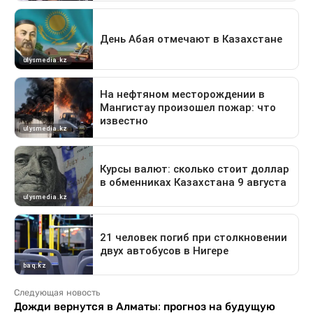
Следующая новость
Дожди вернутся в Алматы: прогноз на будущую