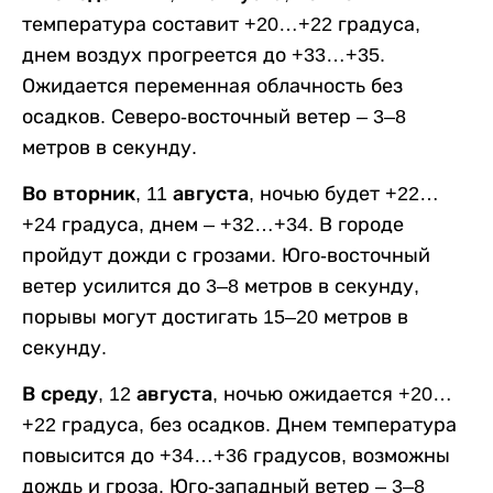
температура составит +20…+22 градуса,
днем воздух прогреется до +33…+35.
Ожидается переменная облачность без
осадков. Северо-восточный ветер – 3–8
метров в секунду.
Во вторник, 11 августа,
ночью будет +22…
+24 градуса, днем – +32…+34. В городе
пройдут дожди с грозами. Юго-восточный
ветер усилится до 3–8 метров в секунду,
порывы могут достигать 15–20 метров в
секунду.
В среду, 12 августа,
ночью ожидается +20…
+22 градуса, без осадков. Днем температура
повысится до +34…+36 градусов, возможны
дождь и гроза. Юго-западный ветер – 3–8