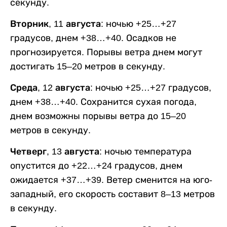
секунду.
Вторник, 11 августа:
ночью +25…+27
градусов, днем +38…+40. Осадков не
прогнозируется. Порывы ветра днем могут
достигать 15–20 метров в секунду.
Среда, 12 августа:
ночью +25…+27 градусов,
днем +38…+40. Сохранится сухая погода,
днем возможны порывы ветра до 15–20
метров в секунду.
Четверг, 13 августа:
ночью температура
опустится до +22…+24 градусов, днем
ожидается +37…+39. Ветер сменится на юго-
западный, его скорость составит 8–13 метров
в секунду.