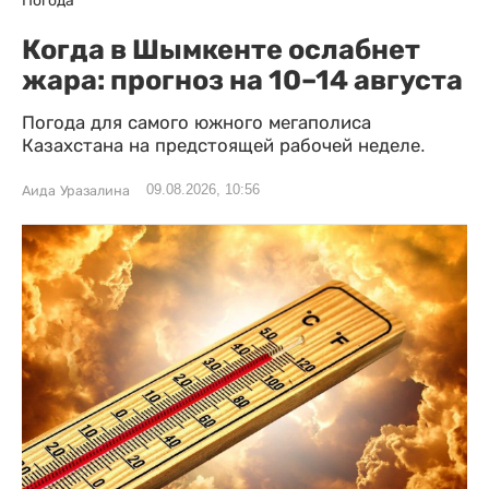
Погода
Когда в Шымкенте ослабнет
жара: прогноз на 10–14 августа
Погода для самого южного мегаполиса
Казахстана на предстоящей рабочей неделе.
09.08.2026, 10:56
Аида Уразалина