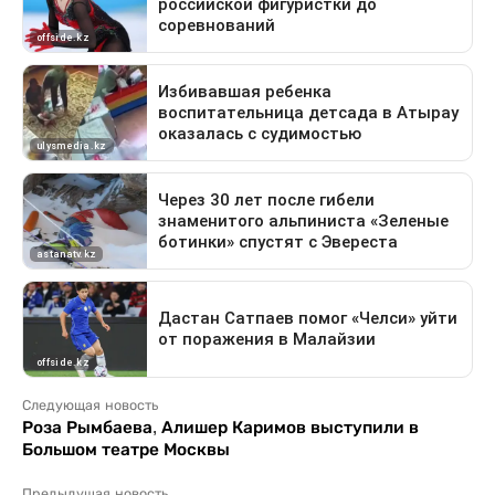
Следующая новость
Роза Рымбаева, Алишер Каримов выступили в
Большом театре Москвы
Предыдущая новость