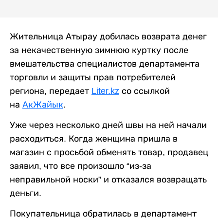
Жительница Атырау добилась возврата денег
за некачественную зимнюю куртку после
вмешательства специалистов департамента
торговли и защиты прав потребителей
региона, передает
Liter.kz
со ссылкой
на
АкЖайык
.
Уже через несколько дней швы на ней начали
расходиться. Когда женщина пришла в
магазин с просьбой обменять товар, продавец
заявил, что все произошло “из-за
неправильной носки” и отказался возвращать
деньги.
Покупательница обратилась в департамент