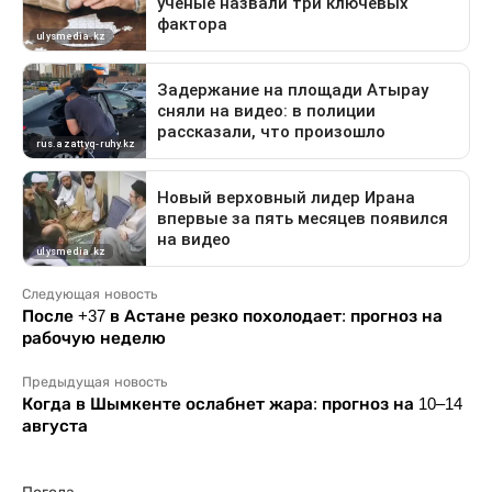
Следующая новость
После +37 в Астане резко похолодает: прогноз на
рабочую неделю
Предыдущая новость
Когда в Шымкенте ослабнет жара: прогноз на 10–14
августа