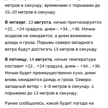
метров в секунду, временами с порывами до
15–20 метров в секунду.
В четверг, 13 августа,
ночью прогнозируется
+22…+24 градуса, днем – +34…+36. Ночью
осадков не ожидается, а днем возможны
дождь и гроза. Порывы северо-западного
ветра будут достигать 13 метров в секунду.
В пятницу, 14 августа,
ночью температура
составит +22…+24 градуса, днем – +34…+36.
Ночью будет преимущественно сухо, днем
вновь ожидаются дождь и гроза. Северо-
западный ветер – 3–8 метров в секунду, с
порывами до 13 метров в секунду.
Ранее сообщалось, какой будет погода на