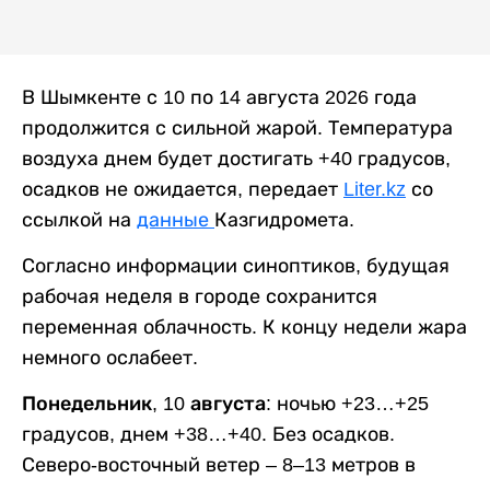
В Шымкенте с 10 по 14 августа 2026 года
продолжится с сильной жарой. Температура
воздуха днем будет достигать +40 градусов,
осадков не ожидается, передает
Liter.kz
со
ссылкой на
данные
Казгидромета.
Согласно информации синоптиков, будущая
рабочая неделя в городе сохранится
переменная облачность. К концу недели жара
немного ослабеет.
Понедельник, 10 августа:
ночью +23…+25
градусов, днем +38…+40. Без осадков.
Северо-восточный ветер – 8–13 метров в