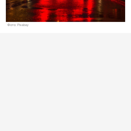
Фото: Pixabay