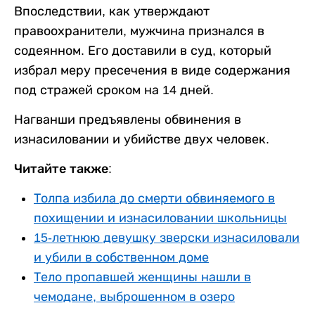
Впоследствии, как утверждают
правоохранители, мужчина признался в
содеянном. Его доставили в суд, который
избрал меру пресечения в виде содержания
под стражей сроком на 14 дней.
Нагванши предъявлены обвинения в
изнасиловании и убийстве двух человек.
Читайте также:
Толпа избила до смерти обвиняемого в
похищении и изнасиловании школьницы
15-летнюю девушку зверски изнасиловали
и убили в собственном доме
Тело пропавшей женщины нашли в
чемодане, выброшенном в озеро