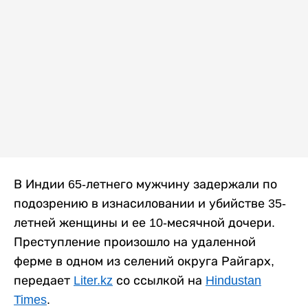
В Индии 65-летнего мужчину задержали по
подозрению в изнасиловании и убийстве 35-
летней женщины и ее 10-месячной дочери.
Преступление произошло на удаленной
ферме в одном из селений округа Райгарх,
передает
Liter.kz
со ссылкой на
Hindustan
Times
.