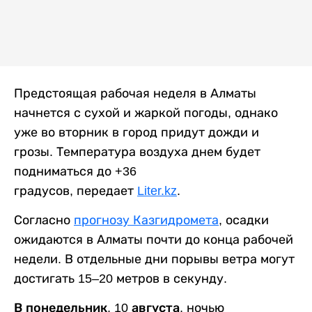
Предстоящая рабочая неделя в Алматы
начнется с сухой и жаркой погоды, однако
уже во вторник в город придут дожди и
грозы. Температура воздуха днем будет
подниматься до +36
градусов, передает
Liter.kz
.
Согласно
прогнозу Казгидромета
, осадки
ожидаются в Алматы почти до конца рабочей
недели. В отдельные дни порывы ветра могут
достигать 15–20 метров в секунду.
В понедельник, 10 августа,
ночью