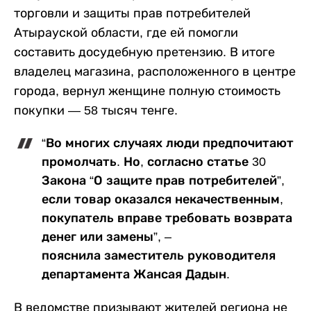
торговли и защиты прав потребителей
Атырауской области, где ей помогли
составить досудебную претензию. В итоге
владелец магазина, расположенного в центре
города, вернул женщине полную стоимость
покупки — 58 тысяч тенге.
“Во многих случаях люди предпочитают
промолчать. Но, согласно статье 30
Закона “О защите прав потребителей”,
если товар оказался некачественным,
покупатель вправе требовать возврата
денег или замены”, –
пояснила заместитель руководителя
департамента Жансая Дадын.
В ведомстве призывают жителей региона не