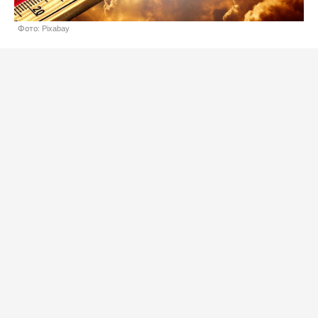
Фото: Pixabay