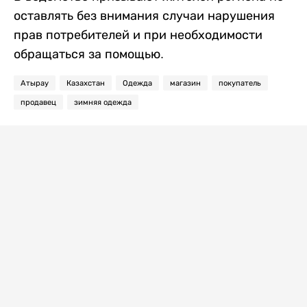
оставлять без внимания случаи нарушения
прав потребителей и при необходимости
обращаться за помощью.
Атырау
Казахстан
Одежда
магазин
покупатель
продавец
зимняя одежда