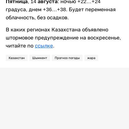
Пятница, 14 августа:
ночью +22…+24
градуса, днем +36…+38. Будет переменная
облачность, без осадков.
В каких регионах Казахстана объявлено
штормовое предупреждение на воскресенье,
читайте по
ссылке
.
Казахстан
Шымкент
Прогноз погоды
жара