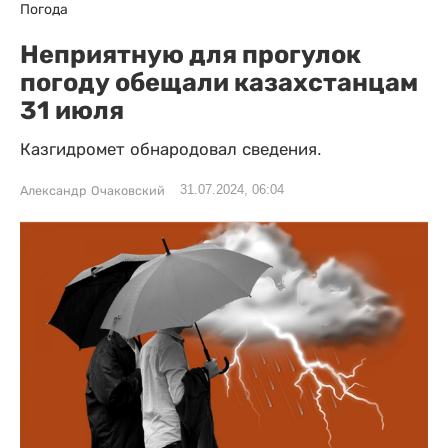
Погода
Неприятную для прогулок
погоду обещали казахстанцам
31 июля
Казгидромет обнародовал сведения.
31.07.2024, 06:04
Александр Очаковский