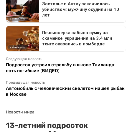
Следующая новость
Подросток устроил стрельбу в школе Таиланда:
есть погибшие (ВИДЕО)
Предыдущая новость
Автомобиль с человеческим скелетом нашел рыбак
в Москве
Новости мира
13-летний подросток