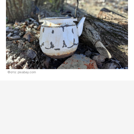
Фото: pixabay.com