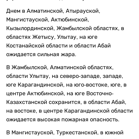
Днем в Алматинской, Атырауской,
Мангистауской, Актюбинской,
Кызылординской, Жамбылской областях, в
областях Жетысу, Улытау, на юге
Костанайской области и области Абай
ожидается сильная жара.
В Жамбылской, Алматинской областях,
области Улытау, на северо-западе, западе,
юге Карагандинской, на юго-востоке, юге, в
центре Актюбинской, на юге Восточно-
Казахстанской сохранится, в области Абай,
на востоке, в центре Карагандинской области
ожидается высокая пожарная опасность.
В Мангистауской, Туркестанской, в южной