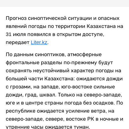
Прогноз синоптической ситуации и опасных
явлений погоды по территории Казахстана на
31 июля появился в открытом доступе,
передает
Liter.kz
.
По данным синоптиков, атмосферные
фронтальные разделы по-прежнему будут
сохранять неустойчивый характер погоды на
большей части Казахстана: ожидаются дожди
с грозами, на западе, юго-востоке сильные
дожди, град, шквал. Только на северо-западе,
юге и в центре страны погода без осадков. По
республике ожидается усиление ветра, на
северо-западе, севере, востоке РК в ночные и
утренние часы ожидается туман.