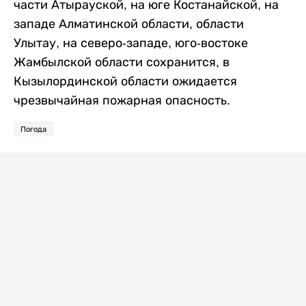
части Атырауской, на юге Костанайской, на
западе Алматинской области, области
Улытау, на северо-западе, юго-востоке
Жамбылской области сохранится, в
Кызылординской области ожидается
чрезвычайная пожарная опасность.
Погода