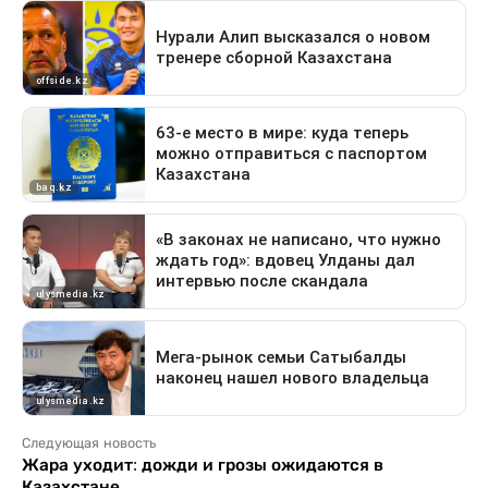
Следующая новость
Жара уходит: дожди и грозы ожидаются в
Казахстане