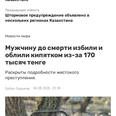
Предыдущая новость
Штормовое предупреждение объявлено в
нескольких регионах Казахстана
Новости мира
Мужчину до смерти избили и
облили кипятком из-за 170
тысяч тенге
Раскрыты подробности жестокого
преступления.
06.08.2026, 23:39
Ербол Садыков