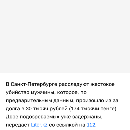
В Санкт-Петербурге расследуют жестокое
убийство мужчины, которое, по
предварительным данным, произошло из-за
долга в 30 тысяч рублей (174 тысячи тенге).
Двое подозреваемых уже задержаны,
передает
Liter.kz
со ссылкой на
112
.