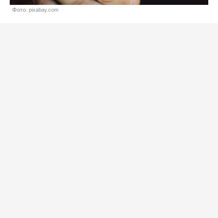
Фото: pixabay.com