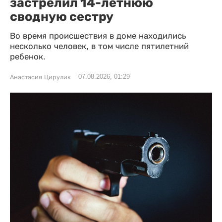
застрелил 14-летнюю
сводную сестру
Во время происшествия в доме находились
несколько человек, в том числе пятилетний
ребенок.
07.08.2026, 01:29
Анастасия Цирулик