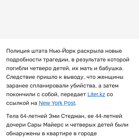
Полиция штата Нью-Йорк раскрыла новые
подробности трагедии, в результате которой
погибли четверо детей, их мать и бабушка.
Следствие пришло к выводу, что женщины
заранее спланировали убийства, а затем
покончили с собой, передает
Liter.kz
со
ссылкой на
New York Post
.
Тела 64-летней Эми Стедман, ее 44-летней
дочери Сары Майерс и четверых детей были
обнаружены в квартире в городе