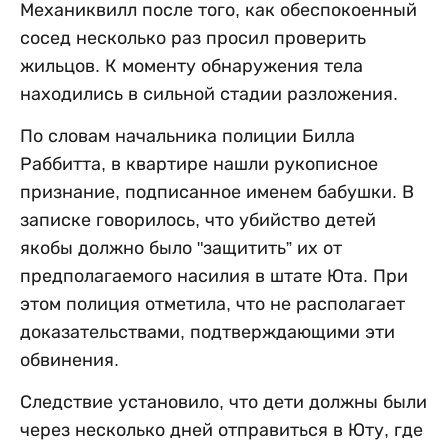
Механиквилл после того, как обеспокоенный
сосед несколько раз просил проверить
жильцов. К моменту обнаружения тела
находились в сильной стадии разложения.
По словам начальника полиции Билла
Раббитта, в квартире нашли рукописное
признание, подписанное именем бабушки. В
записке говорилось, что убийство детей
якобы должно было "защитить” их от
предполагаемого насилия в штате Юта. При
этом полиция отметила, что не располагает
доказательствами, подтверждающими эти
обвинения.
Следствие установило, что дети должны были
через несколько дней отправиться в Юту, где