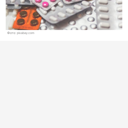
Фото: pixabay.com