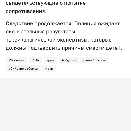
свидетельствующие о попытке
сопротивления.
Следствие продолжается. Полиция ожидает
окончательные результаты
токсикологической экспертизы, которые
должны подтвердить причины смерти детей.
Убийство
США
дети
бабушка
самоубийство
убийство ребенка
мать