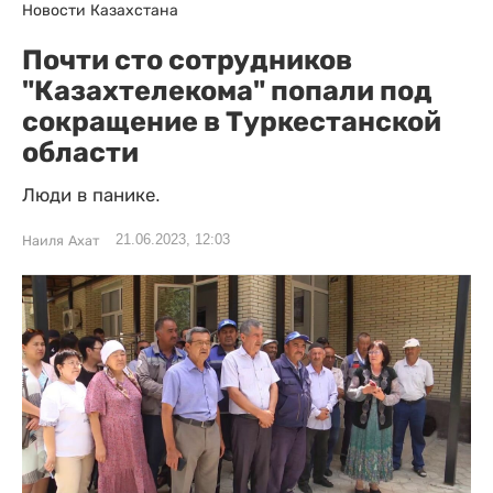
Новости Казахстана
Почти сто сотрудников
"Казахтелекома" попали под
сокращение в Туркестанской
области
Люди в панике.
21.06.2023, 12:03
Наиля Ахат