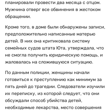
планировали провести два месяца с отцом.
Мужчина отверг все обвинения в жестоком
обращении.
Кроме того, в доме были обнаружены записи,
предположительно написанные матерью
детей. В них она критиковала систему
семейных судов штата Юта, утверждала, что
не смогла получить юридическую помощь, и
жаловалась на сложившуюся ситуацию.
По данным полиции, женщины начали
готовиться к преступлению как минимум за
пять дней до трагедии. Следователи изучили
их переписку, из которой следует, что они
обсуждали способ убийства детей,
необходимые лекарства, место совершения