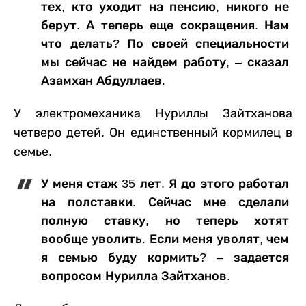
тех, кто уходит на пенсию, никого не
берут. А теперь еще сокращения. Нам
что делать? По своей специальности
мы сейчас не найдем работу, – сказал
Азамхан Абдуллаев.
У электромеханика Нуриллы Зайтханова
четверо детей. Он единственный кормилец в
семье.
У меня стаж 35 лет. Я до этого работал
на полставки. Сейчас мне сделали
полную ставку, но теперь хотят
вообще уволить. Если меня уволят, чем
я семью буду кормить? – задается
вопросом Нурилла Зайтханов.