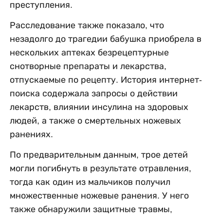
преступления.
Расследование также показало, что
незадолго до трагедии бабушка приобрела в
нескольких аптеках безрецептурные
снотворные препараты и лекарства,
отпускаемые по рецепту. История интернет-
поиска содержала запросы о действии
лекарств, влиянии инсулина на здоровых
людей, а также о смертельных ножевых
ранениях.
По предварительным данным, трое детей
могли погибнуть в результате отравления,
тогда как один из мальчиков получил
множественные ножевые ранения. У него
также обнаружили защитные травмы,