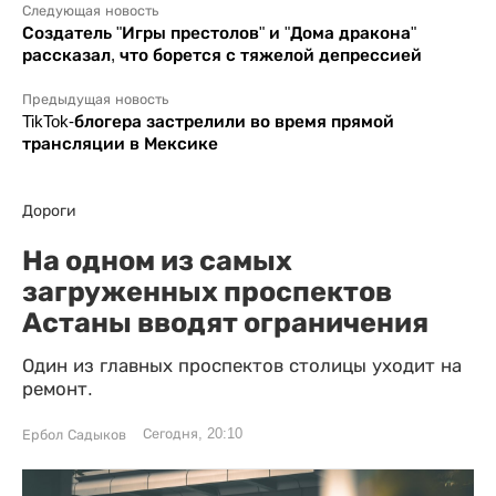
Следующая новость
Создатель "Игры престолов" и "Дома дракона"
рассказал, что борется с тяжелой депрессией
Предыдущая новость
TikTok-блогера застрелили во время прямой
трансляции в Мексике
Дороги
На одном из самых
загруженных проспектов
Астаны вводят ограничения
Один из главных проспектов столицы уходит на
ремонт.
Сегодня, 20:10
Ербол Садыков