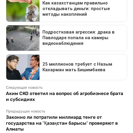
Следующая новость
Аким СКО ответил на вопрос об агробизнесе брата
и субсидиях
Предыдущая новость
Законно ли потратили миллиард тенге от
государства на "Қазақстан барысы" проверяют в
Алматы