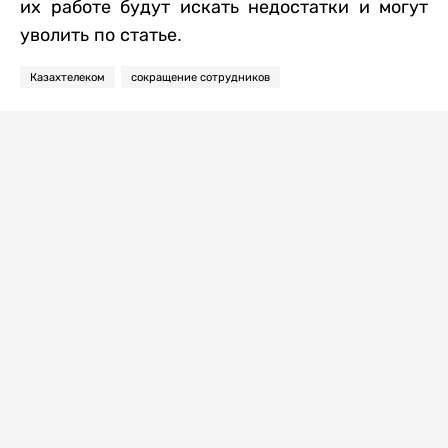
их работе будут искать недостатки и могут
уволить по статье.
Казахтелеком
сокращение сотрудников