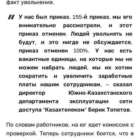
факт увольнения.
У нас был приказ, 155-й приказ, мы его
внимательно рассмотрели, и этот
приказ отменен. Людей увольнять не
будут, и это нигде не обсуждается,
приказ отменен 100%. У нас есть
вакантные единицы, на которые мы не
можем набрать людей, мы их хотим
сократить и увеличить заработные
платы нашим сотрудникам, – сказал
директор Южно-Казахстанского
департамента эксплуатации сети
доступа “Казахтелеком” Берик Топетов.
По словам работников, на юг едет комиссия с
проверкой. Теперь сотрудники боятся, что в