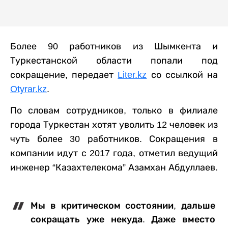
Более 90 работников из Шымкента и
Туркестанской области попали под
сокращение, передает
Liter.kz
со ссылкой на
Otyrar.kz
.
По словам сотрудников, только в филиале
города Туркестан хотят уволить 12 человек из
чуть более 30 работников. Сокращения в
компании идут с 2017 года, отметил ведущий
инженер “Казахтелекома” Азамхан Абдуллаев.
Мы в критическом состоянии, дальше
сокращать уже некуда. Даже вместо