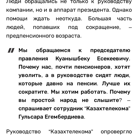
Люди обращались не только к руководству
компании, но и в аппарат президента. Однако
помощи ждать неоткуда. Большая часть
людей, попавших под сокращение, –
предпенсионного возраста.
Мы обращаемся к председателю
правления Куанышбеку Есекеевичу.
Почему нас, почти пенсионеров, хотят
уволить, а в руководстве сидят люди,
которые давно на пенсии. Лучше их
сократите. Мы хотим работать. Почему
вы простой народ не слышите? –
спрашивает сотрудник “Казахтелекома”
Гульсара Егембердиева.
Руководство “Казахтелекома” опровергло