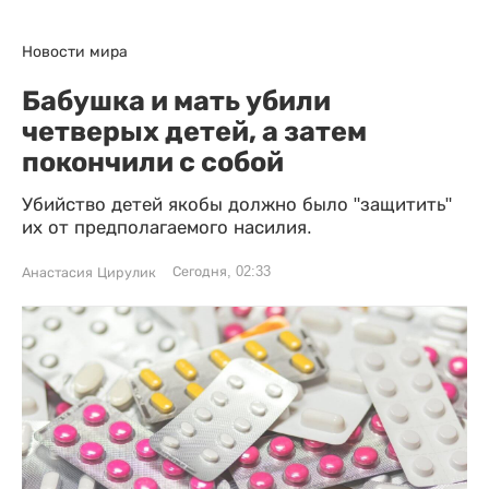
Новости мира
Бабушка и мать убили
четверых детей, а затем
покончили с собой
Убийство детей якобы должно было "защитить"
их от предполагаемого насилия.
Сегодня, 02:33
Анастасия Цирулик