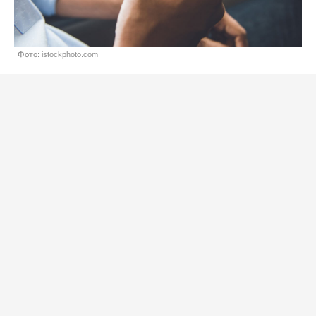
Фото: istockphoto.com