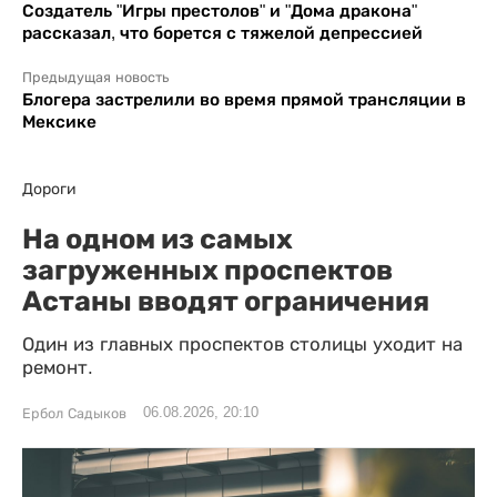
Создатель "Игры престолов" и "Дома дракона"
рассказал, что борется с тяжелой депрессией
Предыдущая новость
Блогера застрелили во время прямой трансляции в
Мексике
Дороги
На одном из самых
загруженных проспектов
Астаны вводят ограничения
Один из главных проспектов столицы уходит на
ремонт.
06.08.2026, 20:10
Ербол Садыков