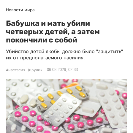
Новости мира
Бабушка и мать убили
четверых детей, а затем
покончили с собой
Убийство детей якобы должно было "защитить"
их от предполагаемого насилия.
06.08.2026, 02:33
Анастасия Цирулик