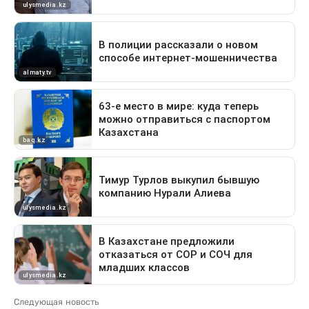
Следующая новость