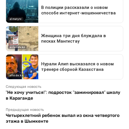
Следующая новость
"Не хочу учиться!": подросток "заминировал" школу
в Караганде
Предыдущая новость
Четырехлетний ребенок выпал из окна четвертого
этажа в Шымкенте