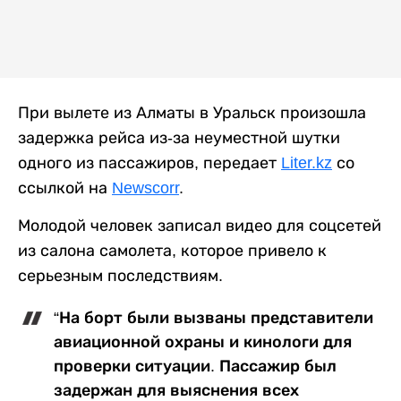
При вылете из Алматы в Уральск произошла
задержка рейса из-за неуместной шутки
одного из пассажиров, передает
Liter.kz
со
ссылкой на
Newscorr
.
Молодой человек записал видео для соцсетей
из салона самолета, которое привело к
серьезным последствиям.
“На борт были вызваны представители
авиационной охраны и кинологи для
проверки ситуации. Пассажир был
задержан для выяснения всех