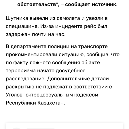
обстоятельств”, – сообщает источник.
Шутника вывели из самолета и увезли в
спецмашине. Из-за инцидента рейс был
задержан почти на час.
В департаменте полиции на транспорте
прокомментировали ситуацию, сообщив, что
по факту ложного сообщения об акте
терроризма начато досудебное
расследование. Дополнительные детали
раскрытию не подлежат в соответствии с
Уголовно-процессуальным кодексом
Республики Казахстан.