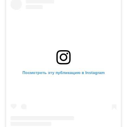
Посмотреть эту публикацию в Instagram