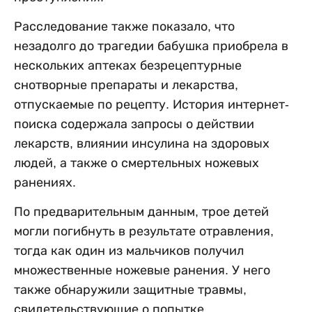
Расследование также показало, что
незадолго до трагедии бабушка приобрела в
нескольких аптеках безрецептурные
снотворные препараты и лекарства,
отпускаемые по рецепту. История интернет-
поиска содержала запросы о действии
лекарств, влиянии инсулина на здоровых
людей, а также о смертельных ножевых
ранениях.
По предварительным данным, трое детей
могли погибнуть в результате отравления,
тогда как один из мальчиков получил
множественные ножевые ранения. У него
также обнаружили защитные травмы,
свидетельствующие о попытке