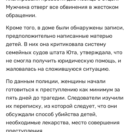
Мужчина отверг все обвинения в жестоком
обращении.
Кроме того, в доме были обнаружены записи,
предположительно написанные матерью
детей. В них она критиковала систему
семейных судов штата Юта, утверждала, что
не смогла получить юридическую помощь, и
жаловалась на сложившуюся ситуацию.
По данным полиции, женщины начали
готовиться к преступлению как минимум за
пять дней до трагедии. Следователи изучили
их переписку, из которой следует, что они
обсуждали способ убийства детей,
необходимые лекарства, место совершения
преступления.