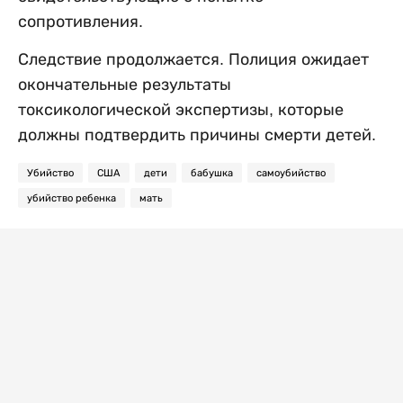
сопротивления.
Следствие продолжается. Полиция ожидает
окончательные результаты
токсикологической экспертизы, которые
должны подтвердить причины смерти детей.
Убийство
США
дети
бабушка
самоубийство
убийство ребенка
мать