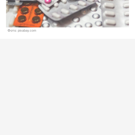
Фото: pixabay.com