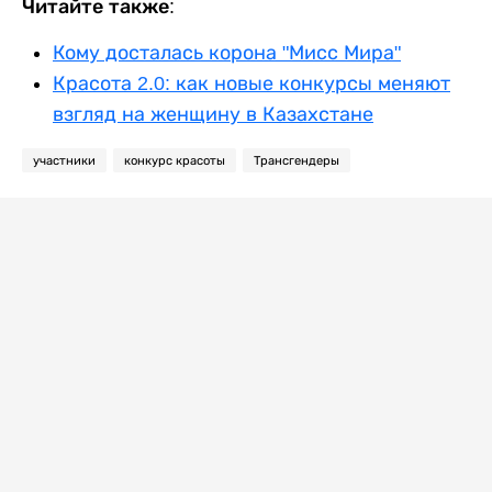
Читайте также:
Кому досталась корона "Мисс Мира"
Красота 2.0: как новые конкурсы меняют
взгляд на женщину в Казахстане
участники
конкурс красоты
Трансгендеры