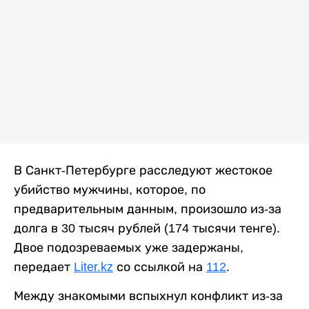
В Санкт-Петербурге расследуют жестокое
убийство мужчины, которое, по
предварительным данным, произошло из-за
долга в 30 тысяч рублей (174 тысячи тенге).
Двое подозреваемых уже задержаны,
передает
Liter.kz
со ссылкой на
112
.
Между знакомыми вспыхнул конфликт из-за