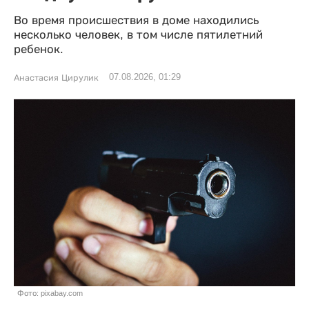
Во время происшествия в доме находились
несколько человек, в том числе пятилетний
ребенок.
07.08.2026, 01:29
Анастасия Цирулик
Фото: pixabay.com