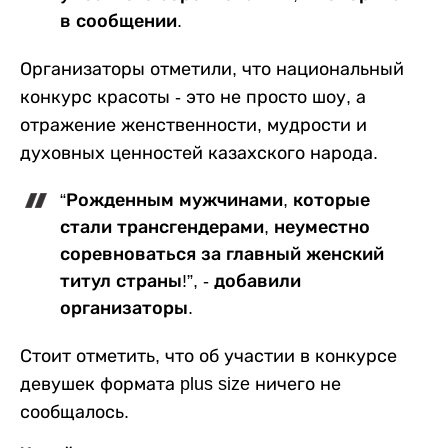
в сообщении.
Организаторы отметили, что национальный
конкурс красоты - это не просто шоу, а
отражение женственности, мудрости и
духовных ценностей казахского народа.
“Рожденным мужчинами, которые
стали трансгендерами, неуместно
соревноваться за главный женский
титул страны!”, - добавили
организаторы.
Стоит отметить, что об участии в конкурсе
девушек формата plus size ничего не
сообщалось.