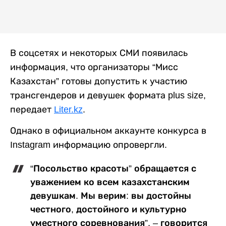
В соцсетях и некоторых СМИ появилась
информация, что организаторы “Мисс
Казахстан” готовы допустить к участию
трансгендеров и девушек формата plus size,
передает
Liter.kz
.
Однако в официальном аккаунте конкурса в
Instagram информацию опровергли.
“Посольство красоты” обращается с
уважением ко всем казахстанским
девушкам. Мы верим: вы достойны
честного, достойного и культурно
уместного соревнования”, – говорится