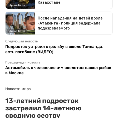
Следующая новость
Подросток устроил стрельбу в школе Таиланда:
есть погибшие (ВИДЕО)
Предыдущая новость
Автомобиль с человеческим скелетом нашел рыбак
в Москве
Новости мира
13-летний подросток
застрелил 14-летнюю
сводную сестру