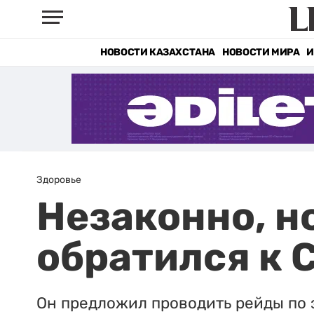
НОВОСТИ КАЗАХСТАНА
НОВОСТИ МИРА
И
Здоровье
Незаконно, н
обратился к 
Он предложил проводить рейды по 