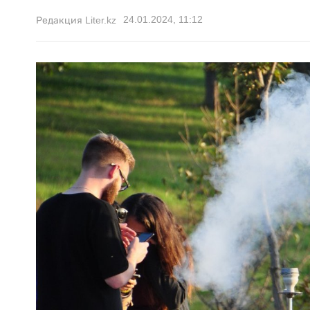
24.01.2024, 11:12
Редакция Liter.kz