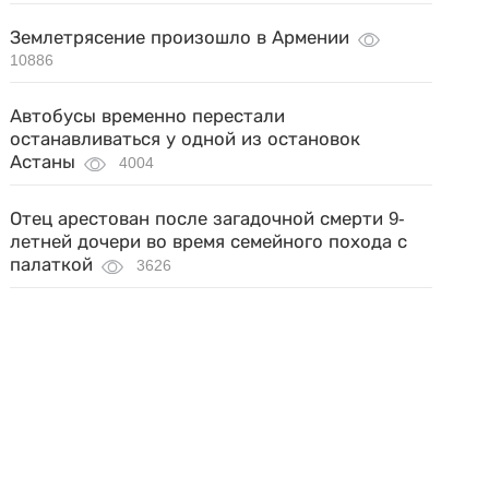
Землетрясение произошло в Армении
10886
Автобусы временно перестали
останавливаться у одной из остановок
Астаны
4004
Отец арестован после загадочной смерти 9-
летней дочери во время семейного похода с
палаткой
3626