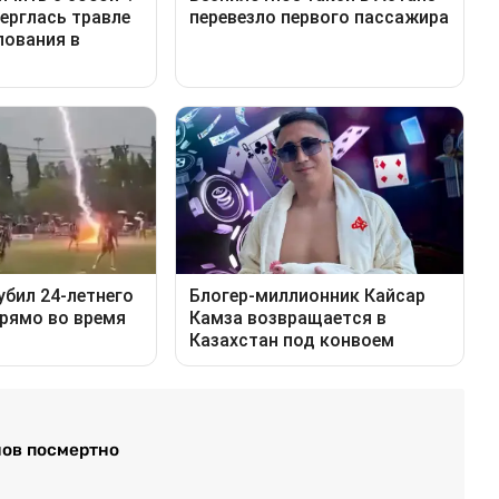
нов посмертно