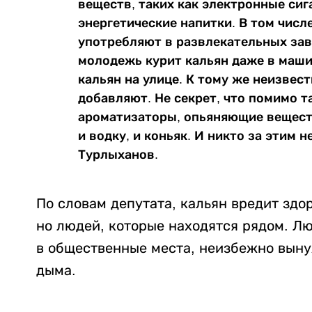
веществ, таких как электронные сиг
энергетические напитки. В том числ
употребляют в развлекательных зав
молодежь курит кальян даже в маши
кальян на улице. К тому же неизвест
добавляют. Не секрет, что помимо т
ароматизаторы, опьяняющие вещест
и водку, и коньяк. И никто за этим 
Турлыханов.
По словам депутата, кальян вредит здор
но людей, которые находятся рядом. Лю
в общественные места, неизбежно вын
дыма.