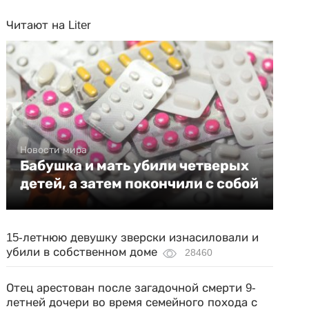
Читают на Liter
Новости мира
Бабушка и мать убили четверых
детей, а затем покончили с собой
15-летнюю девушку зверски изнасиловали и
убили в собственном доме
28460
Отец арестован после загадочной смерти 9-
летней дочери во время семейного похода с