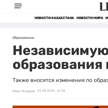
НОВОСТИ КАЗАХСТАНА
НОВОСТИ МИРА
И
Образование
Независимую
образования 
Также вносятся изменения по обра
03.09.2024, 11:58
Илья Огурцов