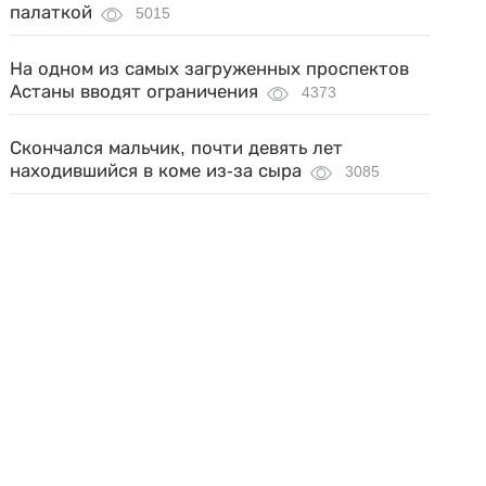
палаткой
5015
На одном из самых загруженных проспектов
Астаны вводят ограничения
4373
Скончался мальчик, почти девять лет
находившийся в коме из-за сыра
3085