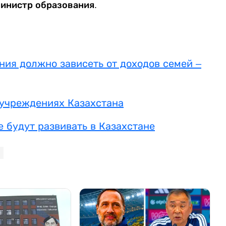
министр образования.
ия должно зависеть от доходов семей –
 учреждениях Казахстана
 будут развивать в Казахстане