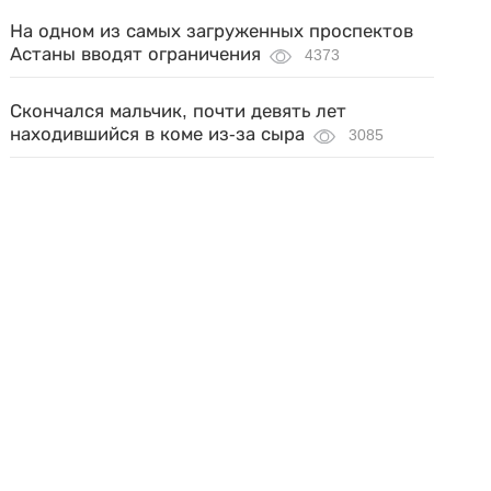
На одном из самых загруженных проспектов
Астаны вводят ограничения
4373
Скончался мальчик, почти девять лет
находившийся в коме из-за сыра
3085