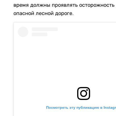
время должны проявлять осторожность 
опасной лесной дороге.
Посмотреть эту публикацию в Instag