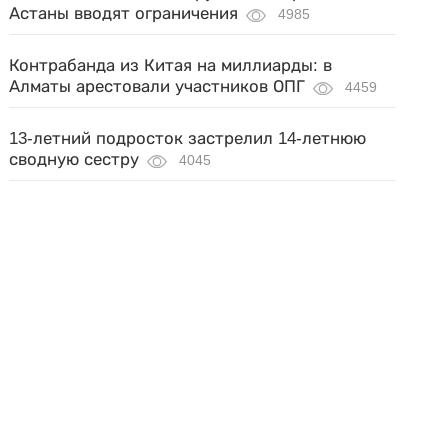
Астаны вводят ограничения
4985
Контрабанда из Китая на миллиарды: в
Алматы арестовали участников ОПГ
4459
13-летний подросток застрелил 14-летнюю
сводную сестру
4045