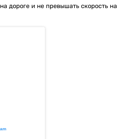
на дороге и не превышать скорость на
ram