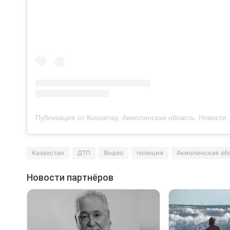
Казахстан
ДТП
Видео
полиция
Акмолинская об