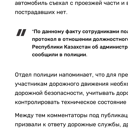
автомобиль съехал с проезжей части и 
пострадавших нет.
“По данному факту сотрудниками п
протокол в отношении должностного 
Республики Казахстан об администр
сообщили в полиции.
Отдел полиции напоминает, что для п
участникам дорожного движения необх
дорожной безопасности, учитывать дор
контролировать техническое состояние
Между тем комментаторы под публикаци
призвали к ответу дорожные службы, д