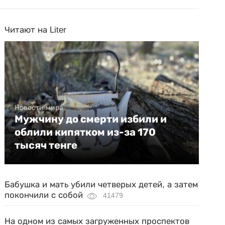
Читают на Liter
Новости мира
Мужчину до смерти избили и
облили кипятком из-за 170
тысяч тенге
Бабушка и мать убили четверых детей, а затем
покончили с собой
41479
На одном из самых загруженных проспектов