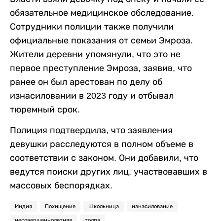
обязательное медицинское обследование.
Сотрудники полиции также получили
официальные показания от семьи Эмроза.
Жители деревни упомянули, что это не
первое преступление Эмроза, заявив, что
ранее он был арестован по делу об
изнасиловании в 2023 году и отбывал
тюремный срок.
Полиция подтвердила, что заявления
девушки расследуются в полном объеме в
соответствии с законом. Они добавили, что
ведутся поиски других лиц, участвовавших в
массовых беспорядках.
Индия
Похищение
Школьница
изнасилование
несовершеннолетняя
толпа