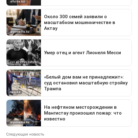
Следующая новость