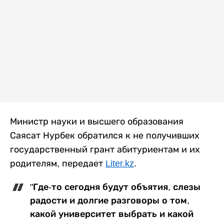
Министр науки и высшего образования
Саясат Нурбек обратился к не получивших
государственный грант абитуриентам и их
родителям, передает
Liter.kz
.
"Где-то сегодня будут объятия, слезы
радости и долгие разговоры о том,
какой университет выбрать и какой