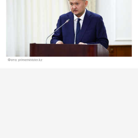
Фото: primeminister.kz