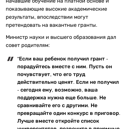
начавшие обучение на платной основе и
показывающие высокие академические
результаты, впоследствии могут
претендовать на вакантные гранты.
Министр науки и высшего образования дал
совет родителям:
"Если ваш ребенок получил грант -
порадуйтесь вместе с ним. Пусть он
почувствует, что его труд
действительно ценят. Если не получил
- сегодня ему, возможно, ваша
поддержка нужна еще больше. Не
сравнивайте его с другими. Не
превращайте один конкурс в приговор.
Лучше вместе откройте список
университетов, позвоните в приемные