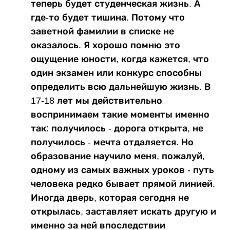
теперь будет студенческая жизнь. А
где-то будет тишина. Потому что
заветной фамилии в списке не
оказалось. Я хорошо помню это
ощущение юности, когда кажется, что
один экзамен или конкурс способны
определить всю дальнейшую жизнь. В
17-18 лет мы действительно
воспринимаем такие моменты именно
так: получилось - дорога открыта, не
получилось - мечта отдаляется. Но
образование научило меня, пожалуй,
одному из самых важных уроков - путь
человека редко бывает прямой линией.
Иногда дверь, которая сегодня не
открылась, заставляет искать другую и
именно за ней впоследствии