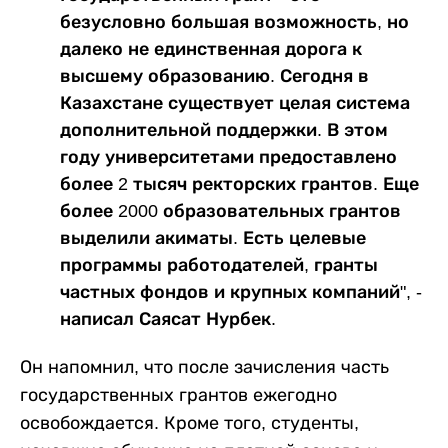
безусловно большая возможность, но
далеко не единственная дорога к
высшему образованию. Сегодня в
Казахстане существует целая система
дополнительной поддержки. В этом
году университетами предоставлено
более 2 тысяч ректорских грантов. Еще
более 2000 образовательных грантов
выделили акиматы. Есть целевые
программы работодателей, гранты
частных фондов и крупных компаний", -
написал Саясат Нурбек.
Он напомнил, что после зачисления часть
государственных грантов ежегодно
освобождается. Кроме того, студенты,