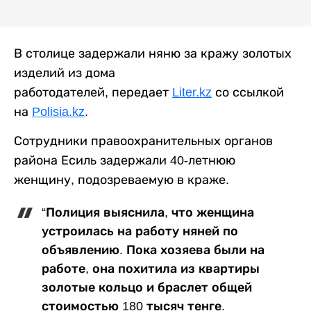
В столице задержали няню за кражу золотых
изделий из дома
работодателей, передает
Liter.kz
со ссылкой
на
Polisia.kz
.
Сотрудники правоохранительных органов
района Есиль задержали 40-летнюю
женщину, подозреваемую в краже.
“Полиция выяснила, что женщина
устроилась на работу няней по
объявлению. Пока хозяева были на
работе, она похитила из квартиры
золотые кольцо и браслет общей
стоимостью 180 тысяч тенге.