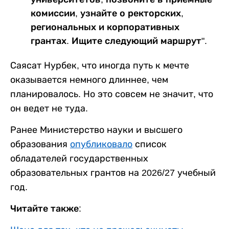
комиссии, узнайте о ректорских,
региональных и корпоративных
грантах. Ищите следующий маршрут".
Саясат Нурбек, что иногда путь к мечте
оказывается немного длиннее, чем
планировалось. Но это совсем не значит, что
он ведет не туда.
Ранее Министерство науки и высшего
образования
опубликовало
список
обладателей государственных
образовательных грантов на 2026/27 учебный
год.
Читайте также: