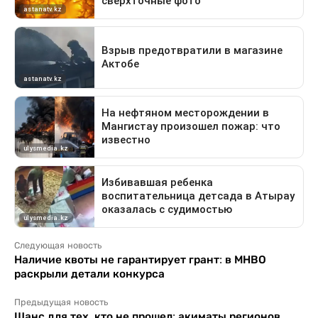
Следующая новость
Наличие квоты не гарантирует грант: в МНВО
раскрыли детали конкурса
Предыдущая новость
Шанс для тех, кто не прошел: акиматы регионов