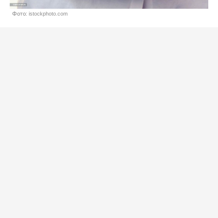
Фото: istockphoto.com