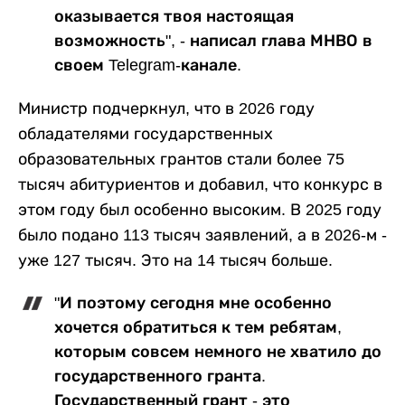
оказывается твоя настоящая
возможность", - написал глава МНВО в
своем Telegram-канале.
Министр подчеркнул, что в 2026 году
обладателями государственных
образовательных грантов стали более 75
тысяч абитуриентов и добавил, что конкурс в
этом году был особенно высоким. В 2025 году
было подано 113 тысяч заявлений, а в 2026-м -
уже 127 тысяч. Это на 14 тысяч больше.
"И поэтому сегодня мне особенно
хочется обратиться к тем ребятам,
которым совсем немного не хватило до
государственного гранта.
Государственный грант - это