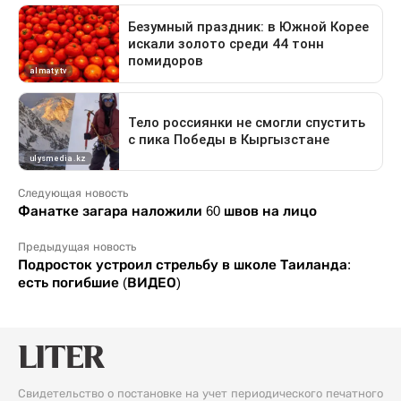
Следующая новость
Фанатке загара наложили 60 швов на лицо
Предыдущая новость
Подросток устроил стрельбу в школе Таиланда:
есть погибшие (ВИДЕО)
Свидетельство о постановке на учет периодического печатного