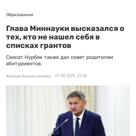
Образование
Глава Миннауки высказался о
тех, кто не нашел себя в
списках грантов
Саясат Нурбек также дал совет родителям
абитуриентов.
07.08.2026, 23:46
Фарида Курмангалиева