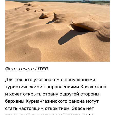
Фото: газета LITER
Для тех, кто уже знаком с популярными
туристическими направлениями Казахстана
и хочет открыть страну с другой стороны,
барханы Курмангазинского района могут
стать настоящим открытием. Здесь нет