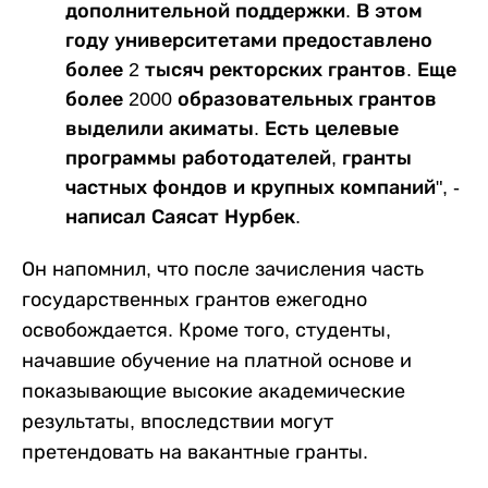
дополнительной поддержки. В этом
году университетами предоставлено
более 2 тысяч ректорских грантов. Еще
более 2000 образовательных грантов
выделили акиматы. Есть целевые
программы работодателей, гранты
частных фондов и крупных компаний", -
написал Саясат Нурбек.
Он напомнил, что после зачисления часть
государственных грантов ежегодно
освобождается. Кроме того, студенты,
начавшие обучение на платной основе и
показывающие высокие академические
результаты, впоследствии могут
претендовать на вакантные гранты.