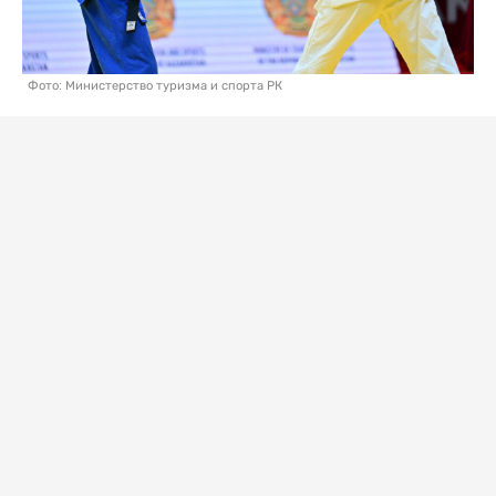
Фото: Министерство туризма и спорта РК