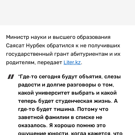
Министр науки и высшего образования
Саясат Нурбек обратился к не получивших
государственный грант абитуриентам и их
родителям, передает
Liter.kz
.
"Где-то сегодня будут объятия, слезы
радости и долгие разговоры о том,
какой университет выбрать и какой
теперь будет студенческая жизнь. А
где-то будет тишина. Потому что
заветной фамилии в списке не
оказалось. Я хорошо помню это
ощущение юности, когда кажется, что