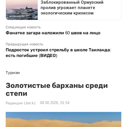
Следующая новость
Фанатке загара наложили 60 швов на лицо
Предыдущая новость
Подросток устроил стрельбу в школе Таиланда:
есть погибшие (ВИДЕО)
Туризм
Золотистые барханы среди
степи
08.08.2026, 01:54
Редакция Liter.kz