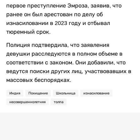
первое преступление Эмроза, заявив, что
ранее он был арестован по делу об
изнасиловании в 2023 году и отбывал
тюремный срок.
Полиция подтвердила, что заявления
девушки расследуются в полном объеме в
соответствии с законом. Они добавили, что
ведутся поиски других лиц, участвовавших в
массовых беспорядках.
Индия
Похищение
Школьница
изнасилование
несовершеннолетняя
толпа