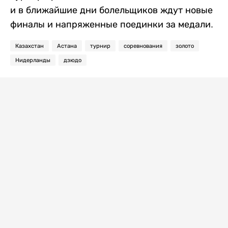
и в ближайшие дни болельщиков ждут новые
финалы и напряженные поединки за медали.
Казахстан
Астана
турнир
соревнования
золото
Нидерланды
дзюдо