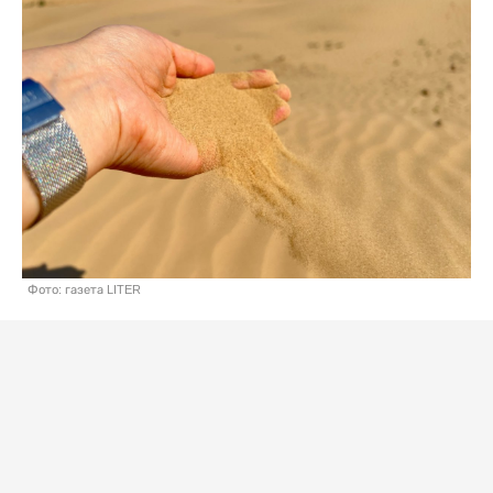
Фото: газета LITER