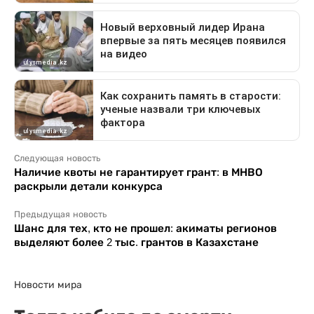
Следующая новость
Наличие квоты не гарантирует грант: в МНВО
раскрыли детали конкурса
Предыдущая новость
Шанс для тех, кто не прошел: акиматы регионов
выделяют более 2 тыс. грантов в Казахстане
Новости мира