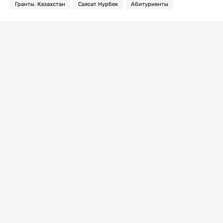
Гранты. Казахстан
Саясат Нурбек
Абитуриенты