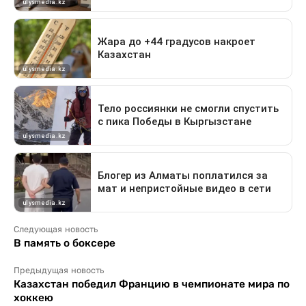
Следующая новость
В память о боксере
Предыдущая новость
Казахстан победил Францию в чемпионате мира по
хоккею