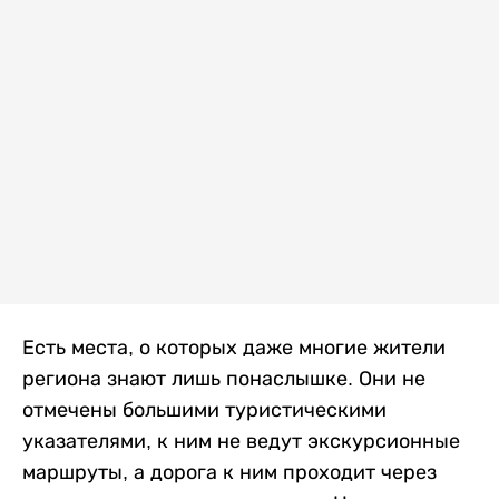
Есть места, о которых даже многие жители
региона знают лишь понаслышке. Они не
отмечены большими туристическими
указателями, к ним не ведут экскурсионные
маршруты, а дорога к ним проходит через