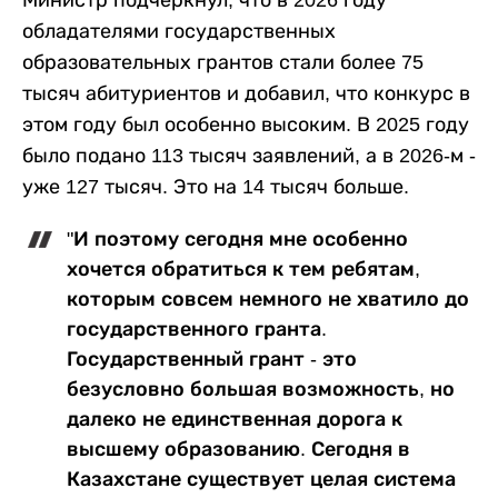
обладателями государственных
образовательных грантов стали более 75
тысяч абитуриентов и добавил, что конкурс в
этом году был особенно высоким. В 2025 году
было подано 113 тысяч заявлений, а в 2026-м -
уже 127 тысяч. Это на 14 тысяч больше.
"И поэтому сегодня мне особенно
хочется обратиться к тем ребятам,
которым совсем немного не хватило до
государственного гранта.
Государственный грант - это
безусловно большая возможность, но
далеко не единственная дорога к
высшему образованию. Сегодня в
Казахстане существует целая система