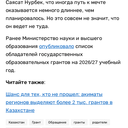
Саясат Нурбек, что иногда путь к мечте
оказывается немного длиннее, чем
планировалось. Но это совсем не значит, что
он ведет не туда.
Ранее Министерство науки и высшего
образования
опубликовало
список
обладателей государственных
образовательных грантов на 2026/27 учебный
год.
Читайте также:
Шанс для тех, кто не прошел: акиматы
регионов выделяют более 2 тыс. грантов в
Казахстане
Казахстан
Грант
Обращение
гранты
родители