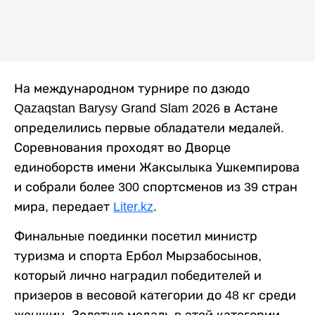
На международном турнире по дзюдо
Qazaqstan Barysy Grand Slam 2026 в Астане
определились первые обладатели медалей.
Соревнования проходят во Дворце
единоборств имени Жаксылыка Ушкемпирова
и собрали более 300 спортсменов из 39 стран
мира, передает
Liter.kz
.
Финальные поединки посетил министр
туризма и спорта Ербол Мырзабосынов,
который лично наградил победителей и
призеров в весовой категории до 48 кг среди