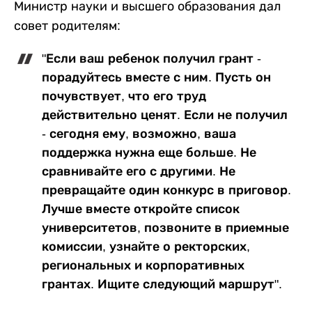
Министр науки и высшего образования дал
совет родителям:
"Если ваш ребенок получил грант -
порадуйтесь вместе с ним. Пусть он
почувствует, что его труд
действительно ценят. Если не получил
- сегодня ему, возможно, ваша
поддержка нужна еще больше. Не
сравнивайте его с другими. Не
превращайте один конкурс в приговор.
Лучше вместе откройте список
университетов, позвоните в приемные
комиссии, узнайте о ректорских,
региональных и корпоративных
грантах. Ищите следующий маршрут".