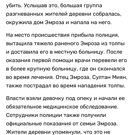
убить. Услышав это, большая группа
разгневанных жителей деревни собралась,
окружила дом Эмроза и напала на него.
На место происшествия прибыла полиция,
вытащила тяжело раненого Эмроза из толпы
и доставила его в местную больницу. После
оказания первой помощи врачи перевели его
в более крупную больницу, где он скончался
во время лечения. Отец Эмроза, Султан Миян,
также пострадал во время нападения толпы.
Власти взяли девочку под опеку и начали ее
обязательное медицинское обследование.
Сотрудники полиции также получили
официальные показания от семьи Эмроза.
Жители деревни упомянули, что это не