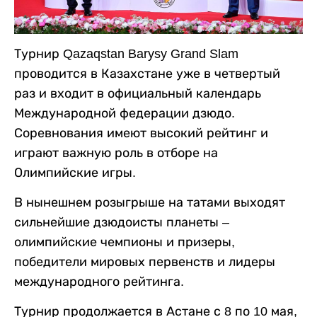
Турнир Qazaqstan Barysy Grand Slam
проводится в Казахстане уже в четвертый
раз и входит в официальный календарь
Международной федерации дзюдо.
Соревнования имеют высокий рейтинг и
играют важную роль в отборе на
Олимпийские игры.
В нынешнем розыгрыше на татами выходят
сильнейшие дзюдоисты планеты –
олимпийские чемпионы и призеры,
победители мировых первенств и лидеры
международного рейтинга.
Турнир продолжается в Астане с 8 по 10 мая,