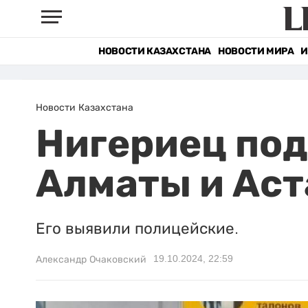
НОВОСТИ КАЗАХСТАНА
НОВОСТИ МИРА
И
Новости Казахстана
Нигериец под
Алматы и Аст
Его выявили полицейские.
19.10.2024, 22:59
Александр Очаковский