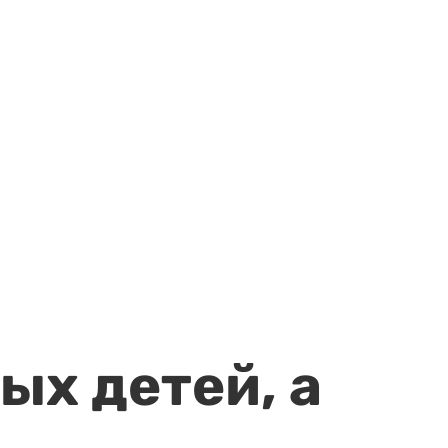
ых детей, а