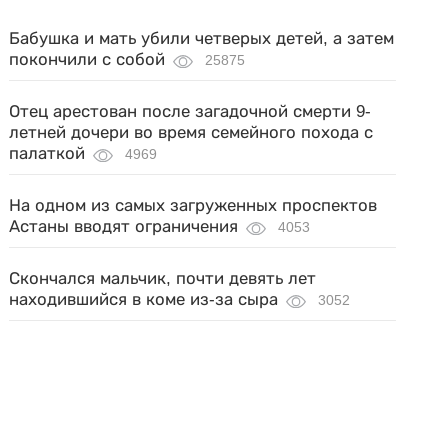
Бабушка и мать убили четверых детей, а затем
покончили с собой
25875
Отец арестован после загадочной смерти 9-
летней дочери во время семейного похода с
палаткой
4969
На одном из самых загруженных проспектов
Астаны вводят ограничения
4053
Скончался мальчик, почти девять лет
находившийся в коме из-за сыра
3052