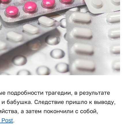
е подробности трагедии, в результате
ь и бабушка. Следствие пришло к выводу,
ства, а затем покончили с собой,
 Post
.