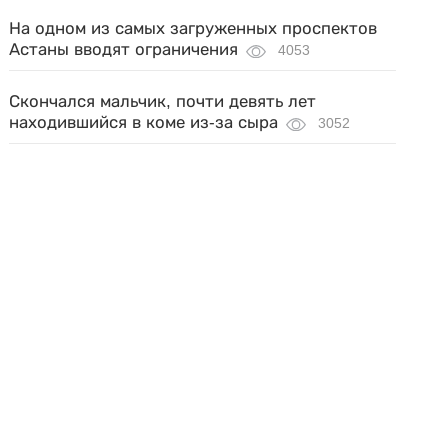
На одном из самых загруженных проспектов
Астаны вводят ограничения
4053
Скончался мальчик, почти девять лет
находившийся в коме из-за сыра
3052