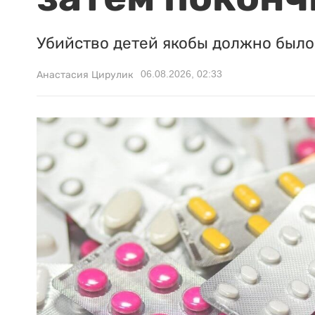
Убийство детей якобы должно было 
06.08.2026, 02:33
Анастасия Цирулик