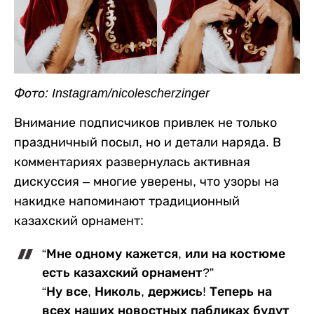
Фото: Instagram/nicolescherzinger
Внимание подписчиков привлек не только
праздничный посыл, но и детали наряда. В
комментариях развернулась активная
дискуссия – многие уверены, что узоры на
накидке напоминают традиционный
казахский орнамент:
“Мне одному кажется, или на костюме
есть казахский орнамент?”
“Ну все, Николь, держись! Теперь на
всех наших новостных пабликах будут