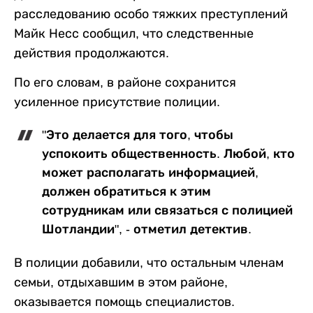
расследованию особо тяжких преступлений
Майк Несс сообщил, что следственные
действия продолжаются.
По его словам, в районе сохранится
усиленное присутствие полиции.
"Это делается для того, чтобы
успокоить общественность. Любой, кто
может располагать информацией,
должен обратиться к этим
сотрудникам или связаться с полицией
Шотландии", - отметил детектив.
В полиции добавили, что остальным членам
семьи, отдыхавшим в этом районе,
оказывается помощь специалистов.