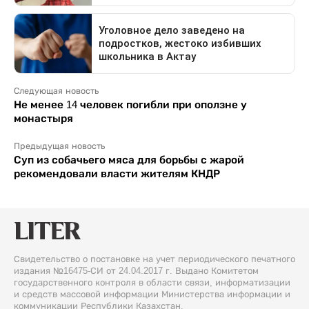
Следующая новость
Не менее 14 человек погибли при оползне у
монастыря
Предыдущая новость
Суп из собачьего мяса для борьбы с жарой
рекомендовали власти жителям КНДР
Свидетельство о постановке на учет периодического печатного
издания №16475-СИ от 24.04.2017 г. Выдано Комитетом
государственного контроля в области связи, информатизации
и средств массовой информации Министерства информации и
коммуникации Республики Казахстан.