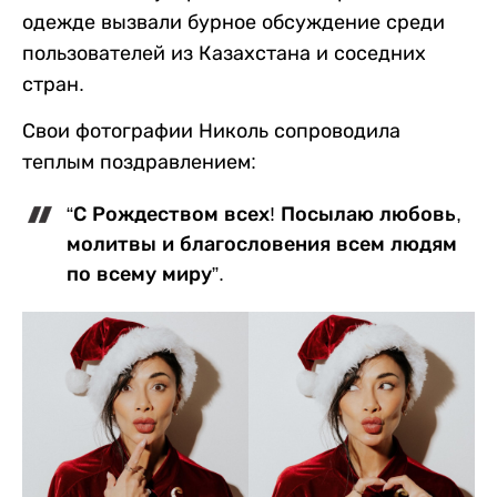
одежде вызвали бурное обсуждение среди
пользователей из Казахстана и соседних
стран.
Свои фотографии Николь сопроводила
теплым поздравлением:
“С Рождеством всех! Посылаю любовь,
молитвы и благословения всем людям
по всему миру”.