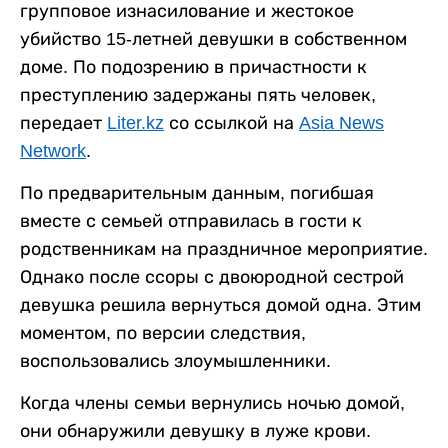
групповое изнасилование и жестокое
убийство 15-летней девушки в собственном
доме. По подозрению в причастности к
преступлению задержаны пять человек,
передает
Liter.kz
со ссылкой на
Asia News
Network
.
По предварительным данным, погибшая
вместе с семьей отправилась в гости к
родственникам на праздничное мероприятие.
Однако после ссоры с двоюродной сестрой
девушка решила вернуться домой одна. Этим
моментом, по версии следствия,
воспользовались злоумышленники.
Когда члены семьи вернулись ночью домой,
они обнаружили девушку в луже крови.