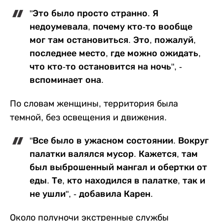
"Это было просто странно. Я
недоумевала, почему кто-то вообще
мог там остановиться. Это, пожалуй,
последнее место, где можно ожидать,
что кто-то остановится на ночь", -
вспоминает она.
По словам женщины, территория была
темной, без освещения и движения.
"Все было в ужасном состоянии. Вокруг
палатки валялся мусор. Кажется, там
был выброшенный мангал и обертки от
еды. Те, кто находился в палатке, так и
не ушли", - добавила Карен.
Около полуночи экстренные службы