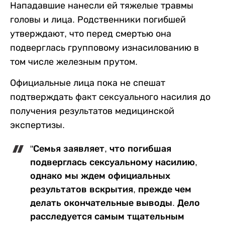
Нападавшие нанесли ей тяжелые травмы
головы и лица. Родственники погибшей
утверждают, что перед смертью она
подверглась групповому изнасилованию в
том числе железным прутом.
Официальные лица пока не спешат
подтверждать факт сексуального насилия до
получения результатов медицинской
экспертизы.
"Семья заявляет, что погибшая
подверглась сексуальному насилию,
однако мы ждем официальных
результатов вскрытия, прежде чем
делать окончательные выводы. Дело
расследуется самым тщательным