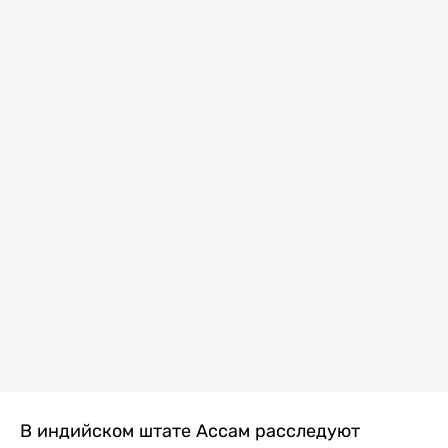
В индийском штате Ассам расследуют