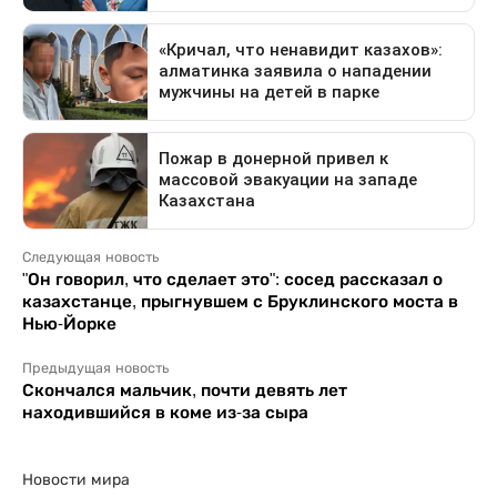
Следующая новость
"Он говорил, что сделает это": сосед рассказал о
казахстанце, прыгнувшем с Бруклинского моста в
Нью-Йорке
Предыдущая новость
Скончался мальчик, почти девять лет
находившийся в коме из-за сыра
Новости мира