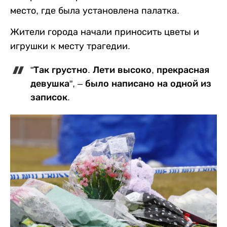
место, где была установлена палатка.
Жители города начали приносить цветы и
игрушки к месту трагедии.
"Так грустно. Лети высоко, прекрасная
девушка", – было написано на одной из
записок.