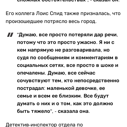
Его коллега Лоис Спид также призналась, что
произошедшее потрясло весь город.
"Думаю, все просто потеряли дар речи,
потому что это просто ужасно. Я ни с
кем напрямую не разговаривала, но
судя по сообщениям и комментариям в
социальных сетях, все просто в шоке и
опечалены. Думаю, все сейчас
сочувствуют тем, кто непосредственно
пострадал: маленькой девочке, ее
семье и всем ее близким. Все будут
думать о них и о том, как это должно
быть тяжело", - сказала она.
Детектив-инспектор отдела по