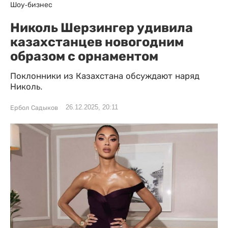
Шоу-бизнес
Николь Шерзингер удивила
казахстанцев новогодним
образом с орнаментом
Поклонники из Казахстана обсуждают наряд
Николь.
26.12.2025, 20:11
Ербол Садыков