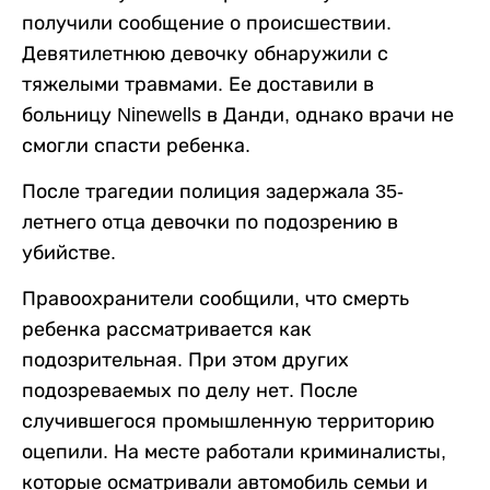
получили сообщение о происшествии.
Девятилетнюю девочку обнаружили с
тяжелыми травмами. Ее доставили в
больницу Ninewells в Данди, однако врачи не
смогли спасти ребенка.
После трагедии полиция задержала 35-
летнего отца девочки по подозрению в
убийстве.
Правоохранители сообщили, что смерть
ребенка рассматривается как
подозрительная. При этом других
подозреваемых по делу нет. После
случившегося промышленную территорию
оцепили. На месте работали криминалисты,
которые осматривали автомобиль семьи и