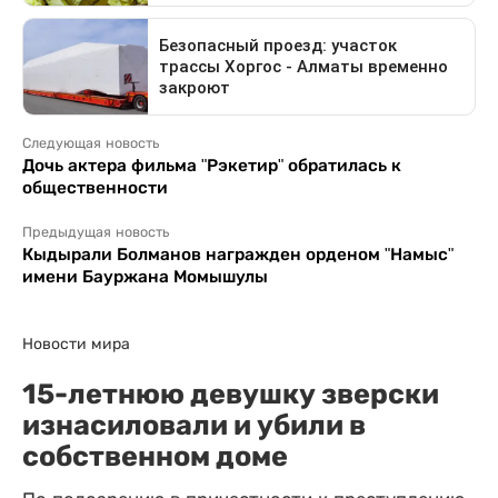
Следующая новость
Дочь актера фильма "Рэкетир" обратилась к
общественности
Предыдущая новость
Кыдырали Болманов награжден орденом "Намыс"
имени Бауржана Момышулы
Новости мира
15-летнюю девушку зверски
изнасиловали и убили в
собственном доме