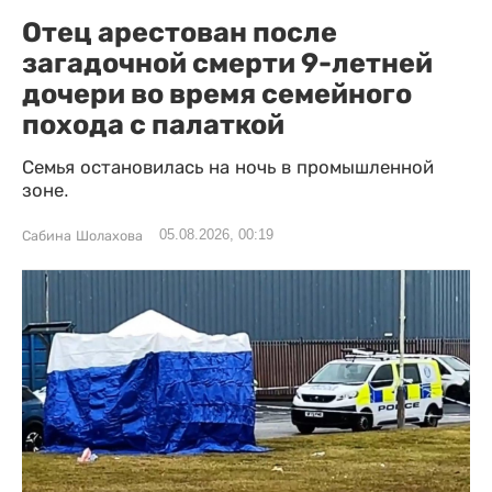
Отец арестован после
загадочной смерти 9-летней
дочери во время семейного
похода с палаткой
Семья остановилась на ночь в промышленной
зоне.
05.08.2026, 00:19
Сабина Шолахова