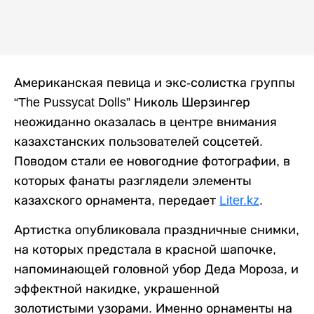
Американская певица и экс-солистка группы
“The Pussycat Dolls” Николь Шерзингер
неожиданно оказалась в центре внимания
казахстанских пользователей соцсетей.
Поводом стали ее новогодние фотографии, в
которых фанаты разглядели элементы
казахского орнамента, передает
Liter.kz
.
Артистка опубликовала праздничные снимки,
на которых предстала в красной шапочке,
напоминающей головной убор Деда Мороза, и
эффектной накидке, украшенной
золотистыми узорами. Именно орнаменты на