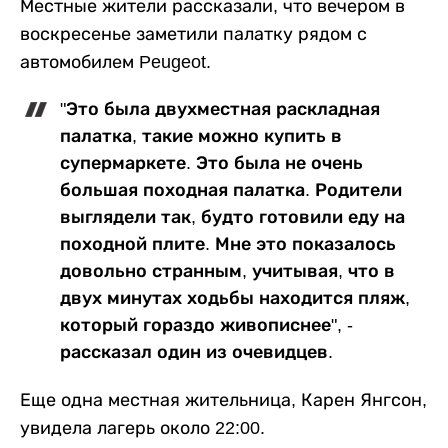
Местные жители рассказали, что вечером в
воскресенье заметили палатку рядом с
автомобилем Peugeot.
"Это была двухместная раскладная
палатка, такие можно купить в
супермаркете. Это была не очень
большая походная палатка. Родители
выглядели так, будто готовили еду на
походной плите. Мне это показалось
довольно странным, учитывая, что в
двух минутах ходьбы находится пляж,
который гораздо живописнее", -
рассказал один из очевидцев.
Еще одна местная жительница, Карен Янгсон,
увидела лагерь около 22:00.