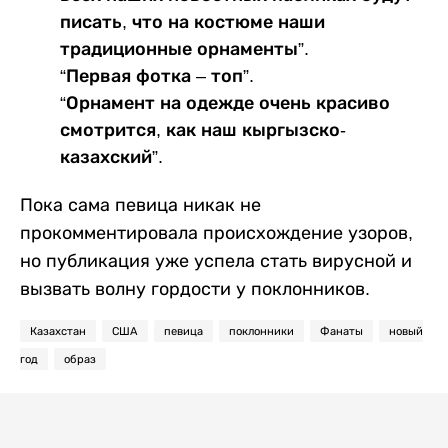
писать, что на костюме наши
традиционные орнаменты”.
“Первая фотка – топ”.
“Орнамент на одежде очень красиво
смотрится, как наш кыргызско-
казахский”.
Пока сама певица никак не
прокомментировала происхождение узоров,
но публикация уже успела стать вирусной и
вызвать волну гордости у поклонников.
Казахстан
США
певица
поклонники
Фанаты
новый
год
образ