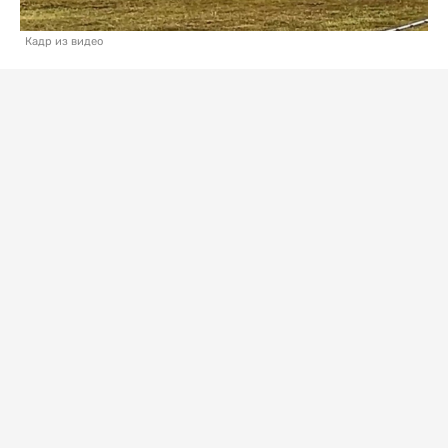
Кадр из видео