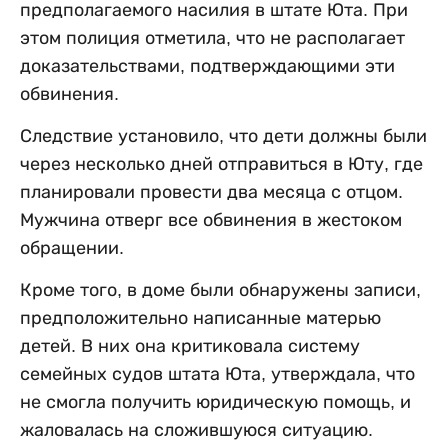
предполагаемого насилия в штате Юта. При
этом полиция отметила, что не располагает
доказательствами, подтверждающими эти
обвинения.
Следствие установило, что дети должны были
через несколько дней отправиться в Юту, где
планировали провести два месяца с отцом.
Мужчина отверг все обвинения в жестоком
обращении.
Кроме того, в доме были обнаружены записи,
предположительно написанные матерью
детей. В них она критиковала систему
семейных судов штата Юта, утверждала, что
не смогла получить юридическую помощь, и
жаловалась на сложившуюся ситуацию.