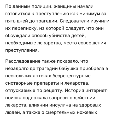
По данным полиции, женщины начали
готовиться к преступлению как минимум за
пять дней до трагедии. Следователи изучили
их переписку, из которой следует, что они
обсуждали способ убийства детей,
необходимые лекарства, место совершения
преступления.
Расследование также показало, что
незадолго до трагедии бабушка приобрела в
нескольких аптеках безрецептурные
снотворные препараты и лекарства,
отпускаемые по рецепту. История интернет-
поиска содержала запросы о действии
лекарств, влиянии инсулина на здоровых
людей, а также о смертельных ножевых