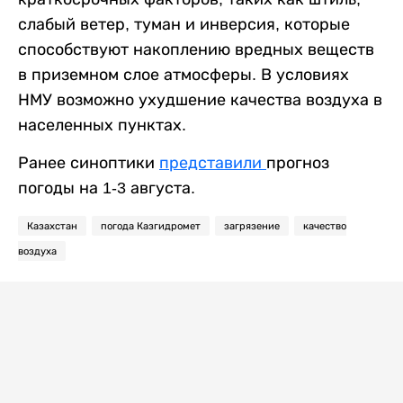
слабый ветер, туман и инверсия, которые
способствуют накоплению вредных веществ
в приземном слое атмосферы. В условиях
НМУ возможно ухудшение качества воздуха в
населенных пунктах.
Ранее синоптики
представили
прогноз
погоды на 1-3 августа.
Казахстан
погода Казгидромет
загрязение
качество
воздуха