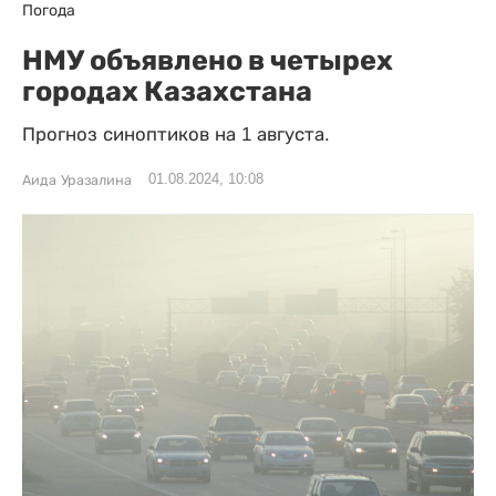
Погода
НМУ объявлено в четырех
городах Казахстана
Прогноз синоптиков на 1 августа.
01.08.2024, 10:08
Аида Уразалина