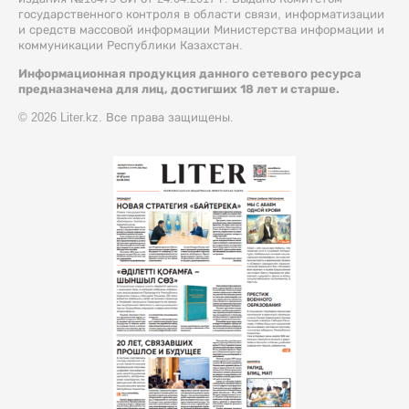
государственного контроля в области связи, информатизации
и средств массовой информации Министерства информации и
коммуникации Республики Казахстан.
Информационная продукция данного сетевого ресурса
предназначена для лиц, достигших 18 лет и старше.
© 2026 Liter.kz. Все права защищены.