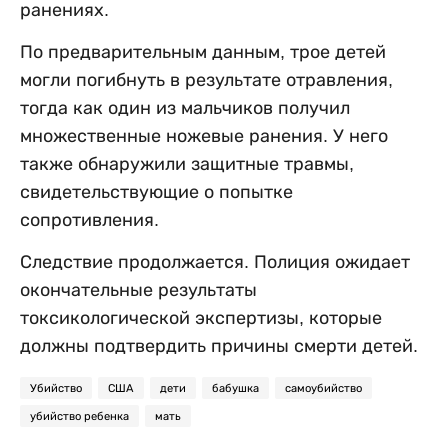
ранениях.
По предварительным данным, трое детей
могли погибнуть в результате отравления,
тогда как один из мальчиков получил
множественные ножевые ранения. У него
также обнаружили защитные травмы,
свидетельствующие о попытке
сопротивления.
Следствие продолжается. Полиция ожидает
окончательные результаты
токсикологической экспертизы, которые
должны подтвердить причины смерти детей.
Убийство
США
дети
бабушка
самоубийство
убийство ребенка
мать