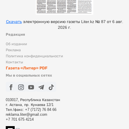
Скачать
электронную версию газеты Liter.kz № 87 от 6 авг.
2026 г.
Редакция
Об издании
Реклама
Политика конфиденциальности
Контакты
Газета «Литер» PDF
Мы в социальных сетях
010017, Республика Казахстан
г. Астана, пр. Кунаева 12/1
Тел./факс: +7 (7172) 76 84 66
reklama.liter@gmail.com
+7 701 675 4214