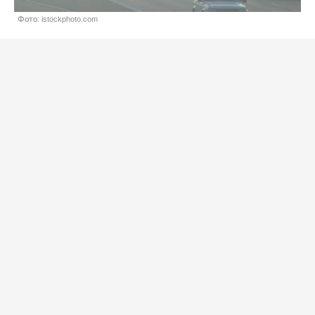
Фото: istockphoto.com