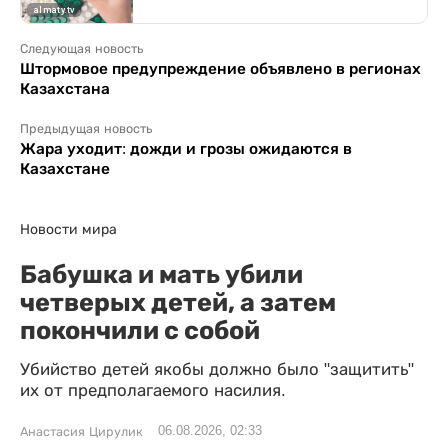
Следующая новость
Штормовое предупреждение объявлено в регионах
Казахстана
Предыдущая новость
Жара уходит: дожди и грозы ожидаются в
Казахстане
Новости мира
Бабушка и мать убили
четверых детей, а затем
покончили с собой
Убийство детей якобы должно было "защитить"
их от предполагаемого насилия.
06.08.2026, 02:33
Анастасия Цирулик