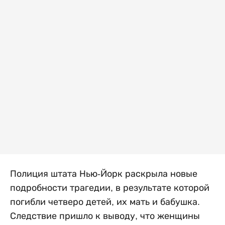
Полиция штата Нью-Йорк раскрыла новые
подробности трагедии, в результате которой
погибли четверо детей, их мать и бабушка.
Следствие пришло к выводу, что женщины