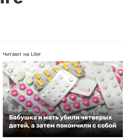
Читают на Liter
Новости мира
Бабушка и мать убили четверых
детей, а затем покончили с собой