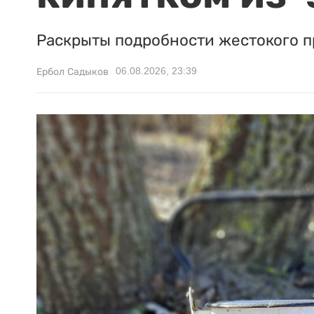
Раскрыты подробности жестокого п
06.08.2026, 23:39
Ербол Садыков