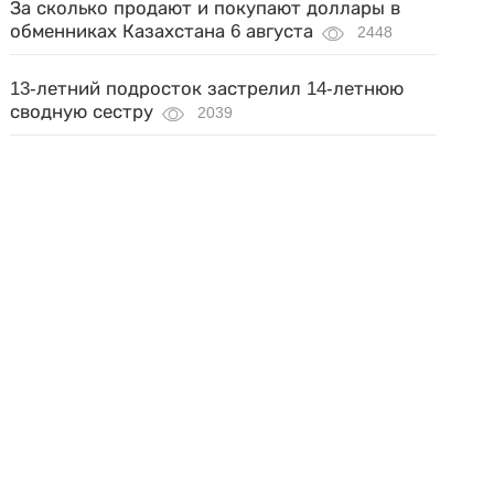
За сколько продают и покупают доллары в
обменниках Казахстана 6 августа
2448
13-летний подросток застрелил 14-летнюю
сводную сестру
2039