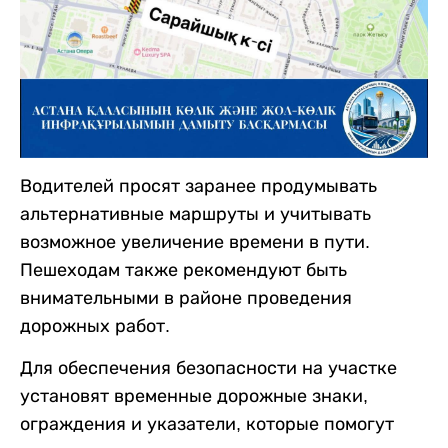
Водителей просят заранее продумывать
альтернативные маршруты и учитывать
возможное увеличение времени в пути.
Пешеходам также рекомендуют быть
внимательными в районе проведения
дорожных работ.
Для обеспечения безопасности на участке
установят временные дорожные знаки,
ограждения и указатели, которые помогут