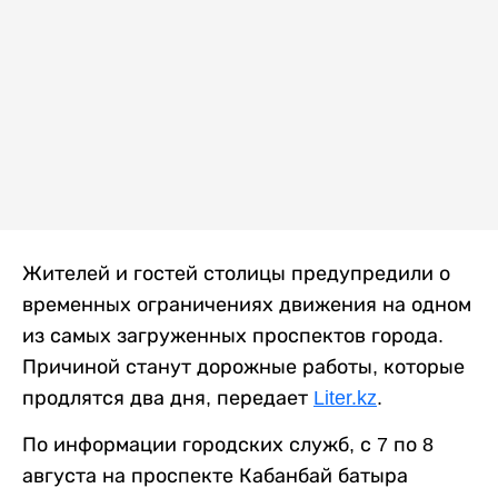
Жителей и гостей столицы предупредили о
временных ограничениях движения на одном
из самых загруженных проспектов города.
Причиной станут дорожные работы, которые
продлятся два дня, передает
Liter.kz
.
По информации городских служб, с 7 по 8
августа на проспекте Кабанбай батыра