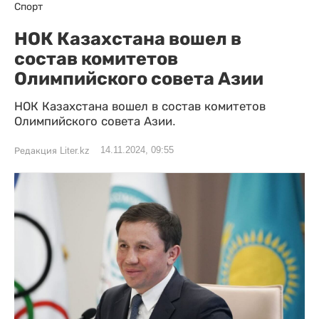
Спорт
НОК Казахстана вошел в
состав комитетов
Олимпийского совета Азии
НОК Казахстана вошел в состав комитетов
Олимпийского совета Азии.
14.11.2024, 09:55
Редакция Liter.kz