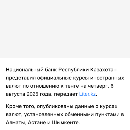
Национальный банк Республики Казахстан
представил официальные курсы иностранных
валют по отношению к тенге на четверг, 6
августа 2026 года, передает
Liter.kz
.
Кроме того, опубликованы данные о курсах
валют, установленных обменными пунктами в
Алматы, Астане и Шымкенте.