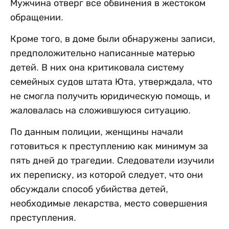
Мужчина отверг все обвинения в жестоком
обращении.
Кроме того, в доме были обнаружены записи,
предположительно написанные матерью
детей. В них она критиковала систему
семейных судов штата Юта, утверждала, что
не смогла получить юридическую помощь, и
жаловалась на сложившуюся ситуацию.
По данным полиции, женщины начали
готовиться к преступлению как минимум за
пять дней до трагедии. Следователи изучили
их переписку, из которой следует, что они
обсуждали способ убийства детей,
необходимые лекарства, место совершения
преступления.