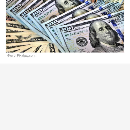
Фото: Pixabay.com