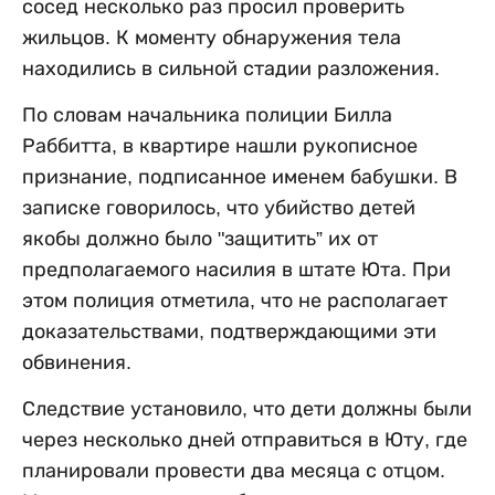
сосед несколько раз просил проверить
жильцов. К моменту обнаружения тела
находились в сильной стадии разложения.
По словам начальника полиции Билла
Раббитта, в квартире нашли рукописное
признание, подписанное именем бабушки. В
записке говорилось, что убийство детей
якобы должно было "защитить” их от
предполагаемого насилия в штате Юта. При
этом полиция отметила, что не располагает
доказательствами, подтверждающими эти
обвинения.
Следствие установило, что дети должны были
через несколько дней отправиться в Юту, где
планировали провести два месяца с отцом.