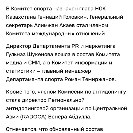
В Комитет спорта назначен глава НОК
Казахстана Геннадий Головкин. Генеральный
секретарь Алимжан Акаев стал членом
Комитета международных отношений.
Директор Департамента PR и маркетинга
Гульназ Шукенова вошла в состав Комитета
медиа и СМИ, а в Комитет информации и
статистики – главный менеджер
Департамента спорта Роман Темиржанов.
Кроме того, членом Комиссии по антидопингу
стала директор Региональной
антидопинговой организации по Центральной
Азии (RADOCA) Венера Абдулла.
Отмечается, что обновленный состав