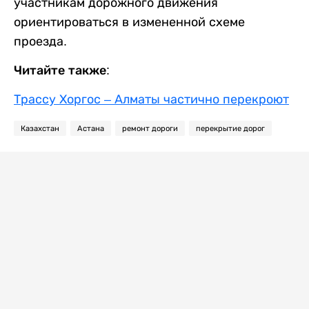
участникам дорожного движения
ориентироваться в измененной схеме
проезда.
Читайте также:
Трассу Хоргос – Алматы частично перекроют
Казахстан
Астана
ремонт дороги
перекрытие дорог