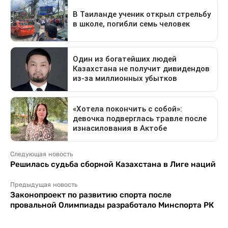
Следующая новость
Решилась судьба сборной Казахстана в Лиге наций
Предыдущая новость
Законопроект по развитию спорта после
провальной Олимпиады разработало Минспорта РК