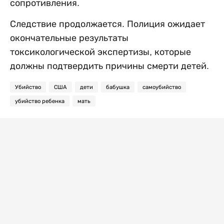
сопротивления.
Следствие продолжается. Полиция ожидает
окончательные результаты
токсикологической экспертизы, которые
должны подтвердить причины смерти детей.
Убийство
США
дети
бабушка
самоубийство
убийство ребенка
мать