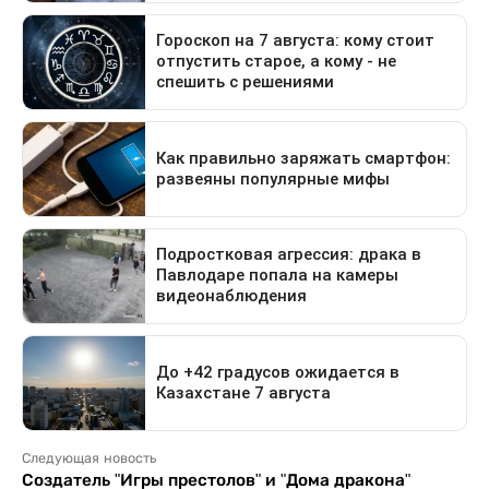
Следующая новость
Создатель "Игры престолов" и "Дома дракона"