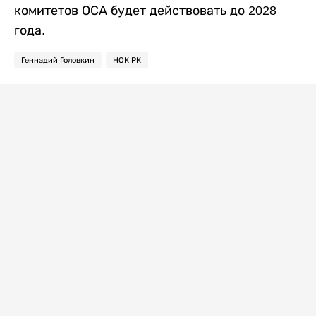
комитетов ОСА будет действовать до 2028
года.
Геннадий Головкин
НОК РК