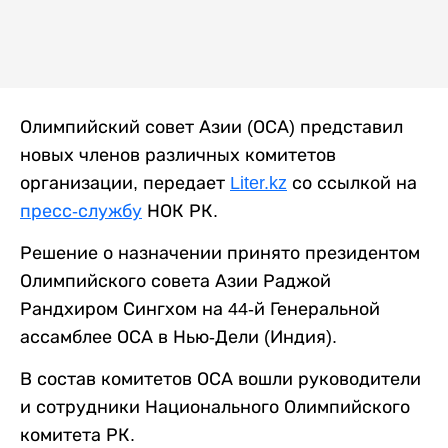
Олимпийский совет Азии (ОСА) представил
новых членов различных комитетов
организации, передает
Liter.kz
со ссылкой на
пресс-службу
НОК РК.
Решение о назначении принято президентом
Олимпийского совета Азии Раджой
Рандхиром Сингхом на 44-й Генеральной
ассамблее ОСА в Нью-Дели (Индия).
В состав комитетов ОСА вошли руководители
и сотрудники Национального Олимпийского
комитета РК.