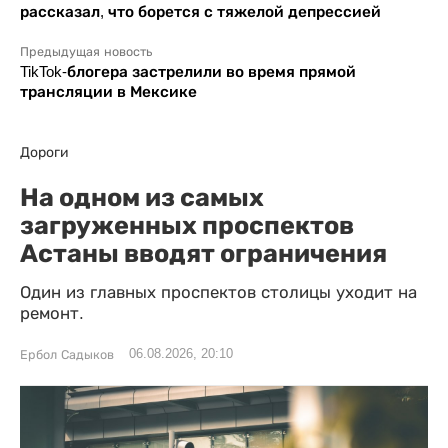
рассказал, что борется с тяжелой депрессией
Предыдущая новость
TikTok-блогера застрелили во время прямой
трансляции в Мексике
Дороги
На одном из самых
загруженных проспектов
Астаны вводят ограничения
Один из главных проспектов столицы уходит на
ремонт.
06.08.2026, 20:10
Ербол Садыков