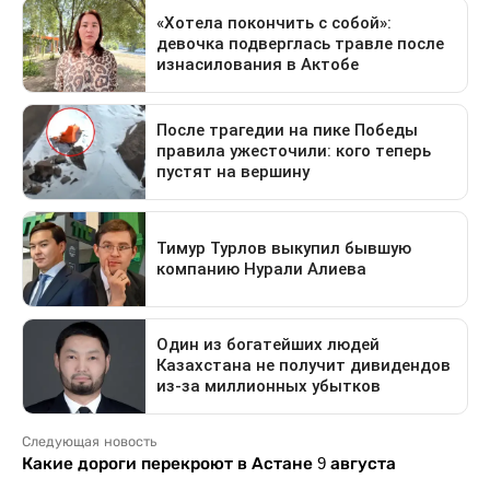
Следующая новость
Какие дороги перекроют в Астане 9 августа