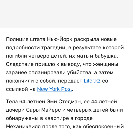
Полиция штата Нью-Йорк раскрыла новые
подробности трагедии, в результате которой
погибли четверо детей, их мать и бабушка.
Следствие пришло к выводу, что женщины
заранее спланировали убийства, а затем
покончили с собой, передает
Liter.kz
со
ссылкой на
New York Post
.
Тела 64-летней Эми Стедман, ее 44-летней
дочери Сары Майерс и четверых детей были
обнаружены в квартире в городе
Механиквилл после того, как обеспокоенный