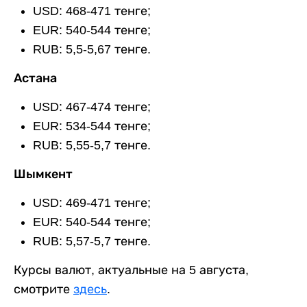
USD: 468-471 тенге;
EUR: 540-544 тенге;
RUB: 5,5-5,67 тенге.
Астана
USD: 467-474 тенге;
EUR: 534-544 тенге;
RUB: 5,55-5,7 тенге.
Шымкент
USD: 469-471 тенге;
EUR: 540-544 тенге;
RUB: 5,57-5,7 тенге.
Курсы валют, актуальные на 5 августа,
смотрите
здесь
.