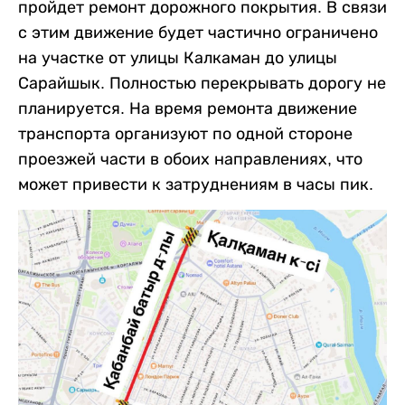
пройдет ремонт дорожного покрытия. В связи
с этим движение будет частично ограничено
на участке от улицы Калкаман до улицы
Сарайшык. Полностью перекрывать дорогу не
планируется. На время ремонта движение
транспорта организуют по одной стороне
проезжей части в обоих направлениях, что
может привести к затруднениям в часы пик.