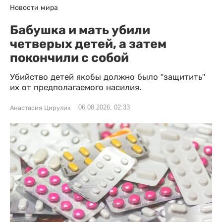
Новости мира
Бабушка и мать убили
четверых детей, а затем
покончили с собой
Убийство детей якобы должно было "защитить"
их от предполагаемого насилия.
06.08.2026, 02:33
Анастасия Цирулик