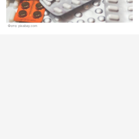
Фото: pixabay.com