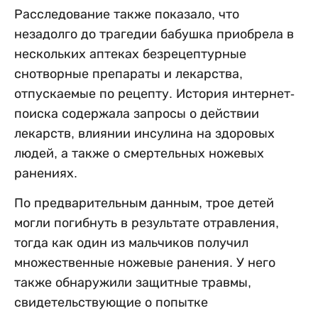
Расследование также показало, что
незадолго до трагедии бабушка приобрела в
нескольких аптеках безрецептурные
снотворные препараты и лекарства,
отпускаемые по рецепту. История интернет-
поиска содержала запросы о действии
лекарств, влиянии инсулина на здоровых
людей, а также о смертельных ножевых
ранениях.
По предварительным данным, трое детей
могли погибнуть в результате отравления,
тогда как один из мальчиков получил
множественные ножевые ранения. У него
также обнаружили защитные травмы,
свидетельствующие о попытке