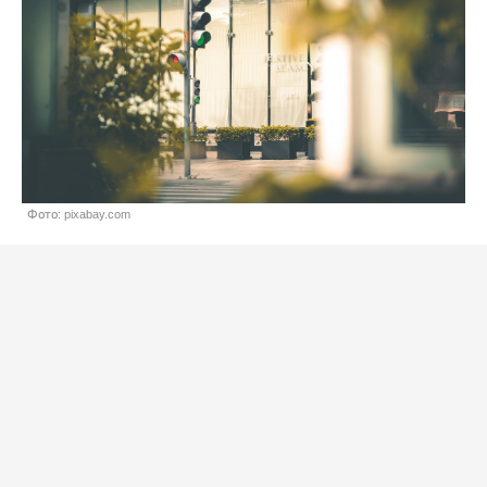
Фото: pixabay.com