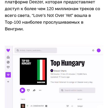
платформе Deezer, которая предоставляет
доступ к более чем 120 миллионам треков со
всего света, “Love’s Not Over Yet” вошла в
Тор-100 наиболее прослушиваемых в
Венгрии.