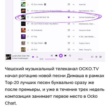
Чешский музыкальный телеканал OCKO.TV
начал ротацию новой песни Димаша в рамках
Тор-20 лучших песен буквально сразу же
после премьеры, и уже в течение трех недель
композиция занимает первое место в Ocko
Chart.