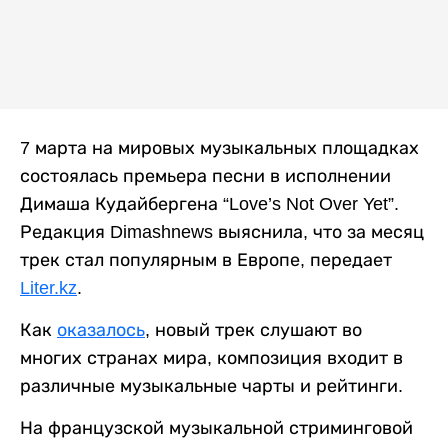
7 марта на мировых музыкальных площадках
состоялась премьера песни в исполнении
Димаша Кудайбергена “Love’s Not Over Yet”.
Редакция Dimashnews выяснила, что за месяц
трек стал популярным в Европе, передает
Liter.kz
.
Как
оказалось
, новый трек слушают во
многих странах мира, композиция входит в
различные музыкальные чарты и рейтинги.
На французской музыкальной стриминговой