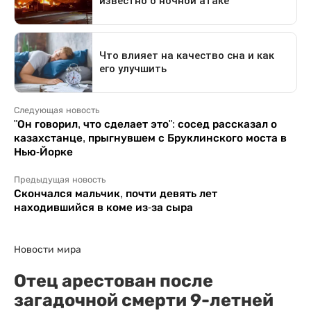
Следующая новость
"Он говорил, что сделает это": сосед рассказал о
казахстанце, прыгнувшем с Бруклинского моста в
Нью-Йорке
Предыдущая новость
Скончался мальчик, почти девять лет
находившийся в коме из-за сыра
Новости мира
Отец арестован после
загадочной смерти 9-летней