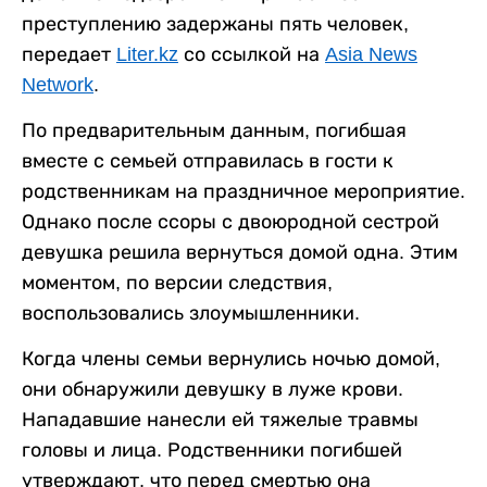
преступлению задержаны пять человек,
передает
Liter.kz
со ссылкой на
Asia News
Network
.
По предварительным данным, погибшая
вместе с семьей отправилась в гости к
родственникам на праздничное мероприятие.
Однако после ссоры с двоюродной сестрой
девушка решила вернуться домой одна. Этим
моментом, по версии следствия,
воспользовались злоумышленники.
Когда члены семьи вернулись ночью домой,
они обнаружили девушку в луже крови.
Нападавшие нанесли ей тяжелые травмы
головы и лица. Родственники погибшей
утверждают, что перед смертью она