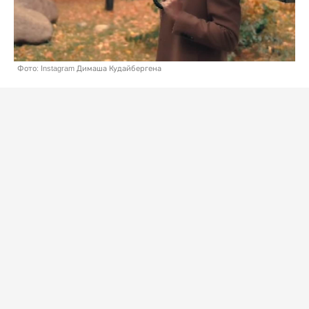
Фото: Instagram Димаша Кудайбергена