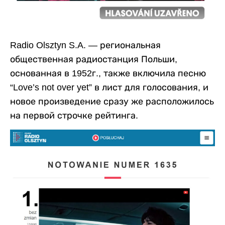
Radio Olsztyn S.A. — региональная
общественная радиостанция Польши,
основанная в 1952г., также включила песню
“Love’s not over yet” в лист для голосования, и
новое произведение сразу же расположилось
на первой строчке рейтинга.