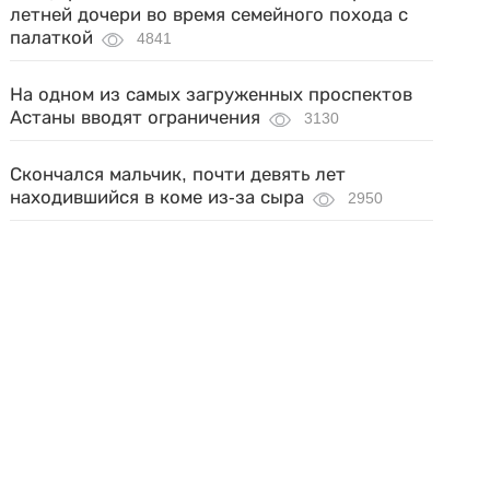
летней дочери во время семейного похода с
палаткой
4841
На одном из самых загруженных проспектов
Астаны вводят ограничения
3130
Скончался мальчик, почти девять лет
находившийся в коме из-за сыра
2950