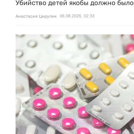
Убийство детей якобы должно было 
06.08.2026, 02:33
Анастасия Цирулик