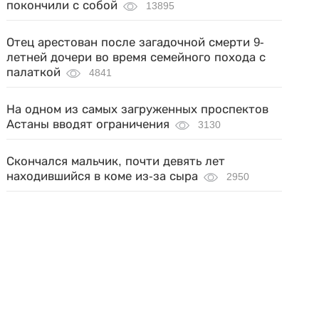
покончили с собой
13895
Отец арестован после загадочной смерти 9-
летней дочери во время семейного похода с
палаткой
4841
На одном из самых загруженных проспектов
Астаны вводят ограничения
3130
Скончался мальчик, почти девять лет
находившийся в коме из-за сыра
2950