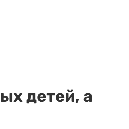
ых детей, а