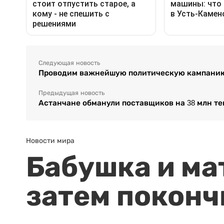
Следующая новость
Проводим важнейшую политическую кампанию
Предыдущая новость
Астанчане обманули поставщиков на 38 млн т
Новости мира
Бабушка и ма
затем поконч