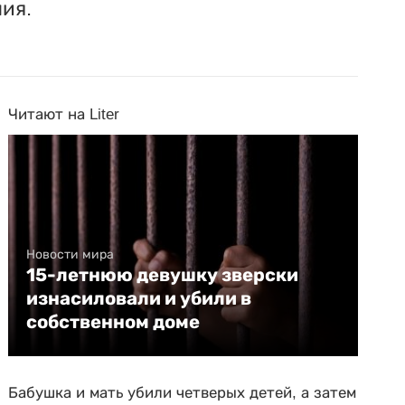
ия.
Читают на Liter
Новости мира
15-летнюю девушку зверски
изнасиловали и убили в
собственном доме
Бабушка и мать убили четверых детей, а затем