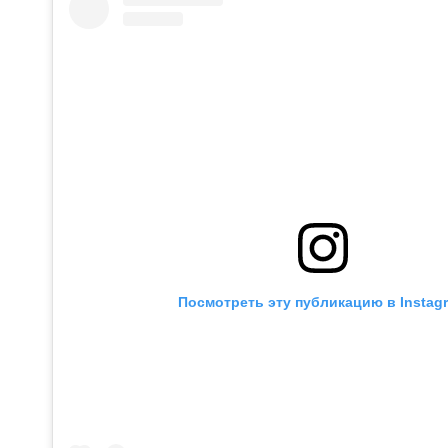
Посмотреть эту публикацию в Instag