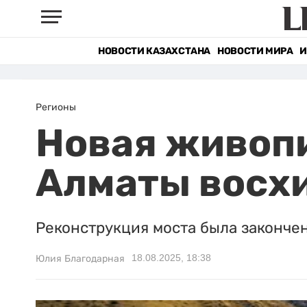
НОВОСТИ КАЗАХСТАНА
НОВОСТИ МИРА
И
Регионы
Новая живопи
Алматы восхи
Реконструкция моста была закончен
18.08.2025, 18:38
Юлия Благодарная