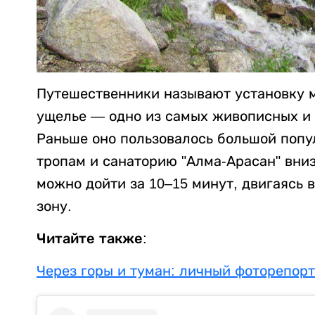
Путешественники называют установку 
ущелье — одно из самых живописных и 
Раньше оно пользовалось большой поп
тропам и санаторию "Алма-Арасан" вниз
можно дойти за 10–15 минут, двигаясь 
зону.
Читайте также:
Через горы и туман: личный фоторепор