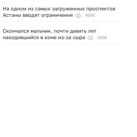
На одном из самых загруженных проспектов
Астаны вводят ограничения
3695
Скончался мальчик, почти девять лет
находившийся в коме из-за сыра
3008