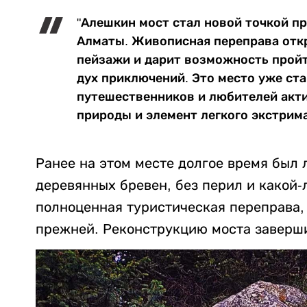
"Алешкин мост стал новой точкой пр
Алматы. Живописная переправа отк
пейзажи и дарит возможность пройт
дух приключений. Это место уже ст
путешественников и любителей акти
природы и элемент легкого экстрим
Ранее на этом месте долгое время был
деревянных бревен, без перил и какой-
полноценная туристическая переправа,
прежней. Реконструкцию моста заверши