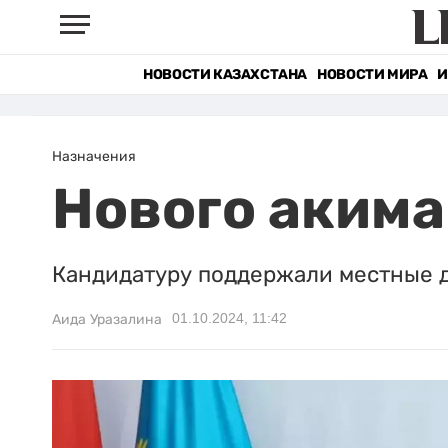
НОВОСТИ КАЗАХСТАНА
НОВОСТИ МИРА
И
Назначения
Нового акима
Кандидатуру поддержали местные д
01.10.2024, 11:42
Аида Уразалина