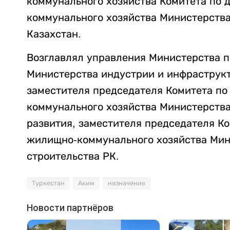
коммунального хозяйства Комитета по 
коммунального хозяйства Министерства
Казахстан.
Возглавлял управления Министерства п
Министерства индустрии и инфраструкт
заместителя председателя Комитета по
коммунального хозяйства Министерства
развития, заместителя председателя Ко
жилищно-коммунального хозяйства Мин
строительства РК.
Туркестан
Аким
назначение