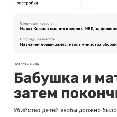
Следующая новость
Марат Кожаев сменил кресло в МВД на должно
Предыдущая новость
Назначен новый заместитель министра оборон
Новости мира
Бабушка и ма
затем поконч
Убийство детей якобы должно было 