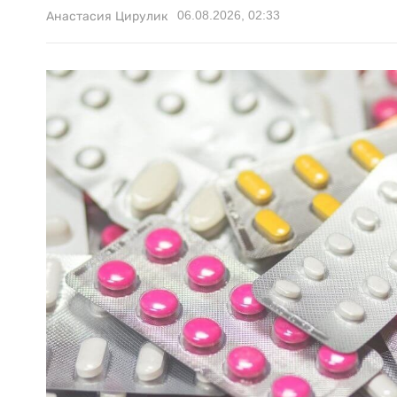
06.08.2026, 02:33
Анастасия Цирулик