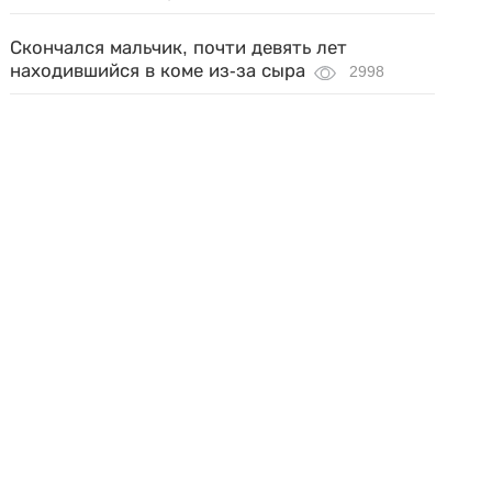
Скончался мальчик, почти девять лет
находившийся в коме из-за сыра
2998