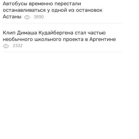
Автобусы временно перестали
останавливаться у одной из остановок
Астаны
3890
Клип Димаша Кудайбергена стал частью
необычного школьного проекта в Аргентине
2332