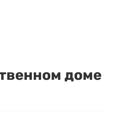
ственном доме