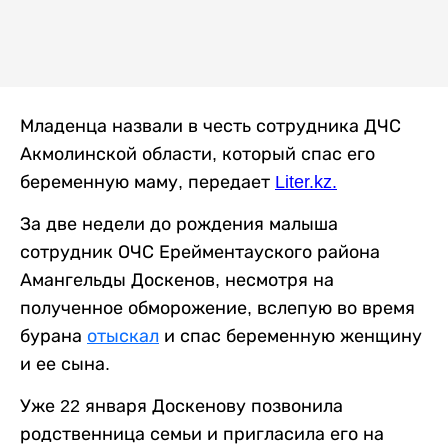
Младенца назвали в честь сотрудника ДЧС
Акмолинской области, который спас его
беременную маму, передает
Liter.kz
.
За две недели до рождения малыша
сотрудник ОЧС Ерейментауского района
Амангельды Доскенов, несмотря на
полученное обморожение, вслепую во время
бурана
отыскал
и спас беременную женщину
и ее сына.
Уже 22 января Доскенову позвонила
родственница семьи и пригласила его на