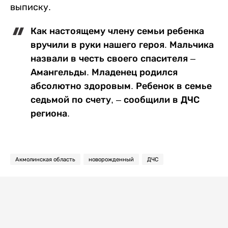
выписку.
Как настоящему члену семьи ребенка
вручили в руки нашего героя. Мальчика
назвали в честь своего спасителя –
Амангельды. Младенец родился
абсолютно здоровым. Ребенок в семье
седьмой по счету, – сообщили в ДЧС
региона.
Акмолинская область
новорожденный
ДЧС