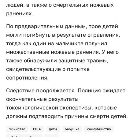
людей, а также о смертельных ножевых
ранениях.
По предварительным данным, трое детей
могли погибнуть в результате отравления,
тогда как один из мальчиков получил
множественные ножевые ранения. У него
также обнаружили защитные травмы,
свидетельствующие о попытке
сопротивления.
Следствие продолжается. Полиция ожидает
окончательные результаты
токсикологической экспертизы, которые
должны подтвердить причины смерти детей.
Убийство
США
дети
бабушка
самоубийство