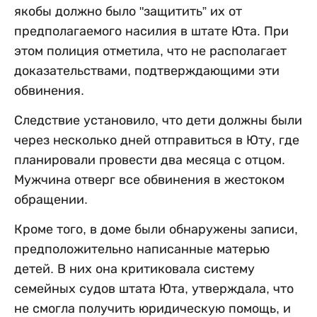
якобы должно было "защитить” их от
предполагаемого насилия в штате Юта. При
этом полиция отметила, что не располагает
доказательствами, подтверждающими эти
обвинения.
Следствие установило, что дети должны были
через несколько дней отправиться в Юту, где
планировали провести два месяца с отцом.
Мужчина отверг все обвинения в жестоком
обращении.
Кроме того, в доме были обнаружены записи,
предположительно написанные матерью
детей. В них она критиковала систему
семейных судов штата Юта, утверждала, что
не смогла получить юридическую помощь, и