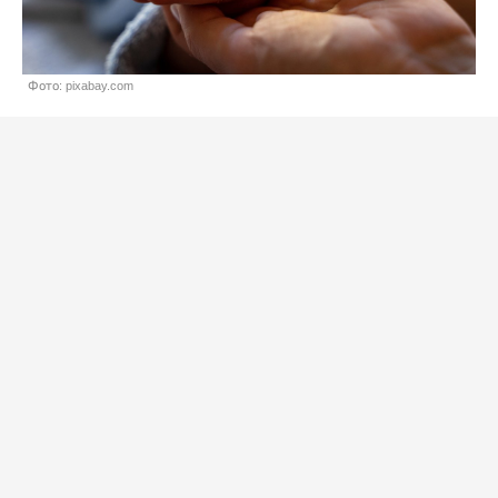
Фото: pixabay.com