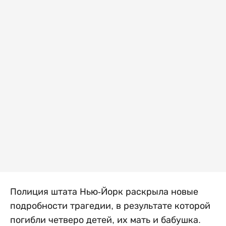
Полиция штата Нью-Йорк раскрыла новые
подробности трагедии, в результате которой
погибли четверо детей, их мать и бабушка.