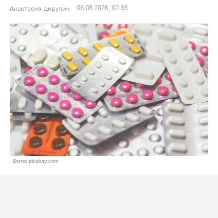
06.08.2026, 02:33
Анастасия Цирулик
Фото: pixabay.com