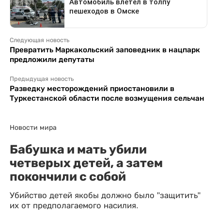
Следующая новость
Превратить Маркакольский заповедник в нацпарк
предложили депутаты
Предыдущая новость
Разведку месторождений приостановили в
Туркестанской области после возмущения сельчан
Новости мира
Бабушка и мать убили
четверых детей, а затем
покончили с собой
Убийство детей якобы должно было "защитить"
их от предполагаемого насилия.