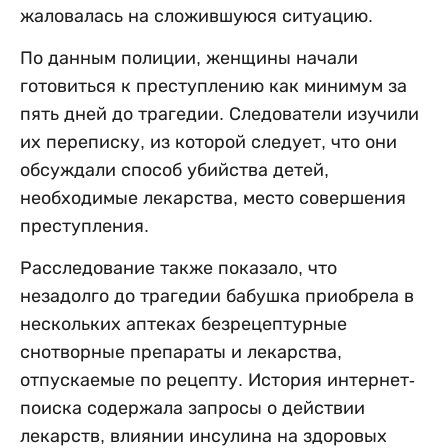
жаловалась на сложившуюся ситуацию.
По данным полиции, женщины начали
готовиться к преступлению как минимум за
пять дней до трагедии. Следователи изучили
их переписку, из которой следует, что они
обсуждали способ убийства детей,
необходимые лекарства, место совершения
преступления.
Расследование также показало, что
незадолго до трагедии бабушка приобрела в
нескольких аптеках безрецептурные
снотворные препараты и лекарства,
отпускаемые по рецепту. История интернет-
поиска содержала запросы о действии
лекарств, влиянии инсулина на здоровых