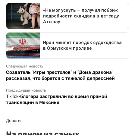
Следующая новость
Создатель "Игры престолов" и "Дома дракона"
рассказал, что борется с тяжелой депрессией
Предыдущая новость
TikTok-блогера застрелили во время прямой
трансляции в Мексике
Дороги
На одном из самых