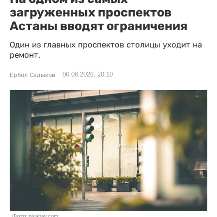
загруженных проспектов
Астаны вводят ограничения
Один из главных проспектов столицы уходит на
ремонт.
06.08.2026, 20:10
Ербол Садыков
Фото: pixabay.com