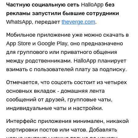
Частную социальную сеть HalloApp без
рекламы запустили бывшие сотрудники
WhatsApp,
передает
theverge.com
.
Мобильное приложение уже можно скачать в
App Store и Google Play, оно предназначено
для группового или приватного общения
между родственниками. HalloApp планирует
взимать с пользователей плату за подписку.
Отмечается, что соцсеть состоит из четырех
основных вкладок - домашняя лента
сообщений от друзей, групповые чаты,
индивидуальные чаты и настройки.
Интерфейс приложения минимален, никакой
сортировки постов или чатов. Добавлять