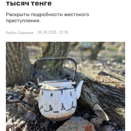
тысяч тенге
Раскрыты подробности жестокого
преступления.
06.08.2026, 23:39
Ербол Садыков