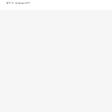
Фото: pixabay.com