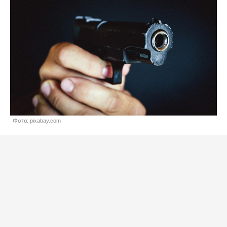
Фото: pixabay.com