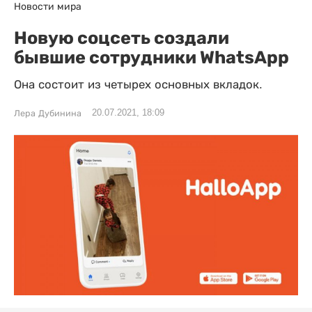
Новости мира
Новую соцсеть создали
бывшие сотрудники WhatsApp
Она состоит из четырех основных вкладок.
20.07.2021, 18:09
Лера Дубинина