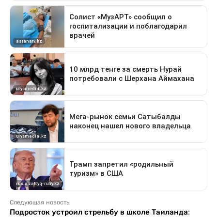
Следующая новость
Подросток устроил стрельбу в школе Таиланда: