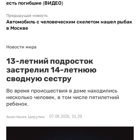
есть погибшие (ВИДЕО)
Предыдущая новость
Автомобиль с человеческим скелетом нашел рыбак
в Москве
Новости мира
13-летний подросток
застрелил 14-летнюю
сводную сестру
Во время происшествия в доме находились
несколько человек, в том числе пятилетний
ребенок.
07.08.2026, 01:29
Анастасия Цирулик