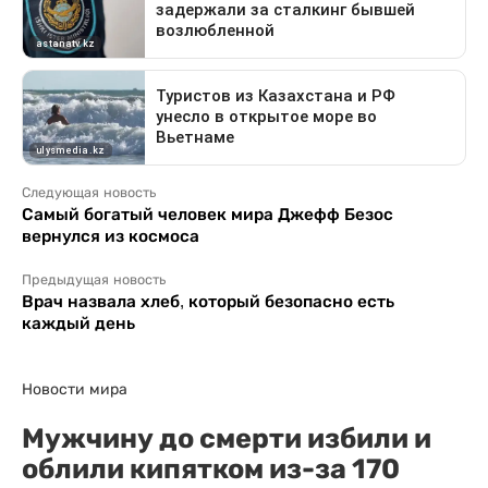
Следующая новость
Самый богатый человек мира Джефф Безос
вернулся из космоса
Предыдущая новость
Врач назвала хлеб, который безопасно есть
каждый день
Новости мира
Мужчину до смерти избили и
облили кипятком из-за 170