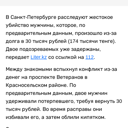
В Санкт-Петербурге расследуют жестокое
убийство мужчины, которое, по
предварительным данным, произошло из-за
долга в 30 тысяч рублей (174 тысячи тенге).
Двое подозреваемых уже задержаны,
передает
Liter.kz
со ссылкой на
112
.
Между знакомыми вспыхнул конфликт из-за
денег на проспекте Ветеранов в
Красносельском районе. По
предварительным данным, двое мужчин
удерживали потерпевшего, требуя вернуть 30
тысяч рублей. Во время расправы они
избивали его, а затем облили кипятком.