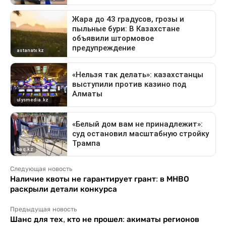
Следующая новость
Наличие квоты не гарантирует грант: в МНВО
раскрыли детали конкурса
Предыдущая новость
Шанс для тех, кто не прошел: акиматы регионов