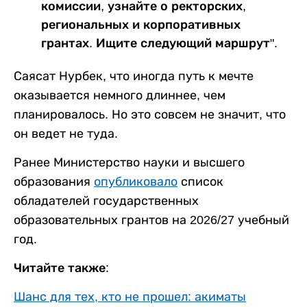
комиссии, узнайте о ректорских,
региональных и корпоративных
грантах. Ищите следующий маршрут".
Саясат Нурбек, что иногда путь к мечте
оказывается немного длиннее, чем
планировалось. Но это совсем не значит, что
он ведет не туда.
Ранее Министерство науки и высшего
образования
опубликовало
список
обладателей государственных
образовательных грантов на 2026/27 учебный
год.
Читайте также:
Шанс для тех, кто не прошел: акиматы