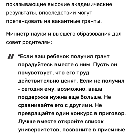
показывающие высокие академические
результаты, впоследствии могут
претендовать на вакантные гранты.
Министр науки и высшего образования дал
совет родителям:
"Если ваш ребенок получил грант -
порадуйтесь вместе с ним. Пусть он
почувствует, что его труд
действительно ценят. Если не получил
- сегодня ему, возможно, ваша
поддержка нужна еще больше. Не
сравнивайте его с другими. Не
превращайте один конкурс в приговор.
Лучше вместе откройте список
университетов, позвоните в приемные