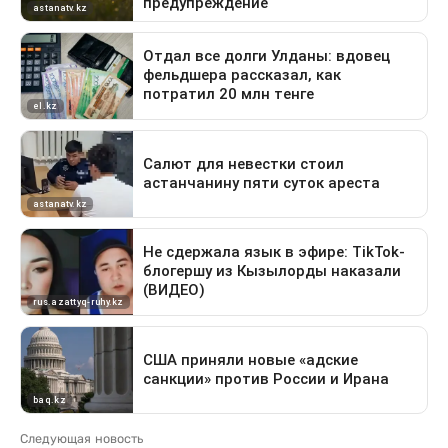
Следующая новость