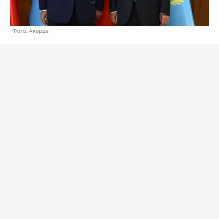
Фото: Акорда