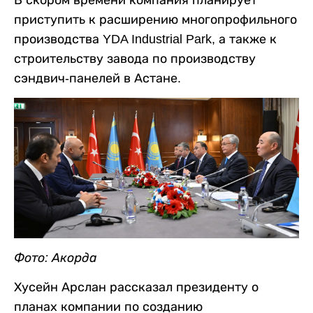
В скором времени компания планирует
приступить к расширению многопрофильного
производства YDA Industrial Park, а также к
строительству завода по производству
сэндвич-панелей в Астане.
Фото: Акорда
Хусейн Арслан рассказал президенту о
планах компании по созданию