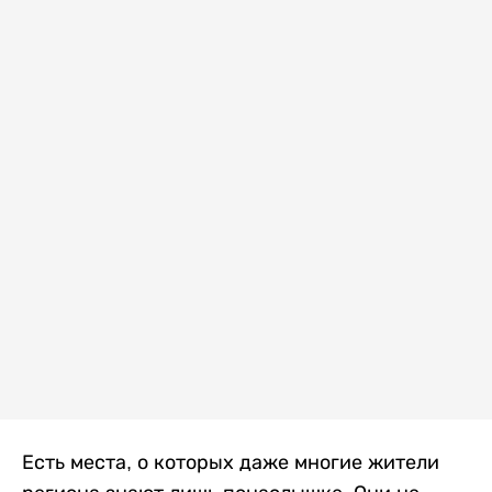
Есть места, о которых даже многие жители