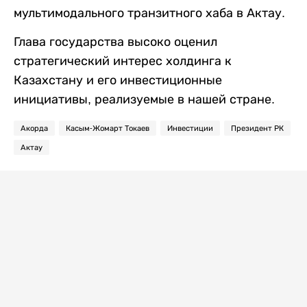
мультимодального транзитного хаба в Актау.
Глава государства высоко оценил
стратегический интерес холдинга к
Казахстану и его инвестиционные
инициативы, реализуемые в нашей стране.
Акорда
Касым-Жомарт Токаев
Инвестиции
Президент РК
Актау