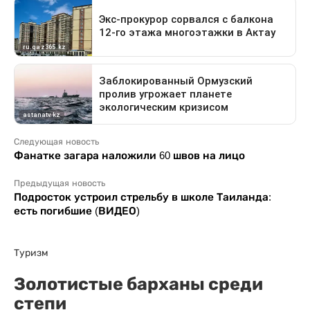
Следующая новость
Фанатке загара наложили 60 швов на лицо
Предыдущая новость
Подросток устроил стрельбу в школе Таиланда:
есть погибшие (ВИДЕО)
Туризм
Золотистые барханы среди
степи