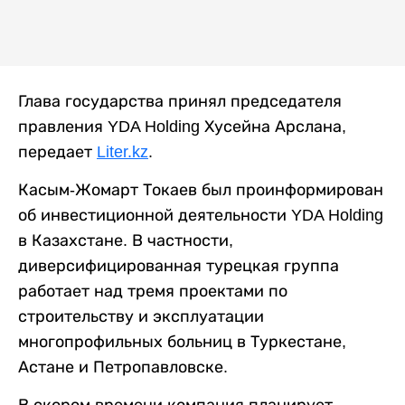
Глава государства принял председателя
правления YDA Holding Хусейна Арслана,
передает
Liter.kz
.
Касым-Жомарт Токаев был проинформирован
об инвестиционной деятельности YDA Holding
в Казахстане. В частности,
диверсифицированная турецкая группа
работает над тремя проектами по
строительству и эксплуатации
многопрофильных больниц в Туркестане,
Астане и Петропавловске.