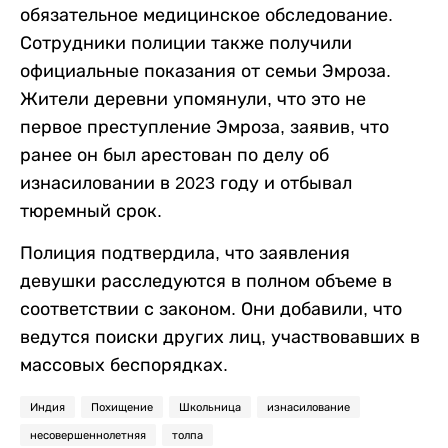
обязательное медицинское обследование.
Сотрудники полиции также получили
официальные показания от семьи Эмроза.
Жители деревни упомянули, что это не
первое преступление Эмроза, заявив, что
ранее он был арестован по делу об
изнасиловании в 2023 году и отбывал
тюремный срок.
Полиция подтвердила, что заявления
девушки расследуются в полном объеме в
соответствии с законом. Они добавили, что
ведутся поиски других лиц, участвовавших в
массовых беспорядках.
Индия
Похищение
Школьница
изнасилование
несовершеннолетняя
толпа