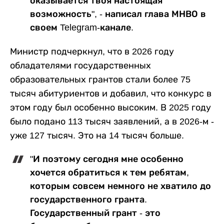
оказывается твоя настоящая
возможность", - написал глава МНВО в
своем Telegram-канале.
Министр подчеркнул, что в 2026 году
обладателями государственных
образовательных грантов стали более 75
тысяч абитуриентов и добавил, что конкурс в
этом году был особенно высоким. В 2025 году
было подано 113 тысяч заявлений, а в 2026-м -
уже 127 тысяч. Это на 14 тысяч больше.
"И поэтому сегодня мне особенно
хочется обратиться к тем ребятам,
которым совсем немного не хватило до
государственного гранта.
Государственный грант - это