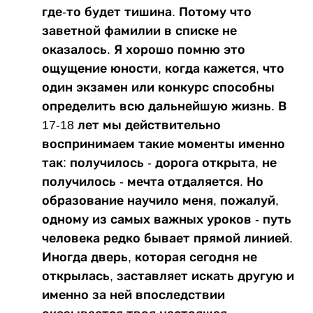
где-то будет тишина. Потому что
заветной фамилии в списке не
оказалось. Я хорошо помню это
ощущение юности, когда кажется, что
один экзамен или конкурс способны
определить всю дальнейшую жизнь. В
17-18 лет мы действительно
воспринимаем такие моменты именно
так: получилось - дорога открыта, не
получилось - мечта отдаляется. Но
образование научило меня, пожалуй,
одному из самых важных уроков - путь
человека редко бывает прямой линией.
Иногда дверь, которая сегодня не
открылась, заставляет искать другую и
именно за ней впоследствии