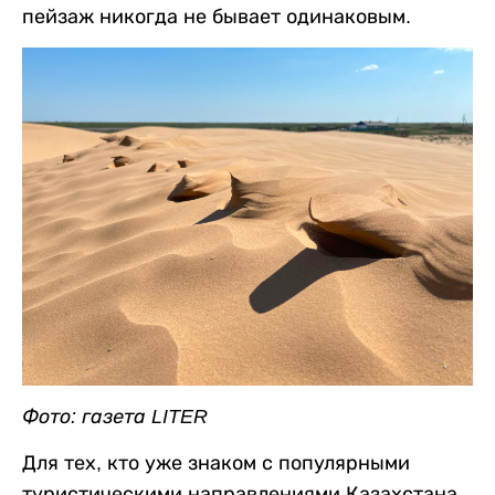
пейзаж никогда не бывает одинаковым.
Фото: газета LITER
Для тех, кто уже знаком с популярными
туристическими направлениями Казахстана