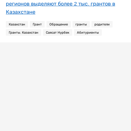
регионов выделяют более 2 тыс. грантов в
Казахстане
Казахстан
Грант
Обращение
гранты
родители
Гранты. Казахстан
Саясат Нурбек
Абитуриенты