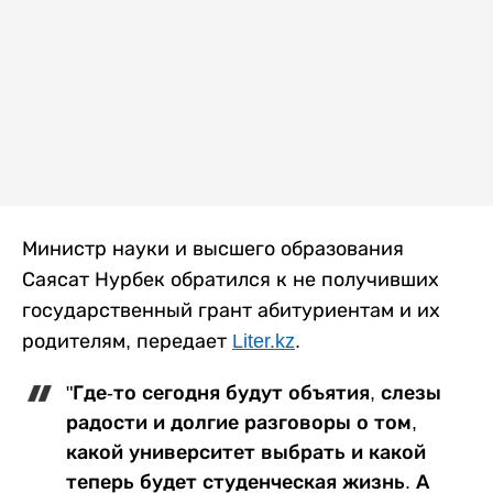
Министр науки и высшего образования
Саясат Нурбек обратился к не получивших
государственный грант абитуриентам и их
родителям, передает
Liter.kz
.
"Где-то сегодня будут объятия, слезы
радости и долгие разговоры о том,
какой университет выбрать и какой
теперь будет студенческая жизнь. А