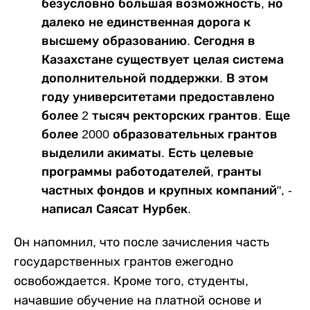
безусловно большая возможность, но
далеко не единственная дорога к
высшему образованию. Сегодня в
Казахстане существует целая система
дополнительной поддержки. В этом
году университетами предоставлено
более 2 тысяч ректорских грантов. Еще
более 2000 образовательных грантов
выделили акиматы. Есть целевые
программы работодателей, гранты
частных фондов и крупных компаний", -
написал Саясат Нурбек.
Он напомнил, что после зачисления часть
государственных грантов ежегодно
освобождается. Кроме того, студенты,
начавшие обучение на платной основе и