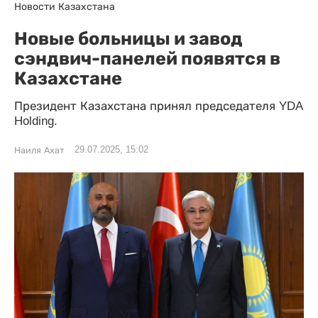
Новости Казахстана
Новые больницы и завод
сэндвич-панелей появятся в
Казахстане
Президент Казахстана принял председателя YDA
Holding.
29.07.2025, 15:02
Наиля Ахат