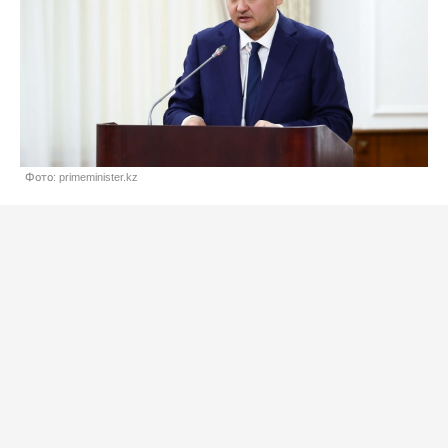
Фото: primeminister.kz