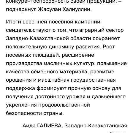
конкурентоспособность своей продукции, –
подчеркнул Жасулан Халиуллин.
Итоги весенней посевной кампании
свидетельствуют о том, что аграрный сектор
Западно-Казахстанской области сохраняет
положительную динамику развития. Рост
посевных площадей, расширение
производства масличных культур, повышение
качества семенного материала, развитие
орошения и масштабная государственная
поддержка формируют прочную основу для
получения достойного урожая и дальнейшего
укрепления продовольственной
безопасности страны.
Аида ГАЛИЕВА, Западно-Казахстанская