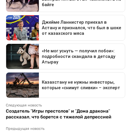
Следующая новость
Создатель "Игры престолов" и "Дома дракона"
рассказал, что борется с тяжелой депрессией
Предыдущая новость