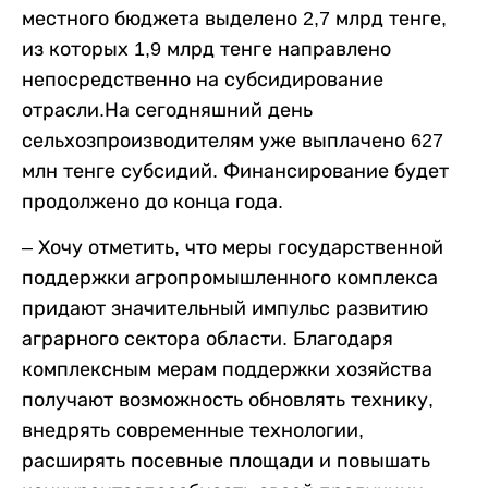
местного бюджета выделено 2,7 млрд тенге,
из которых 1,9 млрд тенге направлено
непосредственно на субсидирование
отрасли.На сегодняшний день
сельхозпроизводителям уже выплачено 627
млн тенге субсидий. Финансирование будет
продолжено до конца года.
– Хочу отметить, что меры государственной
поддержки агропромышленного комплекса
придают значительный импульс развитию
аграрного сектора области. Благодаря
комплексным мерам поддержки хозяйства
получают возможность обновлять технику,
внедрять современные технологии,
расширять посевные площади и повышать