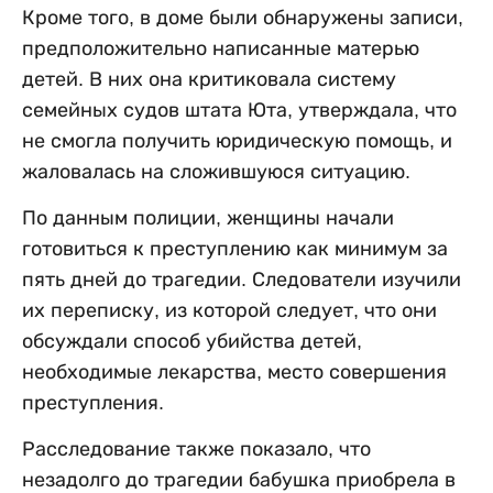
Кроме того, в доме были обнаружены записи,
предположительно написанные матерью
детей. В них она критиковала систему
семейных судов штата Юта, утверждала, что
не смогла получить юридическую помощь, и
жаловалась на сложившуюся ситуацию.
По данным полиции, женщины начали
готовиться к преступлению как минимум за
пять дней до трагедии. Следователи изучили
их переписку, из которой следует, что они
обсуждали способ убийства детей,
необходимые лекарства, место совершения
преступления.
Расследование также показало, что
незадолго до трагедии бабушка приобрела в