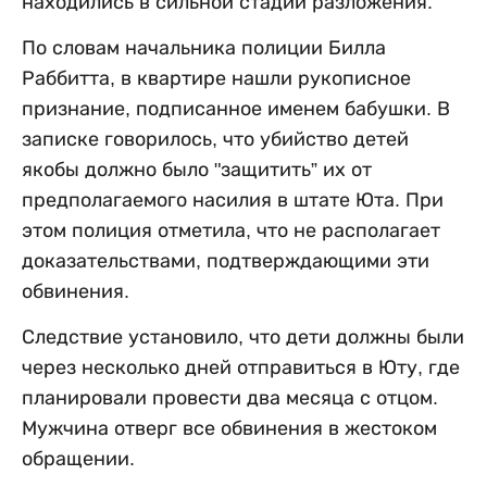
находились в сильной стадии разложения.
По словам начальника полиции Билла
Раббитта, в квартире нашли рукописное
признание, подписанное именем бабушки. В
записке говорилось, что убийство детей
якобы должно было "защитить” их от
предполагаемого насилия в штате Юта. При
этом полиция отметила, что не располагает
доказательствами, подтверждающими эти
обвинения.
Следствие установило, что дети должны были
через несколько дней отправиться в Юту, где
планировали провести два месяца с отцом.
Мужчина отверг все обвинения в жестоком
обращении.