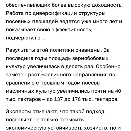
обеспечивающих более высокую доходность.
Работа по диверсификации структуры
посевных площадей ведется уже много лет и
показывает свою эффективность, –
подчеркнул он.
Результаты этой политики очевидны. За
последние годы площадь зернобобовых
культур увеличилась в десять раз. Особенно
заметен рост масличного направления: по
сравнению с прошлым годом посевы
масличных культур увеличились почти на 40
тыс. гектаров – со 137 до 176 тыс. гектаров.
Эксперты отмечают, что такой подход
позволяет не только повысить
экономическую устойчивость хозяйств, но и