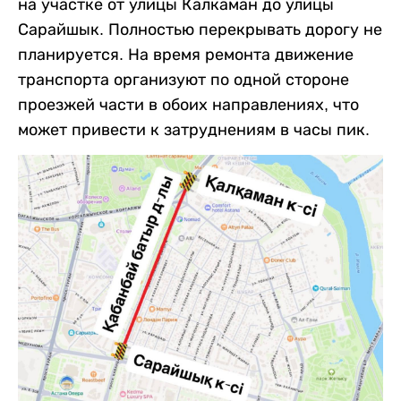
на участке от улицы Калкаман до улицы
Сарайшык. Полностью перекрывать дорогу не
планируется. На время ремонта движение
транспорта организуют по одной стороне
проезжей части в обоих направлениях, что
может привести к затруднениям в часы пик.