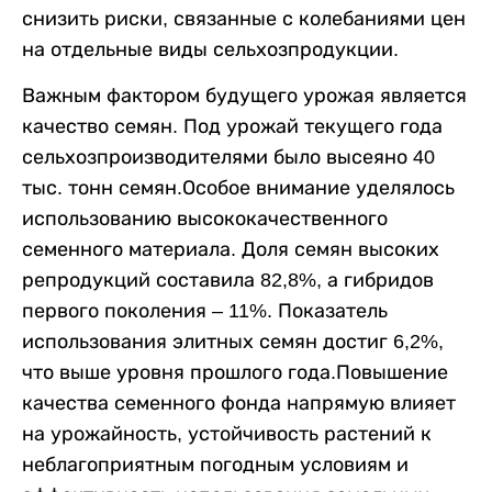
снизить риски, связанные с колебаниями цен
на отдельные виды сельхозпродукции.
Важным фактором будущего урожая является
качество семян. Под урожай текущего года
сельхозпроизводителями было высеяно 40
тыс. тонн семян.Особое внимание уделялось
использованию высококачественного
семенного материала. Доля семян высоких
репродукций составила 82,8%, а гибридов
первого поколения – 11%. Показатель
использования элитных семян достиг 6,2%,
что выше уровня прошлого года.Повышение
качества семенного фонда напрямую влияет
на урожайность, устойчивость растений к
неблагоприятным погодным условиям и