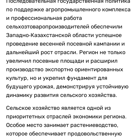
Последовательная государственная политика
по поддержке агропромышленного комплекса
и профессиональная работа
сельхозтоваропроизводителей обеспечили
Западно-Казахстанской области успешное
проведение весенней посевной кампании и
дальнейший рост отрасли. Регион не только
увеличил посевные площади и расширил
производство экспортно ориентированных
культур, но и укрепил фундамент для
будущего урожая, демонстрируя устойчивую
динамику развития сельского хозяйства.
Сельское хозяйство является одной из
приоритетных отраслей экономики региона.
Особое место занимает растениеводство,
которое обеспечивает продовольственную