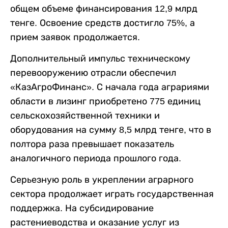
общем объеме финансирования 12,9 млрд
тенге. Освоение средств достигло 75%, а
прием заявок продолжается.
Дополнительный импульс техническому
перевооружению отрасли обеспечил
«КазАгроФинанс». С начала года аграриями
области в лизинг приобретено 775 единиц
сельскохозяйственной техники и
оборудования на сумму 8,5 млрд тенге, что в
полтора раза превышает показатель
аналогичного периода прошлого года.
Серьезную роль в укреплении аграрного
сектора продолжает играть государственная
поддержка. На субсидирование
растениеводства и оказание услуг из