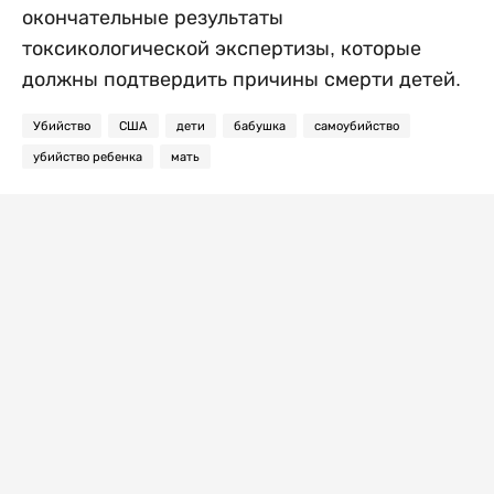
окончательные результаты
токсикологической экспертизы, которые
должны подтвердить причины смерти детей.
Убийство
США
дети
бабушка
самоубийство
убийство ребенка
мать