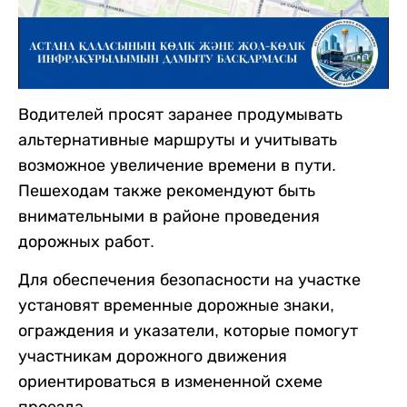
Водителей просят заранее продумывать
альтернативные маршруты и учитывать
возможное увеличение времени в пути.
Пешеходам также рекомендуют быть
внимательными в районе проведения
дорожных работ.
Для обеспечения безопасности на участке
установят временные дорожные знаки,
ограждения и указатели, которые помогут
участникам дорожного движения
ориентироваться в измененной схеме