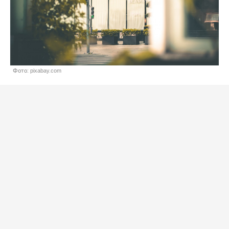
Фото: pixabay.com