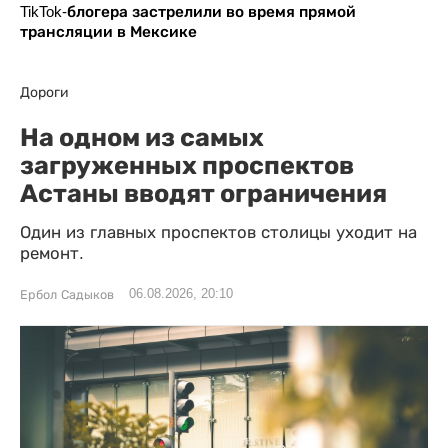
TikTok-блогера застрелили во время прямой
трансляции в Мексике
Дороги
На одном из самых
загруженных проспектов
Астаны вводят ограничения
Один из главных проспектов столицы уходит на
ремонт.
06.08.2026, 20:10
Ербол Садыков