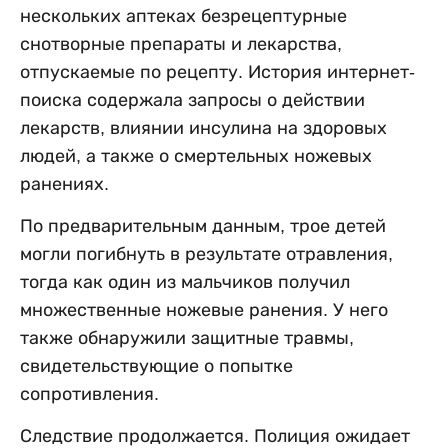
нескольких аптеках безрецептурные
снотворные препараты и лекарства,
отпускаемые по рецепту. История интернет-
поиска содержала запросы о действии
лекарств, влиянии инсулина на здоровых
людей, а также о смертельных ножевых
ранениях.
По предварительным данным, трое детей
могли погибнуть в результате отравления,
тогда как один из мальчиков получил
множественные ножевые ранения. У него
также обнаружили защитные травмы,
свидетельствующие о попытке
сопротивления.
Следствие продолжается. Полиция ожидает