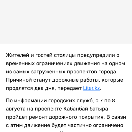
Жителей и гостей столицы предупредили о
временных ограничениях движения на одном
из самых загруженных проспектов города.
Причиной станут дорожные работы, которые
продлятся два дня, передает
Liter.kz
.
По информации городских служб, с 7 по 8
августа на проспекте Кабанбай батыра
пройдет ремонт дорожного покрытия. В связи
с этим движение будет частично ограничено