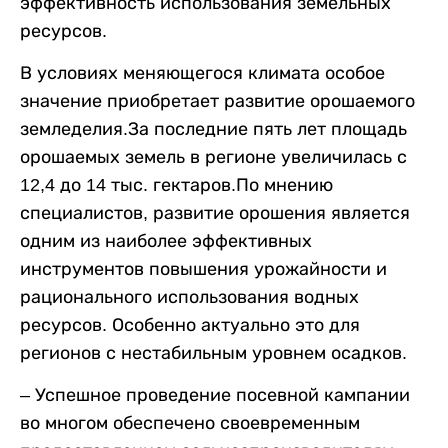
эффективность использования земельных
ресурсов.
В условиях меняющегося климата особое
значение приобретает развитие орошаемого
земледелия.За последние пять лет площадь
орошаемых земель в регионе увеличилась с
12,4 до 14 тыс. гектаров.По мнению
специалистов, развитие орошения является
одним из наиболее эффективных
инструментов повышения урожайности и
рационального использования водных
ресурсов. Особенно актуально это для
регионов с нестабильным уровнем осадков.
– Успешное проведение посевной кампании
во многом обеспечено своевременным