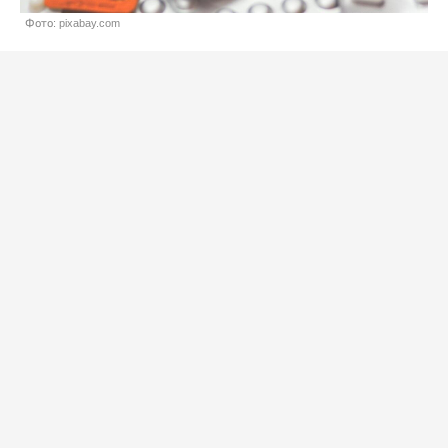
Фото: pixabay.com