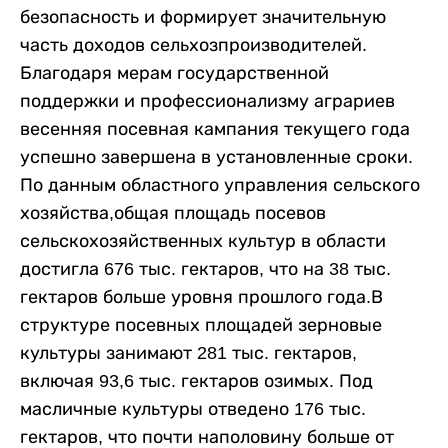
безопасность и формирует значительную
часть доходов сельхозпроизводителей.
Благодаря мерам государственной
поддержки и профессионализму аграриев
весенняя посевная кампания текущего года
успешно завершена в установленные сроки.
По данным областного управления сельского
хозяйства,общая площадь посевов
сельскохозяйственных культур в области
достигла 676 тыс. гектаров, что на 38 тыс.
гектаров больше уровня прошлого года.В
структуре посевных площадей зерновые
культуры занимают 281 тыс. гектаров,
включая 93,6 тыс. гектаров озимых. Под
масличные культуры отведено 176 тыс.
гектаров, что почти наполовину больше от