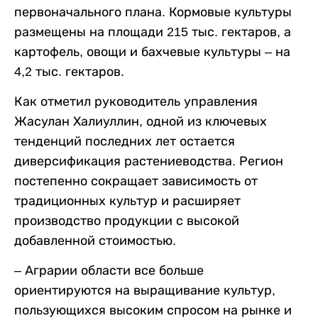
первоначального плана. Кормовые культуры
размещены на площади 215 тыс. гектаров, а
картофель, овощи и бахчевые культуры – на
4,2 тыс. гектаров.
Как отметил руководитель управления
Жасулан Халиуллин, одной из ключевых
тенденций последних лет остается
диверсификация растениеводства. Регион
постепенно сокращает зависимость от
традиционных культур и расширяет
производство продукции с высокой
добавленной стоимостью.
– Аграрии области все больше
ориентируются на выращивание культур,
пользующихся высоким спросом на рынке и