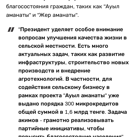
благосостояния граждан, таких как "Ауыл
аманаты" и "Жер аманаты".
"Президент уделяет особое внимание
вопросам улучшения качества жизни в
сельской местности. Есть много
актуальных задач, таких как развитие
инфраструктуры, строительство новых
производств и внедрение
агротехнологий. В частности, для
содействия сельскому бизнесу в
рамках проекта "Ауыл аманаты" уже
выдано порядка 300 микрокредитов
общей суммой в 1,6 млрд тенге. Задача
акимов - грамотно реализовывать
партийные инициативы, чтобы
повысить благосостояние населения", -