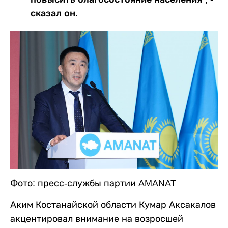
сказал он.
Фото: пресс-службы партии AMANAT
Аким Костанайской области Кумар Аксакалов
акцентировал внимание на возросшей