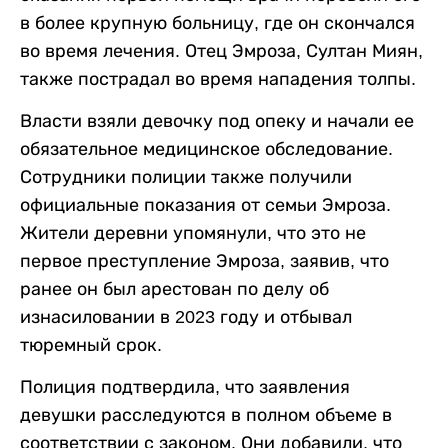
в более крупную больницу, где он скончался
во время лечения. Отец Эмроза, Султан Миян,
также пострадал во время нападения толпы.
Власти взяли девочку под опеку и начали ее
обязательное медицинское обследование.
Сотрудники полиции также получили
официальные показания от семьи Эмроза.
Жители деревни упомянули, что это не
первое преступление Эмроза, заявив, что
ранее он был арестован по делу об
изнасиловании в 2023 году и отбывал
тюремный срок.
Полиция подтвердила, что заявления
девушки расследуются в полном объеме в
соответствии с законом. Они добавили, что