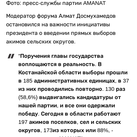
Фото: пресс-службы партии AMANAT
Модератор форума Алмат Досмухамедов
остановился на важности инициативы
президента о введении прямых выборов
акимов сельских округов.
"Поручения главы государства
воплощаются в реальность. В
Костанайской области выборы прошли
в 185 административных единицах, в 37
из них проводились повторно. 130 раз
(58,6%) выдвигались кандидатуры от
нашей партии, и все они одержали
победу. Сегодня в области работают
197 акимов поселков, сел и сельских
округов, 173из которых или 88%, -