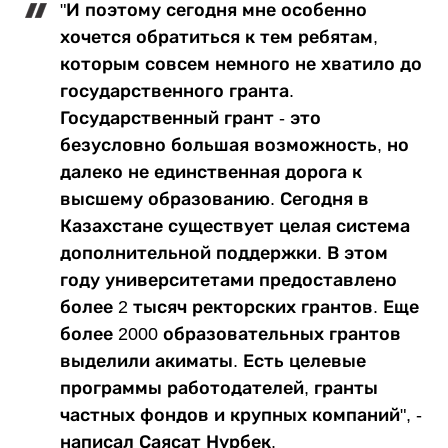
"И поэтому сегодня мне особенно
хочется обратиться к тем ребятам,
которым совсем немного не хватило до
государственного гранта.
Государственный грант - это
безусловно большая возможность, но
далеко не единственная дорога к
высшему образованию. Сегодня в
Казахстане существует целая система
дополнительной поддержки. В этом
году университетами предоставлено
более 2 тысяч ректорских грантов. Еще
более 2000 образовательных грантов
выделили акиматы. Есть целевые
программы работодателей, гранты
частных фондов и крупных компаний", -
написал Саясат Нурбек.