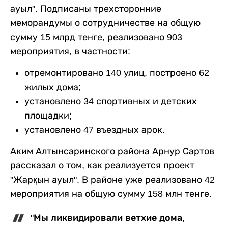
ауыл". Подписаны трехсторонние
меморандумы о сотрудничестве на общую
сумму 15 млрд тенге, реализовано 903
мероприятия, в частности:
отремонтировано 140 улиц, построено 62
жилых дома;
установлено 34 спортивных и детских
площадки;
установлено 47 въездных арок.
Аким Алтынсаринского района Арнур Сартов
рассказал о том, как реализуется проект
"Жарқын ауыл". В районе уже реализовано 42
мероприятия на общую сумму 158 млн тенге.
"Мы ликвидировали ветхие дома,