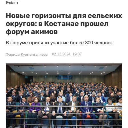
Әділет
Новые горизонты для сельских
округов: в Костанае прошел
форум акимов
В форуме приняли участие более 300 человек.
02.12.2024, 19:37
Фарида Курмангалиева