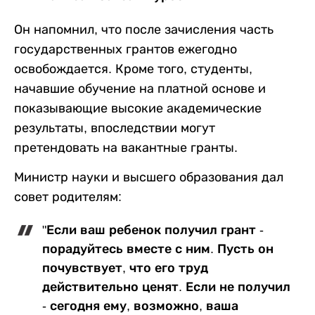
Он напомнил, что после зачисления часть
государственных грантов ежегодно
освобождается. Кроме того, студенты,
начавшие обучение на платной основе и
показывающие высокие академические
результаты, впоследствии могут
претендовать на вакантные гранты.
Министр науки и высшего образования дал
совет родителям:
"Если ваш ребенок получил грант -
порадуйтесь вместе с ним. Пусть он
почувствует, что его труд
действительно ценят. Если не получил
- сегодня ему, возможно, ваша