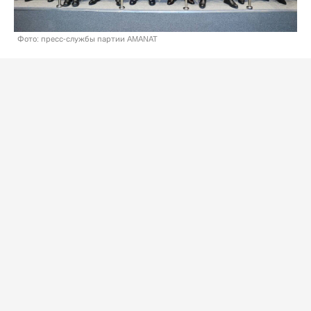
Фото: пресс-службы партии AMANAT