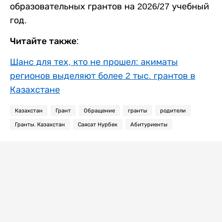
образовательных грантов на 2026/27 учебный
год.
Читайте также:
Шанс для тех, кто не прошел: акиматы
регионов выделяют более 2 тыс. грантов в
Казахстане
Казахстан
Грант
Обращение
гранты
родители
Гранты. Казахстан
Саясат Нурбек
Абитуриенты