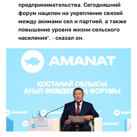
предпринимательства. Сегодняшний
форум нацелен на укрепление связей
между акимами сел и партией, а также
повышение уровня жизни сельского
населения", - сказал он.