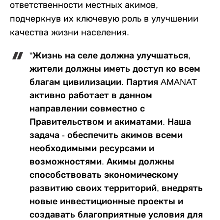
ответственности местных акимов,
подчеркнув их ключевую роль в улучшении
качества жизни населения.
"Жизнь на селе должна улучшаться,
жители должны иметь доступ ко всем
благам цивилизации. Партия AMANAT
активно работает в данном
направлении совместно с
Правительством и акиматами. Наша
задача - обеспечить акимов всеми
необходимыми ресурсами и
возможностями. Акимы должны
способствовать экономическому
развитию своих территорий, внедрять
новые инвестиционные проекты и
создавать благоприятные условия для