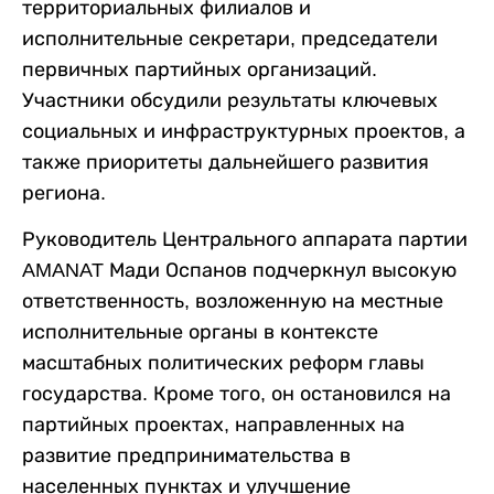
территориальных филиалов и
исполнительные секретари, председатели
первичных партийных организаций.
Участники обсудили результаты ключевых
социальных и инфраструктурных проектов, а
также приоритеты дальнейшего развития
региона.
Руководитель Центрального аппарата партии
AMANAT Мади Оспанов подчеркнул высокую
ответственность, возложенную на местные
исполнительные органы в контексте
масштабных политических реформ главы
государства. Кроме того, он остановился на
партийных проектах, направленных на
развитие предпринимательства в
населенных пунктах и улучшение