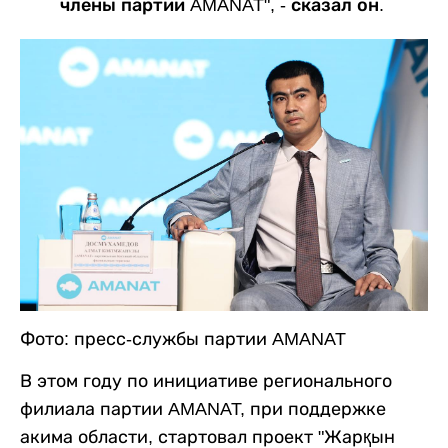
члены партии AMANAT", - сказал он.
Фото: пресс-службы партии AMANAT
В этом году по инициативе регионального
филиала партии AMANAT, при поддержке
акима области, стартовал проект "Жарқын