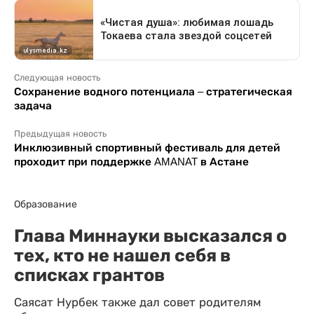
Следующая новость
Сохранение водного потенциала – стратегическая
задача
Предыдущая новость
Инклюзивный спортивный фестиваль для детей
проходит при поддержке AMANAT в Астане
Образование
Глава Миннауки высказался о
тех, кто не нашел себя в
списках грантов
Саясат Нурбек также дал совет родителям