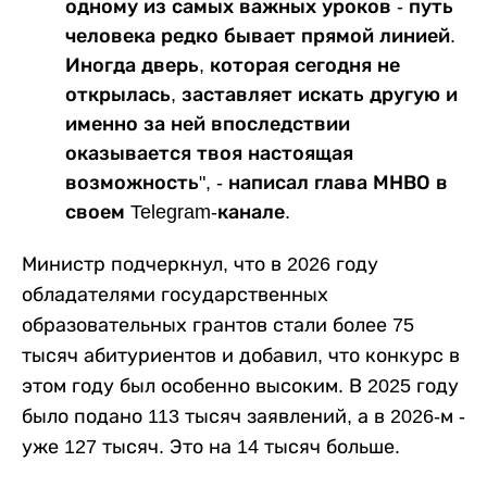
одному из самых важных уроков - путь
человека редко бывает прямой линией.
Иногда дверь, которая сегодня не
открылась, заставляет искать другую и
именно за ней впоследствии
оказывается твоя настоящая
возможность", - написал глава МНВО в
своем Telegram-канале.
Министр подчеркнул, что в 2026 году
обладателями государственных
образовательных грантов стали более 75
тысяч абитуриентов и добавил, что конкурс в
этом году был особенно высоким. В 2025 году
было подано 113 тысяч заявлений, а в 2026-м -
уже 127 тысяч. Это на 14 тысяч больше.