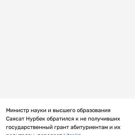
Министр науки и высшего образования
Саясат Нурбек обратился к не получивших
государственный грант абитуриентам и их