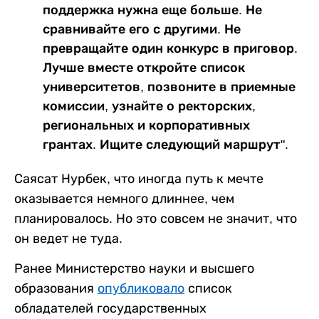
поддержка нужна еще больше. Не
сравнивайте его с другими. Не
превращайте один конкурс в приговор.
Лучше вместе откройте список
университетов, позвоните в приемные
комиссии, узнайте о ректорских,
региональных и корпоративных
грантах. Ищите следующий маршрут".
Саясат Нурбек, что иногда путь к мечте
оказывается немного длиннее, чем
планировалось. Но это совсем не значит, что
он ведет не туда.
Ранее Министерство науки и высшего
образования
опубликовало
список
обладателей государственных