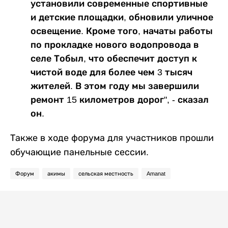
установили современные спортивные
и детские площадки, обновили уличное
освещение. Кроме того, начаты работы
по прокладке нового водопровода в
селе Тобыл, что обеспечит доступ к
чистой воде для более чем 3 тысяч
жителей. В этом году мы завершили
ремонт 15 километров дорог", - сказал
он.
Также в ходе форума для участников прошли
обучающие панельные сессии.
Форум
акимы
сельская местность
Amanat