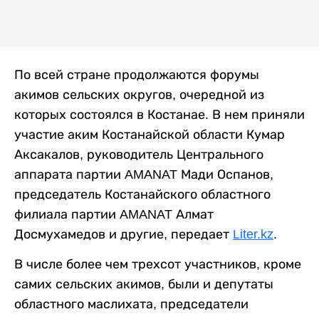
По всей стране продолжаются форумы
акимов сельских округов, очередной из
которых состоялся в Костанае. В нем приняли
участие аким Костанайской области Кумар
Аксакалов, руководитель Центрального
аппарата партии AMANAT Мади Оспанов,
председатель Костанайского областного
филиала партии AMANAT Алмат
Досмухамедов и другие, передает
Liter.kz
.
В числе более чем трехсот участников, кроме
самих сельских акимов, были и депутаты
областного маслихата, председатели