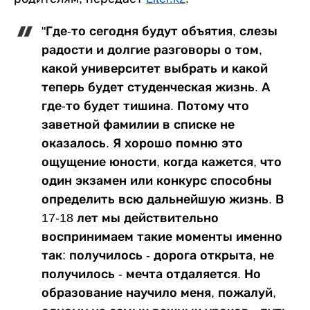
"Где-то сегодня будут объятия, слезы
радости и долгие разговоры о том,
какой университет выбрать и какой
теперь будет студенческая жизнь. А
где-то будет тишина. Потому что
заветной фамилии в списке не
оказалось. Я хорошо помню это
ощущение юности, когда кажется, что
один экзамен или конкурс способны
определить всю дальнейшую жизнь. В
17-18 лет мы действительно
воспринимаем такие моменты именно
так: получилось - дорога открыта, не
получилось - мечта отдаляется. Но
образование научило меня, пожалуй,