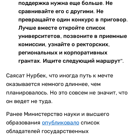
поддержка нужна еще больше. Не
сравнивайте его с другими. Не
превращайте один конкурс в приговор.
Лучше вместе откройте список
университетов, позвоните в приемные
комиссии, узнайте о ректорских,
региональных и корпоративных
грантах. Ищите следующий маршрут".
Саясат Нурбек, что иногда путь к мечте
оказывается немного длиннее, чем
планировалось. Но это совсем не значит, что
он ведет не туда.
Ранее Министерство науки и высшего
образования
опубликовало
список
обладателей государственных