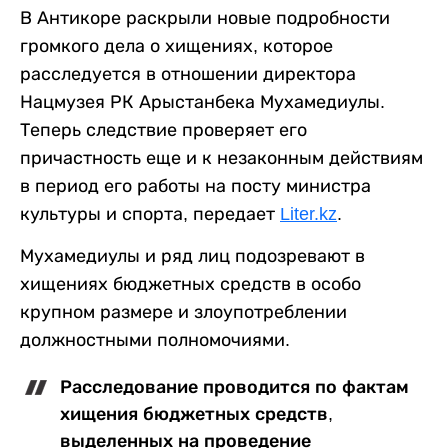
В Антикоре раскрыли новые подробности
громкого дела о хищениях, которое
расследуется в отношении директора
Нацмузея РК Арыстанбека Мухамедиулы.
Теперь следствие проверяет его
причастность еще и к незаконным действиям
в период его работы на посту министра
культуры и спорта, передает
Liter.kz
.
Мухамедиулы и ряд лиц подозревают в
хищениях бюджетных средств в особо
крупном размере и злоупотреблении
должностными полномочиями.
Расследование проводится по фактам
хищения бюджетных средств,
выделенных на проведение