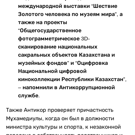
международной выставки “Шествие
Золотого человека по музеям мира”, а
также на проекты
“Общегосударственное
фотограмметрическое 3D-
сканирование национальных
сакральных объектов Казахстана и
музейных фондов” и “Оцифровка
Национальной цифровой
киноколлекции Республики Казахстан”,
– напомнили в Антикоррупционной
службе.
Также Антикор проверяет причастность
Мұхамедиулы, когда он был в должности
министра культуры и спорта, к незаконной