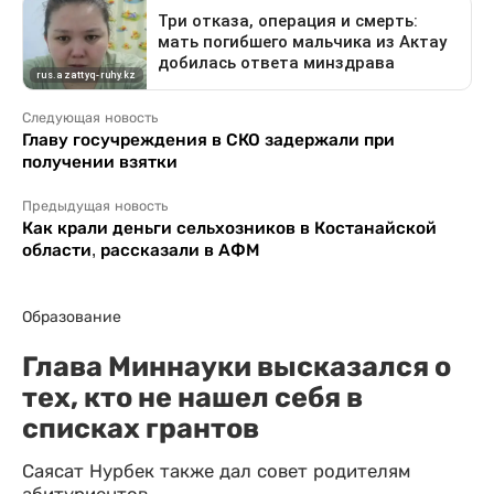
Следующая новость
Главу госучреждения в СКО задержали при
получении взятки
Предыдущая новость
Как крали деньги сельхозников в Костанайской
области, рассказали в АФМ
Образование
Глава Миннауки высказался о
тех, кто не нашел себя в
списках грантов
Саясат Нурбек также дал совет родителям