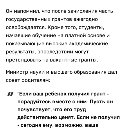
Он напомнил, что после зачисления часть
государственных грантов ежегодно
освобождается. Кроме того, студенты,
начавшие обучение на платной основе и
показывающие высокие академические
результаты, впоследствии могут
претендовать на вакантные гранты.
Министр науки и высшего образования дал
совет родителям:
"Если ваш ребенок получил грант -
порадуйтесь вместе с ним. Пусть он
почувствует, что его труд
действительно ценят. Если не получил
- сегодня ему, возможно, ваша