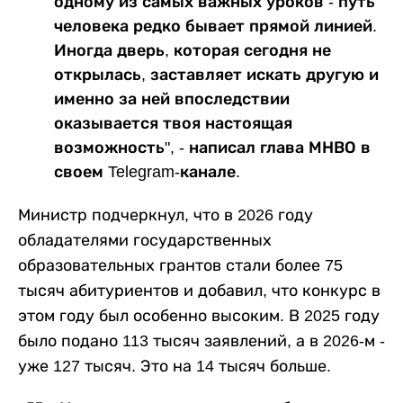
одному из самых важных уроков - путь
человека редко бывает прямой линией.
Иногда дверь, которая сегодня не
открылась, заставляет искать другую и
именно за ней впоследствии
оказывается твоя настоящая
возможность", - написал глава МНВО в
своем Telegram-канале.
Министр подчеркнул, что в 2026 году
обладателями государственных
образовательных грантов стали более 75
тысяч абитуриентов и добавил, что конкурс в
этом году был особенно высоким. В 2025 году
было подано 113 тысяч заявлений, а в 2026-м -
уже 127 тысяч. Это на 14 тысяч больше.