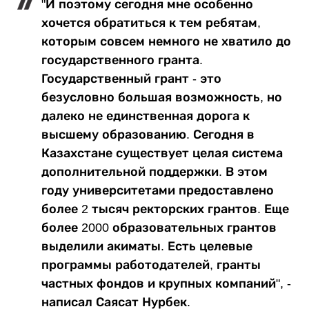
"И поэтому сегодня мне особенно
хочется обратиться к тем ребятам,
которым совсем немного не хватило до
государственного гранта.
Государственный грант - это
безусловно большая возможность, но
далеко не единственная дорога к
высшему образованию. Сегодня в
Казахстане существует целая система
дополнительной поддержки. В этом
году университетами предоставлено
более 2 тысяч ректорских грантов. Еще
более 2000 образовательных грантов
выделили акиматы. Есть целевые
программы работодателей, гранты
частных фондов и крупных компаний", -
написал Саясат Нурбек.