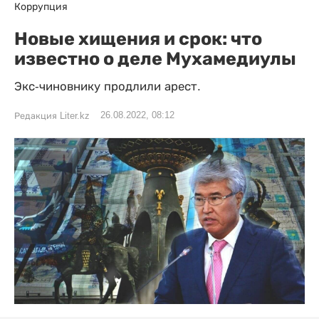
Коррупция
Новые хищения и срок: что
известно о деле Мухамедиулы
Экс-чиновнику продлили арест.
26.08.2022, 08:12
Редакция Liter.kz