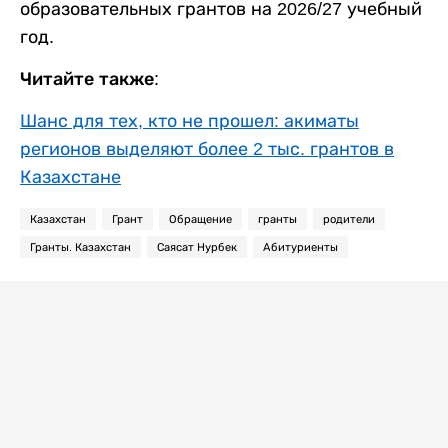
образовательных грантов на 2026/27 учебный
год.
Читайте также:
Шанс для тех, кто не прошел: акиматы
регионов выделяют более 2 тыс. грантов в
Казахстане
Казахстан
Грант
Обращение
гранты
родители
Гранты. Казахстан
Саясат Нурбек
Абитуриенты