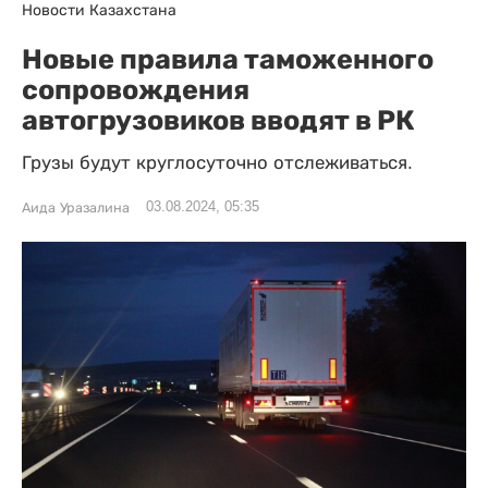
Новости Казахстана
Новые правила таможенного
сопровождения
автогрузовиков вводят в РК
Грузы будут круглосуточно отслеживаться.
03.08.2024, 05:35
Аида Уразалина