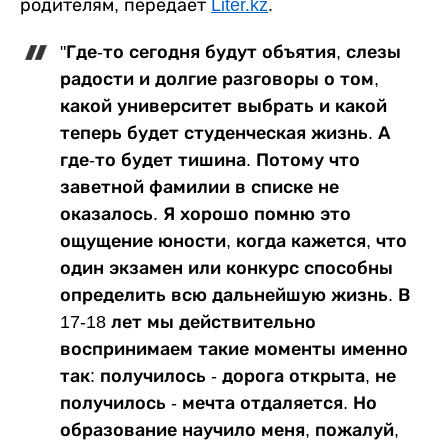
родителям, передает
Liter.kz
.
"Где-то сегодня будут объятия, слезы
радости и долгие разговоры о том,
какой университет выбрать и какой
теперь будет студенческая жизнь. А
где-то будет тишина. Потому что
заветной фамилии в списке не
оказалось. Я хорошо помню это
ощущение юности, когда кажется, что
один экзамен или конкурс способны
определить всю дальнейшую жизнь. В
17-18 лет мы действительно
воспринимаем такие моменты именно
так: получилось - дорога открыта, не
получилось - мечта отдаляется. Но
образование научило меня, пожалуй,