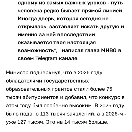
одному из самых важных уроков - путь
человека редко бывает прямой линией.
Иногда дверь, которая сегодня не
открылась, заставляет искать другую и
именно за ней впоследствии
оказывается твоя настоящая
возможность", - написал глава МНВО в
своем Telegram-канале.
Министр подчеркнул, что в 2026 году
обладателями государственных
образовательных грантов стали более 75
тысяч абитуриентов и добавил, что конкурс в
этом году был особенно высоким. В 2025 году
было подано 113 тысяч заявлений, а в 2026-м -
уже 127 тысяч. Это на 14 тысяч больше.