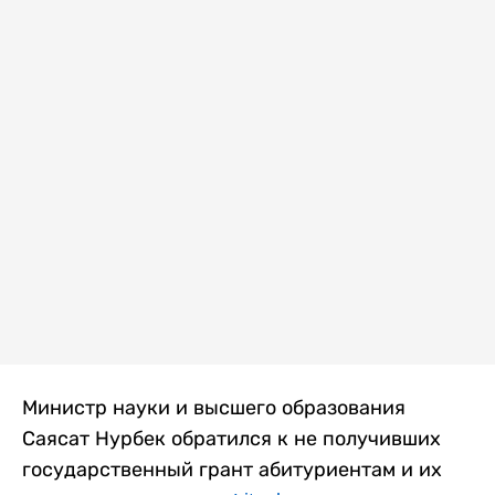
Министр науки и высшего образования
Саясат Нурбек обратился к не получивших
государственный грант абитуриентам и их