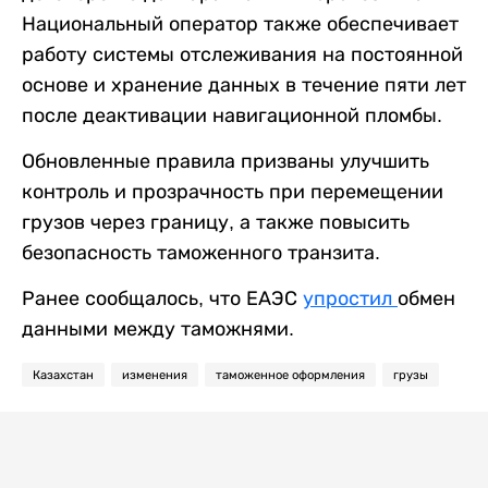
Национальный оператор также обеспечивает
работу системы отслеживания на постоянной
основе и хранение данных в течение пяти лет
после деактивации навигационной пломбы.
Обновленные правила призваны улучшить
контроль и прозрачность при перемещении
грузов через границу, а также повысить
безопасность таможенного транзита.
Ранее сообщалось, что ЕАЭС
упростил
обмен
данными между таможнями.
Казахстан
изменения
таможенное оформления
грузы