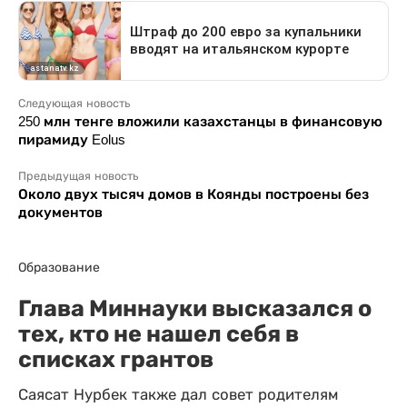
Следующая новость
250 млн тенге вложили казахстанцы в финансовую
пирамиду Eolus
Предыдущая новость
Около двух тысяч домов в Коянды построены без
документов
Образование
Глава Миннауки высказался о
тех, кто не нашел себя в
списках грантов
Саясат Нурбек также дал совет родителям