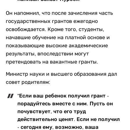
Он напомнил, что после зачисления часть
государственных грантов ежегодно
освобождается. Кроме того, студенты,
начавшие обучение на платной основе и
показывающие высокие академические
результаты, впоследствии могут
претендовать на вакантные гранты.
Министр науки и высшего образования дал
совет родителям:
"Если ваш ребенок получил грант -
порадуйтесь вместе с ним. Пусть он
почувствует, что его труд
действительно ценят. Если не получил
- сегодня ему, возможно, ваша