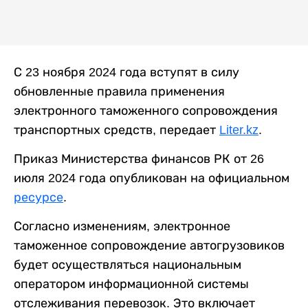
С 23 ноября 2024 года вступят в силу
обновленные правила применения
электронного таможенного сопровождения
транспортных средств, передает
Liter.kz
.
Приказ Министерства финансов РК от 26
июля 2024 года опубликован на официальном
ресурсе
.
Согласно изменениям, электронное
таможенное сопровождение автогрузовиков
будет осуществляться национальным
оператором информационной системы
отслеживания перевозок. Это включает