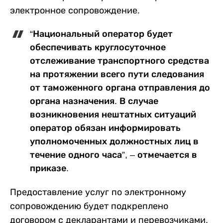
электронное сопровождение.
“Национальный оператор будет
обеспечивать круглосуточное
отслеживание транспортного средства
на протяжении всего пути следования
от таможенного органа отправления до
органа назначения. В случае
возникновения нештатных ситуаций
оператор обязан информировать
уполномоченных должностных лиц в
течение одного часа”, – отмечается в
приказе.
Предоставление услуг по электронному
сопровождению будет подкреплено
договором с декларантами и перевозчиками.