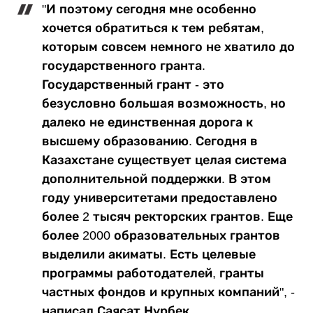
"И поэтому сегодня мне особенно
хочется обратиться к тем ребятам,
которым совсем немного не хватило до
государственного гранта.
Государственный грант - это
безусловно большая возможность, но
далеко не единственная дорога к
высшему образованию. Сегодня в
Казахстане существует целая система
дополнительной поддержки. В этом
году университетами предоставлено
более 2 тысяч ректорских грантов. Еще
более 2000 образовательных грантов
выделили акиматы. Есть целевые
программы работодателей, гранты
частных фондов и крупных компаний", -
написал Саясат Нурбек.