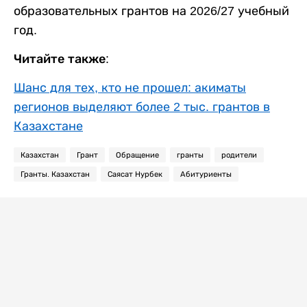
образовательных грантов на 2026/27 учебный
год.
Читайте также:
Шанс для тех, кто не прошел: акиматы
регионов выделяют более 2 тыс. грантов в
Казахстане
Казахстан
Грант
Обращение
гранты
родители
Гранты. Казахстан
Саясат Нурбек
Абитуриенты