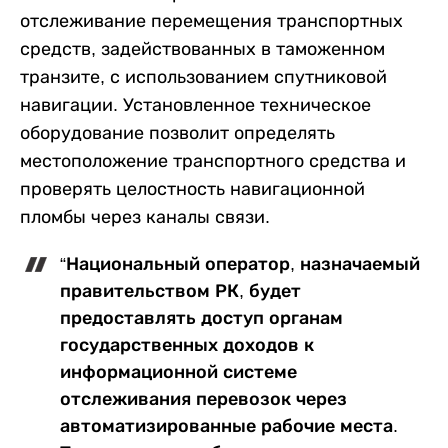
отслеживание перемещения транспортных
средств, задействованных в таможенном
транзите, с использованием спутниковой
навигации. Установленное техническое
оборудование позволит определять
местоположение транспортного средства и
проверять целостность навигационной
пломбы через каналы связи.
“Национальный оператор, назначаемый
правительством РК, будет
предоставлять доступ органам
государственных доходов к
информационной системе
отслеживания перевозок через
автоматизированные рабочие места.