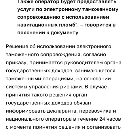
Также оператор будет предоставлять
услуги по электронному таможенному
сопровождению с использованием
навигационных пломб”, – говорится в
пояснении к документу.
Решение об использовании электронного
таможенного сопровождения, согласно
приказу, принимается руководителем органа
государственных доходов, занимающегося
таможенными операциями, на основании
системы управления рисками. В случае
принятия такого решения орган
государственных доходов обязан
информировать декларанта, перевозчика и
национального оператора в течение 24 часов
с момента принятия решения и организовать