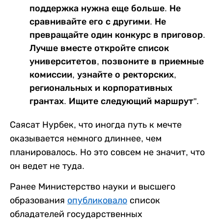
поддержка нужна еще больше. Не
сравнивайте его с другими. Не
превращайте один конкурс в приговор.
Лучше вместе откройте список
университетов, позвоните в приемные
комиссии, узнайте о ректорских,
региональных и корпоративных
грантах. Ищите следующий маршрут".
Саясат Нурбек, что иногда путь к мечте
оказывается немного длиннее, чем
планировалось. Но это совсем не значит, что
он ведет не туда.
Ранее Министерство науки и высшего
образования
опубликовало
список
обладателей государственных