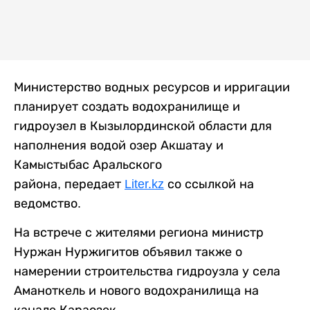
Министерство водных ресурсов и ирригации
планирует создать водохранилище и
гидроузел в Кызылординской области для
наполнения водой озер Акшатау и
Камыстыбас Аральского
района, передает
Liter.kz
со ссылкой на
ведомство.
На встрече с жителями региона министр
Нуржан Нуржигитов объявил также о
намерении строительства гидроузла у села
Аманоткель и нового водохранилища на