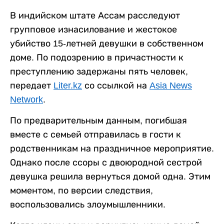
В индийском штате Ассам расследуют
групповое изнасилование и жестокое
убийство 15-летней девушки в собственном
доме. По подозрению в причастности к
преступлению задержаны пять человек,
передает
Liter.kz
со ссылкой на
Asia News
Network
.
По предварительным данным, погибшая
вместе с семьей отправилась в гости к
родственникам на праздничное мероприятие.
Однако после ссоры с двоюродной сестрой
девушка решила вернуться домой одна. Этим
моментом, по версии следствия,
воспользовались злоумышленники.