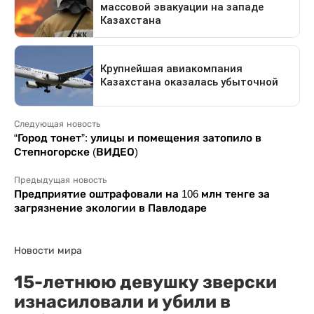
Следующая новость
“Город тонет”: улицы и помещения затопило в
Степногорске (ВИДЕО)
Предыдущая новость
Предприятие оштрафовали на 106 млн тенге за
загрязнение экологии в Павлодаре
Новости мира
15-летнюю девушку зверски
изнасиловали и убили в