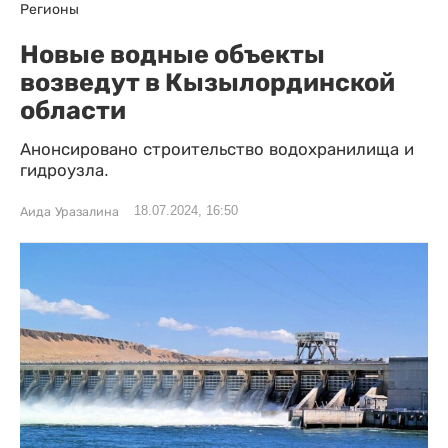
Регионы
Новые водные объекты
возведут в Кызылординской
области
Анонсировано строительство водохранилища и
гидроузла.
18.07.2024, 16:50
Аида Уразалина