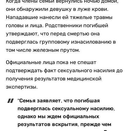
Когда члены семьи вернулись ночью домой,
они обнаружили девушку в луже крови.
Нападавшие нанесли ей тяжелые травмы
головы и лица. Родственники погибшей
утверждают, что перед смертью она
подверглась групповому изнасилованию в
том числе железным прутом.
Официальные лица пока не спешат
подтверждать факт сексуального насилия до
получения результатов медицинской
экспертизы.
"Семья заявляет, что погибшая
подверглась сексуальному насилию,
однако мы ждем официальных
результатов вскрытия, прежде чем