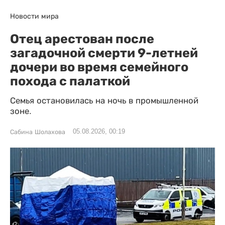
Новости мира
Отец арестован после
загадочной смерти 9-летней
дочери во время семейного
похода с палаткой
Семья остановилась на ночь в промышленной
зоне.
05.08.2026, 00:19
Сабина Шолахова