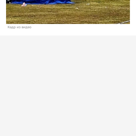
Кадр из видео