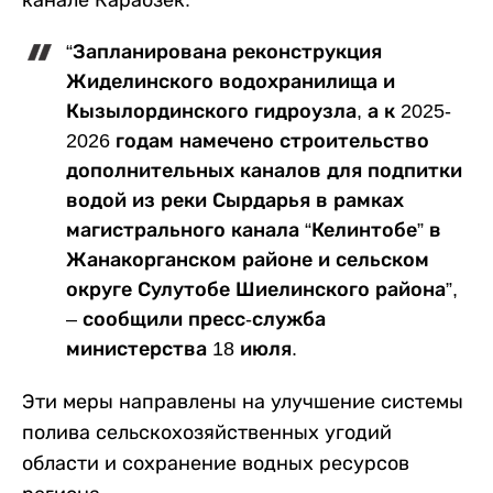
канале Караозек.
“Запланирована реконструкция
Жиделинского водохранилища и
Кызылординского гидроузла, а к 2025-
2026 годам намечено строительство
дополнительных каналов для подпитки
водой из реки Сырдарья в рамках
магистрального канала “Келинтобе” в
Жанакорганском районе и сельском
округе Сулутобе Шиелинского района”,
– сообщили пресс-служба
министерства 18 июля.
Эти меры направлены на улучшение системы
полива сельскохозяйственных угодий
области и сохранение водных ресурсов