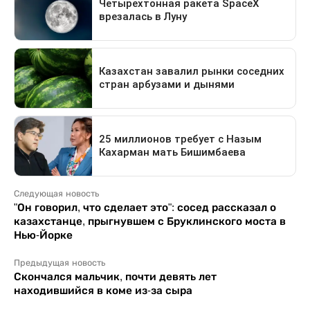
Следующая новость
"Он говорил, что сделает это": сосед рассказал о
казахстанце, прыгнувшем с Бруклинского моста в
Нью-Йорке
Предыдущая новость
Скончался мальчик, почти девять лет
находившийся в коме из-за сыра