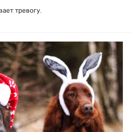
ает тревогу.