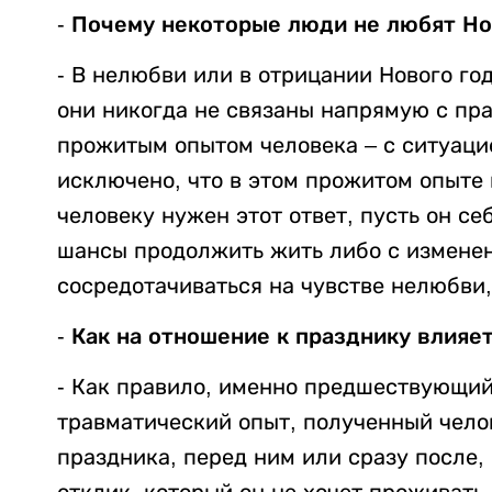
- Почему некоторые люди не любят Но
-
В нелюбви или в отрицании Нового го
они никогда не связаны напрямую с пра
прожитым опытом человека – с ситуаци
исключено, что в этом прожитом опыте к
человеку нужен этот ответ, пусть он себ
шансы продолжить жить либо с измене
сосредотачиваться на чувстве нелюбви,
- Как на отношение к празднику влияе
-
Как правило, именно предшествующий 
травматический опыт, полученный чело
праздника, перед ним или сразу после,