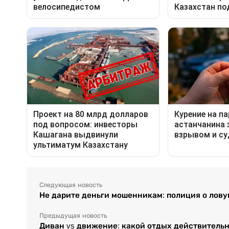
Следующая новость
Не дарите деньги мошенникам: полиция о лову
Предыдущая новость
Диван vs движение: какой отдых действитель