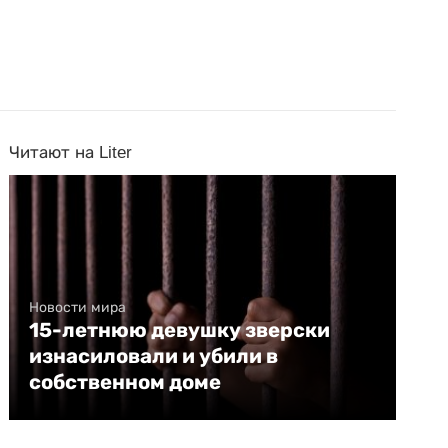
Читают на Liter
Новости мира
15-летнюю девушку зверски
изнасиловали и убили в
собственном доме