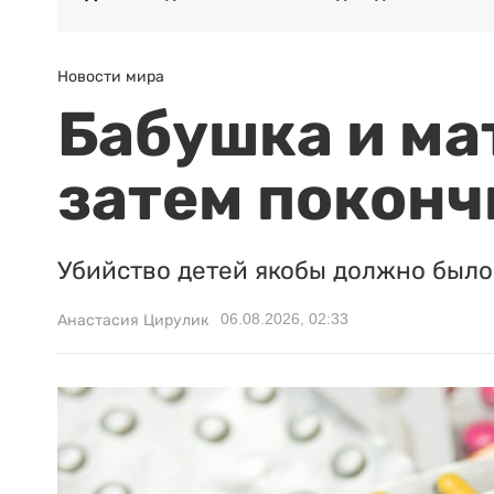
Новости мира
Бабушка и ма
затем поконч
Убийство детей якобы должно было 
06.08.2026, 02:33
Анастасия Цирулик