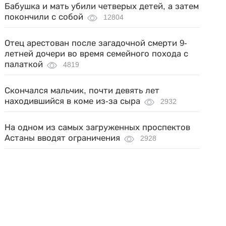
Бабушка и мать убили четверых детей, а затем
покончили с собой
12804
Отец арестован после загадочной смерти 9-
летней дочери во время семейного похода с
палаткой
4819
Скончался мальчик, почти девять лет
находившийся в коме из-за сыра
2932
На одном из самых загруженных проспектов
Астаны вводят ограничения
2928