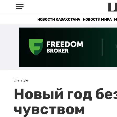
НОВОСТИ КАЗАХСТАНА
НОВОСТИ МИРА
И
Life style
Новый год без
чувством