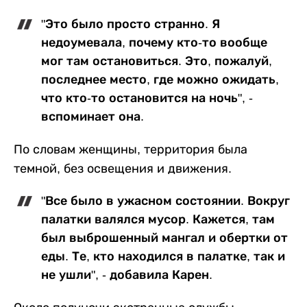
"Это было просто странно. Я
недоумевала, почему кто-то вообще
мог там остановиться. Это, пожалуй,
последнее место, где можно ожидать,
что кто-то остановится на ночь", -
вспоминает она.
По словам женщины, территория была
темной, без освещения и движения.
"Все было в ужасном состоянии. Вокруг
палатки валялся мусор. Кажется, там
был выброшенный мангал и обертки от
еды. Те, кто находился в палатке, так и
не ушли", - добавила Карен.