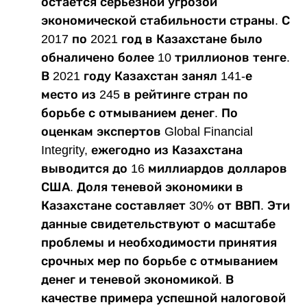
остается серьезной угрозой
экономической стабильности страны. С
2017 по 2021 год в Казахстане было
обналичено более 10 триллионов тенге.
В 2021 году Казахстан занял 141-е
место из 245 в рейтинге стран по
борьбе с отмыванием денег. По
оценкам экспертов Global Financial
Integrity, ежегодно из Казахстана
выводится до 16 миллиардов долларов
США. Доля теневой экономики в
Казахстане составляет 30% от ВВП. Эти
данные свидетельствуют о масштабе
проблемы и необходимости принятия
срочных мер по борьбе с отмыванием
денег и теневой экономикой. В
качестве примера успешной налоговой