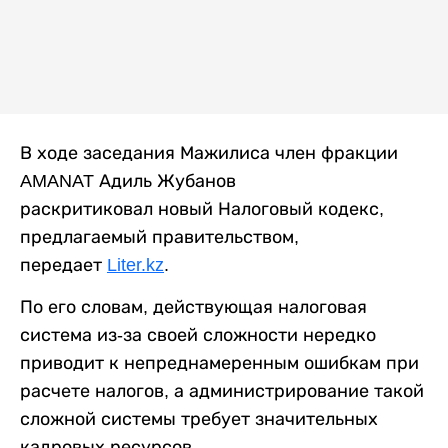
В ходе заседания Мажилиса член фракции
AMANAT Адиль Жубанов
раскритиковал новый Налоговый кодекс,
предлагаемый правительством,
передает
Liter.kz
.
По его словам, действующая
налоговая
система из-за своей сложности нередко
приводит к непреднамеренным ошибкам при
расчете налогов, а
администрирование такой
сложной системы требует значительных
кадровых ресурсов.