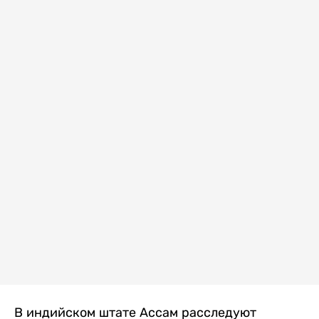
В индийском штате Ассам расследуют