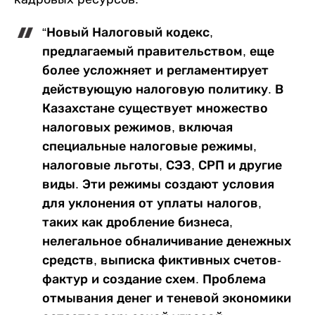
“Новый Налоговый кодекс,
предлагаемый правительством,
еще
более усложняет и регламентирует
действующую налоговую политику. В
Казахстане существует множество
налоговых режимов, включая
специальные налоговые режимы,
налоговые льготы, СЭЗ, СРП и другие
виды. Эти режимы создают условия
для уклонения от уплаты налогов,
таких как дробление бизнеса,
нелегальное обналичивание денежных
средств, выписка фиктивных счетов-
фактур и создание схем. Проблема
отмывания денег и теневой экономики