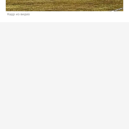
Кадр из видео