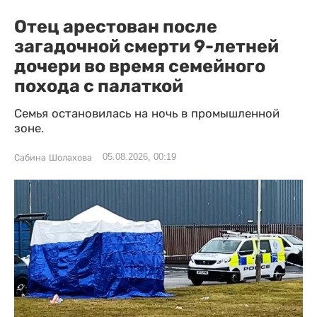
Отец арестован после
загадочной смерти 9-летней
дочери во время семейного
похода с палаткой
Семья остановилась на ночь в промышленной
зоне.
05.08.2026, 00:19
Сабина Шолахова