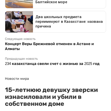
Следующая новость
Концерт Веры Брежневой отменен в Астане и
Алматы
Предыдущая новость
234 казахстанца свели счет с жизнью за 2025 год
Новости мира
15-летнюю девушку зверски
изнасиловали и убили в
собственном доме