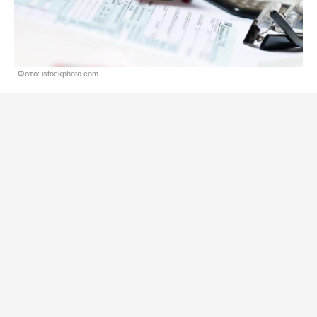
Фото: istockphoto.com