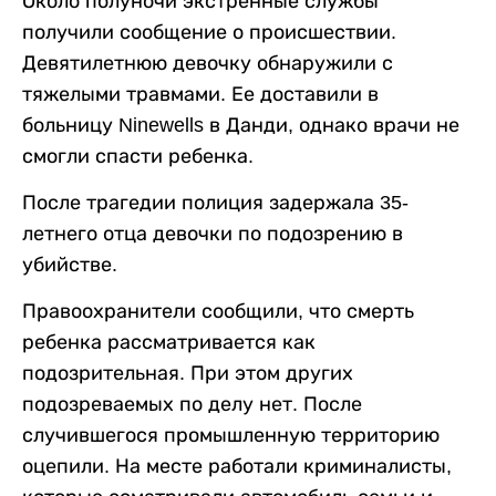
Около полуночи экстренные службы
получили сообщение о происшествии.
Девятилетнюю девочку обнаружили с
тяжелыми травмами. Ее доставили в
больницу Ninewells в Данди, однако врачи не
смогли спасти ребенка.
После трагедии полиция задержала 35-
летнего отца девочки по подозрению в
убийстве.
Правоохранители сообщили, что смерть
ребенка рассматривается как
подозрительная. При этом других
подозреваемых по делу нет. После
случившегося промышленную территорию
оцепили. На месте работали криминалисты,