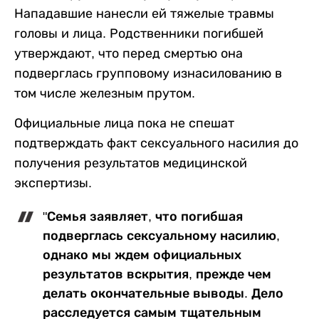
Нападавшие нанесли ей тяжелые травмы
головы и лица. Родственники погибшей
утверждают, что перед смертью она
подверглась групповому изнасилованию в
том числе железным прутом.
Официальные лица пока не спешат
подтверждать факт сексуального насилия до
получения результатов медицинской
экспертизы.
"Семья заявляет, что погибшая
подверглась сексуальному насилию,
однако мы ждем официальных
результатов вскрытия, прежде чем
делать окончательные выводы. Дело
расследуется самым тщательным