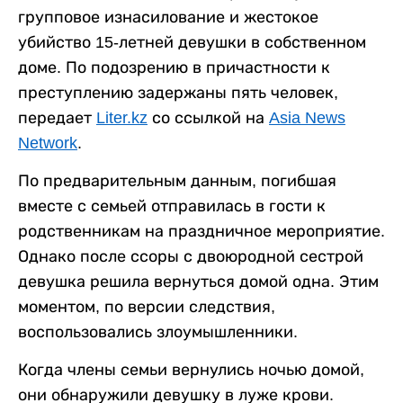
групповое изнасилование и жестокое
убийство 15-летней девушки в собственном
доме. По подозрению в причастности к
преступлению задержаны пять человек,
передает
Liter.kz
со ссылкой на
Asia News
Network
.
По предварительным данным, погибшая
вместе с семьей отправилась в гости к
родственникам на праздничное мероприятие.
Однако после ссоры с двоюродной сестрой
девушка решила вернуться домой одна. Этим
моментом, по версии следствия,
воспользовались злоумышленники.
Когда члены семьи вернулись ночью домой,
они обнаружили девушку в луже крови.