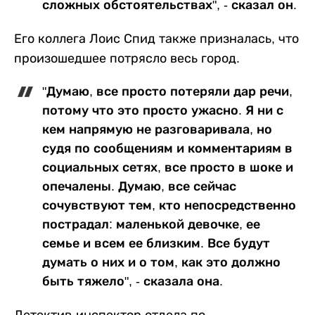
сложных обстоятельствах", - сказал он.
Его коллега Лоис Спид также призналась, что
произошедшее потрясло весь город.
"Думаю, все просто потеряли дар речи,
потому что это просто ужасно. Я ни с
кем напрямую не разговаривала, но
судя по сообщениям и комментариям в
социальных сетях, все просто в шоке и
опечалены. Думаю, все сейчас
сочувствуют тем, кто непосредственно
пострадал: маленькой девочке, ее
семье и всем ее близким. Все будут
думать о них и о том, как это должно
быть тяжело", - сказала она.
Детектив-инспектор отдела по