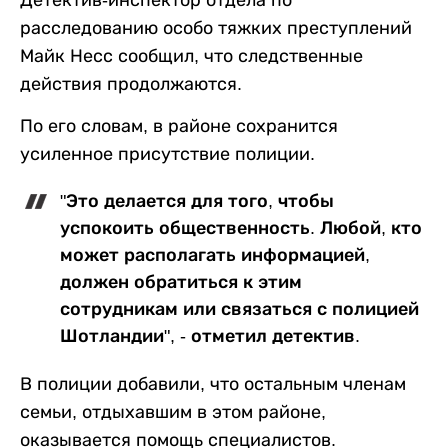
расследованию особо тяжких преступлений
Майк Несс сообщил, что следственные
действия продолжаются.
По его словам, в районе сохранится
усиленное присутствие полиции.
"Это делается для того, чтобы
успокоить общественность. Любой, кто
может располагать информацией,
должен обратиться к этим
сотрудникам или связаться с полицией
Шотландии", - отметил детектив.
В полиции добавили, что остальным членам
семьи, отдыхавшим в этом районе,
оказывается помощь специалистов.