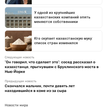
Следующая новость
"Он говорил, что сделает это": сосед рассказал о
казахстанце, прыгнувшем с Бруклинского моста в
Нью-Йорке
Предыдущая новость
Скончался мальчик, почти девять лет
находившийся в коме из-за сыра
Новости мира