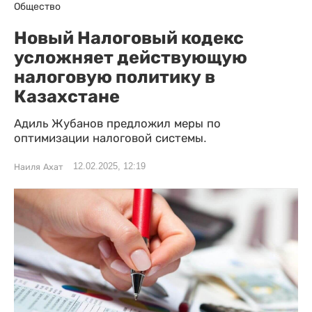
Общество
Новый Налоговый кодекс
усложняет действующую
налоговую политику в
Казахстане
Адиль Жубанов предложил меры по
оптимизации налоговой системы.
12.02.2025, 12:19
Наиля Ахат