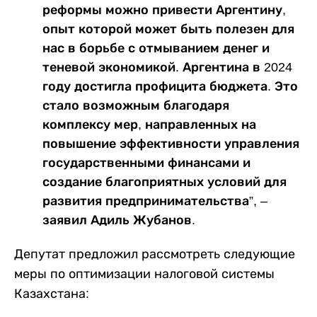
реформы можно привести Аргентину,
опыт которой может быть полезен для
нас в борьбе с отмыванием денег и
теневой экономикой.
Аргентина в 2024
году достигла профицита бюджета. Это
стало возможным благодаря
комплексу мер, направленных на
повышение эффективности управления
государственными финансами и
создание благоприятных условий для
развития предпринимательства”, –
заявил Адиль Жубанов.
Депутат предложил рассмотреть следующие
меры по оптимизации налоговой системы
Казахстана: