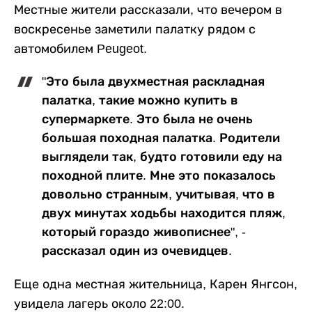
Местные жители рассказали, что вечером в
воскресенье заметили палатку рядом с
автомобилем Peugeot.
"Это была двухместная раскладная
палатка, такие можно купить в
супермаркете. Это была не очень
большая походная палатка. Родители
выглядели так, будто готовили еду на
походной плите. Мне это показалось
довольно странным, учитывая, что в
двух минутах ходьбы находится пляж,
который гораздо живописнее", -
рассказал один из очевидцев.
Еще одна местная жительница, Карен Янгсон,
увидела лагерь около 22:00.