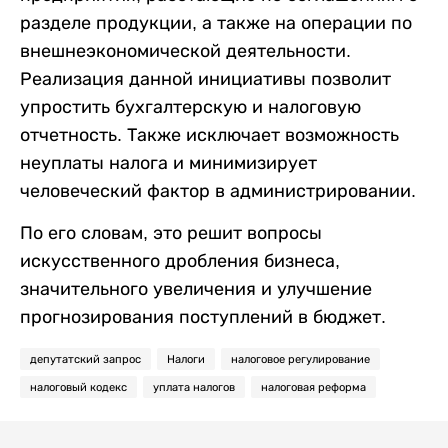
разделе продукции, а также на операции по
внешнеэкономической деятельности.
Реализация данной инициативы позволит
упростить бухгалтерскую и налоговую
отчетность.
Также исключает возможность
неуплаты налога и минимизирует
человеческий фактор в администрировании.
По его словам, это решит вопросы
искусственного дробления бизнеса,
значительного увеличения и улучшение
прогнозирования поступлений в бюджет.
депутатский запрос
Налоги
налоговое регулирование
налоговый кодекс
уплата налогов
налоговая реформа