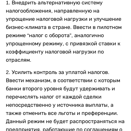
1. Внедрить альтернативную систему
налогообложения, направленную на
упрощение налоговой нагрузки и улучшение
бизнес-климата в стране. Ввести в пилотном
режиме “налог с оборота”, аналогично
упрощенному режиму, с привязкой ставки к
коэффициенту налоговой нагрузки по
отраслям.
2. Усилить контроль за уплатой налогов.
Ввести механизм, в соответствии с которым
банки второго уровня будут удерживать и
перечислять налог от каждой сделки
непосредственно у источника выплаты, а
также отменить все льготы и преференции.
Данный режим не будет распространяться на
предприятия, работающие по соглашениям о