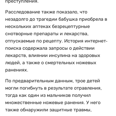
преступления.
Расследование также показало, что
незадолго до трагедии бабушка приобрела в
нескольких аптеках безрецептурные
снотворные препараты и лекарства,
отпускаемые по рецепту. История интернет-
поиска содержала запросы о действии
лекарств, влиянии инсулина на здоровых
людей, а также о смертельных ножевых
ранениях.
По предварительным данным, трое детей
могли погибнуть в результате отравления,
тогда как один из мальчиков получил
множественные ножевые ранения. У него
также обнаружили защитные травмы,