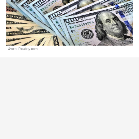
Фото: Pixabay.com