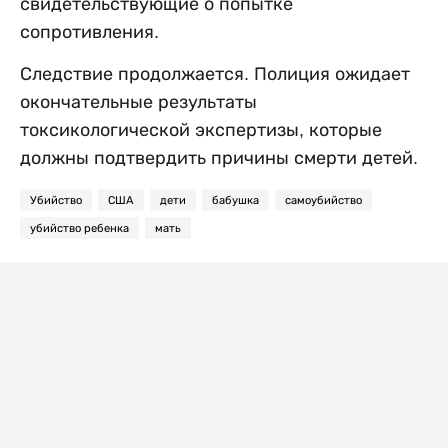
свидетельствующие о попытке
сопротивления.
Следствие продолжается. Полиция ожидает
окончательные результаты
токсикологической экспертизы, которые
должны подтвердить причины смерти детей.
Убийство
США
дети
бабушка
самоубийство
убийство ребенка
мать