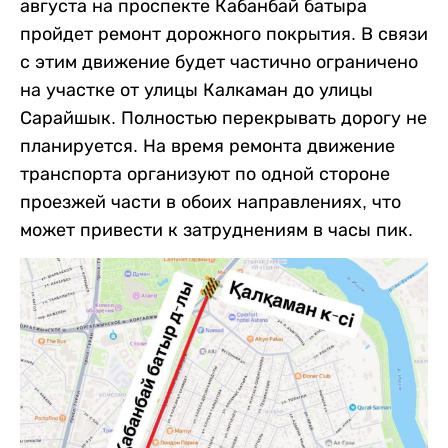
августа на проспекте Кабанбай батыра
пройдет ремонт дорожного покрытия. В связи
с этим движение будет частично ограничено
на участке от улицы Калкаман до улицы
Сарайшык. Полностью перекрывать дорогу не
планируется. На время ремонта движение
транспорта организуют по одной стороне
проезжей части в обоих направлениях, что
может привести к затруднениям в часы пик.