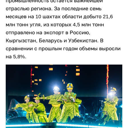
промышленность остается важнейшей
отраслью региона. За последние семь
месяцев на 10 шахтах области добыто 21,6
млн тонн угля, из которых 4,5 млн тонн
отправлено на экспорт в Россию,
Кыргызстан, Беларусь и Узбекистан. В
сравнении с прошлым годом объемы выросли
на 5,8%.