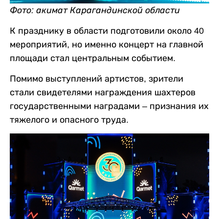
Фото: акимат Карагандинской области
К празднику в области подготовили около 40
мероприятий, но именно концерт на главной
площади стал центральным событием.
Помимо выступлений артистов, зрители
стали свидетелями награждения шахтеров
государственными наградами – признания их
тяжелого и опасного труда.