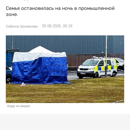
Семья остановилась на ночь в промышленной
зоне.
05.08.2026, 00:19
Сабина Шолахова
Кадр из видео