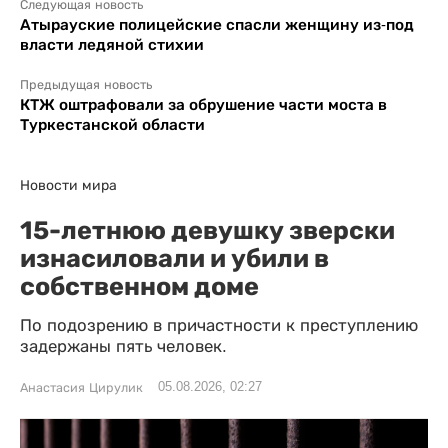
Следующая новость
Атырауские полицейские спасли женщину из-под
власти ледяной стихии
Предыдущая новость
КТЖ оштрафовали за обрушение части моста в
Туркестанской области
Новости мира
15-летнюю девушку зверски
изнасиловали и убили в
собственном доме
По подозрению в причастности к преступлению
задержаны пять человек.
05.08.2026, 02:27
Анастасия Цирулик