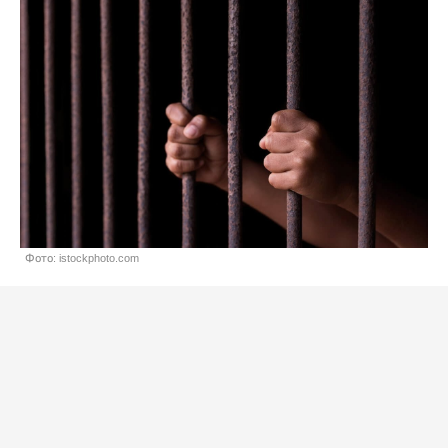
Фото: istockphoto.com