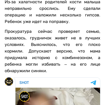
Из-за халатности родителей кости малыша
неправильно срослись. Ему сделали
операцию и наложили несколько гипсов.
Ребенок уже идет на поправку.
Прокуратура сейчас проверяет семью,
оказалось, грудничок живет не в лучших
условиях. Выяснилось, что его плохо
кормили. Допускают версию, что мама
придумала историю с комбинезоном, а
ребенка могли избивать – на его лице
обнаружили синяки.