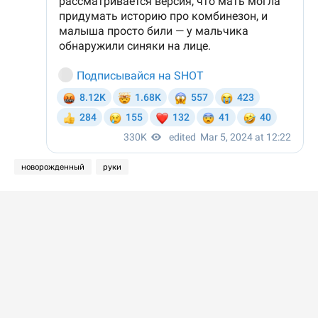
новорожденный
руки