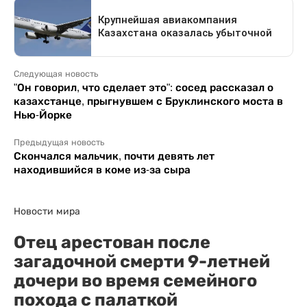
Следующая новость
"Он говорил, что сделает это": сосед рассказал о
казахстанце, прыгнувшем с Бруклинского моста в
Нью-Йорке
Предыдущая новость
Скончался мальчик, почти девять лет
находившийся в коме из-за сыра
Новости мира
Отец арестован после
загадочной смерти 9-летней
дочери во время семейного
похода с палаткой