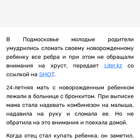
В Подмосковье молодые родители
умудрились сломать своему новорожденному
ребенку все ребра и при этом не обращали
внимания на хруст, передает
Liter.kz
со
ссылкой на
SHOT
.
24-летняя мать с новорожденным ребенком
лежали в больнице с бронхитом. При выписке
мама стала надевать комбинезон на малыша,
надавила на руку и сломала ее. Но не
обратила на это внимания и поехала домой.
Когда отец стал купать ребенка, он заметил,