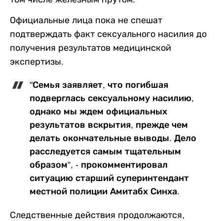
Официальные лица пока не спешат
подтверждать факт сексуального насилия до
получения результатов медицинской
экспертизы.
"Семья заявляет, что погибшая
подверглась сексуальному насилию,
однако мы ждем официальных
результатов вскрытия, прежде чем
делать окончательные выводы. Дело
расследуется самым тщательным
образом”, - прокомментировал
ситуацию старший суперинтендант
местной полиции Амитабх Синха.
Следственные действия продолжаются,