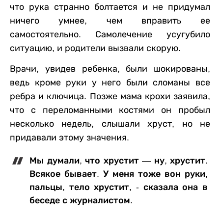
что рука странно болтается и не придумал
ничего умнее, чем вправить ее
самостоятельно. Самолечение усугубило
ситуацию, и родители вызвали скорую.
Врачи, увидев ребенка, были шокированы,
ведь кроме руки у него были сломаны все
ребра и ключица. Позже мама крохи заявила,
что с переломанными костями он пробыл
несколько недель, слышали хруст, но не
придавали этому значения.
Мы думали, что хрустит — ну, хрустит.
Всякое бывает. У меня тоже вон руки,
пальцы, тело хрустит, - сказала она в
беседе с журналистом.