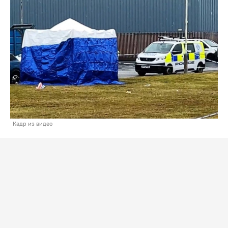
Кадр из видео