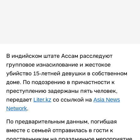
В индийском штате Ассам расследуют
групповое изнасилование и жестокое
убийство 15-летней девушки в собственном
доме. По подозрению в причастности к
преступлению задержаны пять человек,
передает
Liter.kz
со ссылкой на
Asia News
Network
.
По предварительным данным, погибшая
вместе с семьей отправилась в гости к
родственникам на праздничное мероприятие.