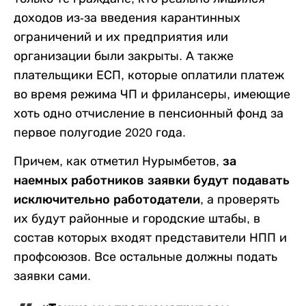
доходов из-за введения карантинных
ограничений и их предприятия или
организации были закрыты. А также
плательщики ЕСП, которые оплатили платеж
во время режима ЧП и фрилансеры, имеющие
хоть одно отчисление в пенсионный фонд за
первое полугодие 2020 года.
Причем, как отметил Нурымбетов,
за
наемных работников заявки будут подавать
исключительно работодатели
, а проверять
их будут районные и городские штабы, в
состав которых входят представители НПП и
профсоюзов. Все остальные должны подать
заявки сами.