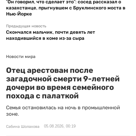
"Он говорил, что сделает это": сосед рассказал о
казахстанце, прыгнувшем с Бруклинского моста в
Нью-Йорке
Предыдущая новость
Скончался мальчик, почти девять лет
находившийся в коме из-за сыра
Новости мира
Отец арестован после
загадочной смерти 9-летней
дочери во время семейного
похода с палаткой
Семья остановилась на ночь в промышленной
зоне.
05.08.2026, 00:19
Сабина Шолахова