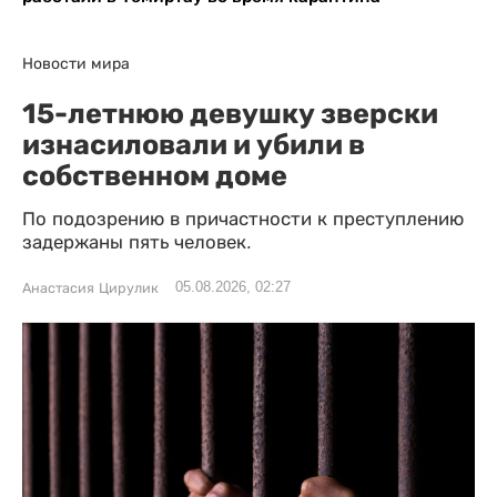
Новости мира
15-летнюю девушку зверски
изнасиловали и убили в
собственном доме
По подозрению в причастности к преступлению
задержаны пять человек.
05.08.2026, 02:27
Анастасия Цирулик