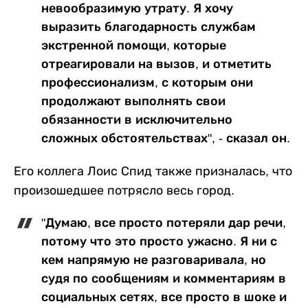
невообразимую утрату. Я хочу
выразить благодарность службам
экстренной помощи, которые
отреагировали на вызов, и отметить
профессионализм, с которым они
продолжают выполнять свои
обязанности в исключительно
сложных обстоятельствах", - сказал он.
Его коллега Лоис Спид также призналась, что
произошедшее потрясло весь город.
"Думаю, все просто потеряли дар речи,
потому что это просто ужасно. Я ни с
кем напрямую не разговаривала, но
судя по сообщениям и комментариям в
социальных сетях, все просто в шоке и