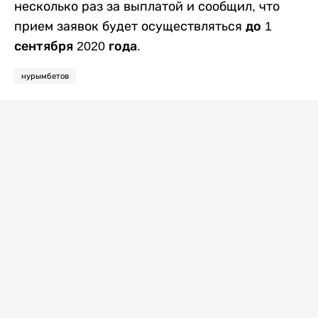
несколько раз за выплатой и сообщил, что
прием заявок будет осуществляться
до 1
сентября 2020 года.
нурымбетов