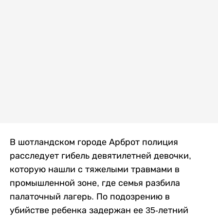
В шотландском городе Арброт полиция
расследует гибель девятилетней девочки,
которую нашли с тяжелыми травмами в
промышленной зоне, где семья разбила
палаточный лагерь. По подозрению в
убийстве ребенка задержан ее 35-летний