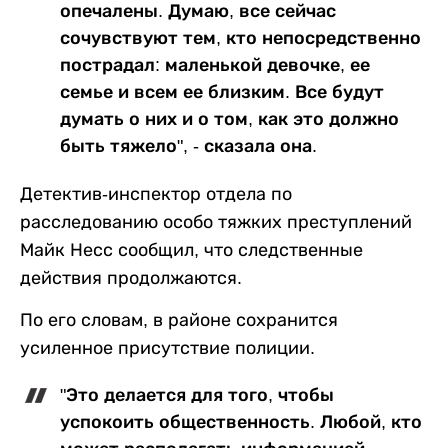
опечалены. Думаю, все сейчас
сочувствуют тем, кто непосредственно
пострадал: маленькой девочке, ее
семье и всем ее близким. Все будут
думать о них и о том, как это должно
быть тяжело", - сказала она.
Детектив-инспектор отдела по
расследованию особо тяжких преступлений
Майк Несс сообщил, что следственные
действия продолжаются.
По его словам, в районе сохранится
усиленное присутствие полиции.
"Это делается для того, чтобы
успокоить общественность. Любой, кто