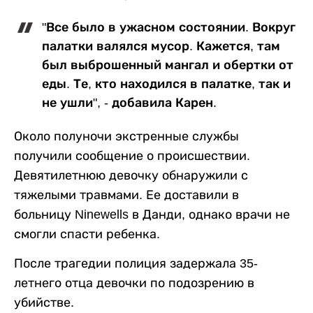
"Все было в ужасном состоянии. Вокруг
палатки валялся мусор. Кажется, там
был выброшенный мангал и обертки от
еды. Те, кто находился в палатке, так и
не ушли", - добавила Карен.
Около полуночи экстренные службы
получили сообщение о происшествии.
Девятилетнюю девочку обнаружили с
тяжелыми травмами. Ее доставили в
больницу Ninewells в Данди, однако врачи не
смогли спасти ребенка.
После трагедии полиция задержала 35-
летнего отца девочки по подозрению в
убийстве.