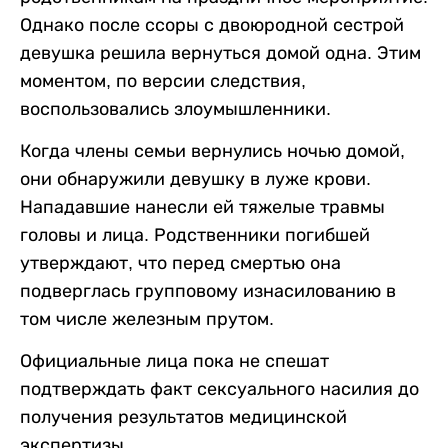
Однако после ссоры с двоюродной сестрой
девушка решила вернуться домой одна. Этим
моментом, по версии следствия,
воспользовались злоумышленники.
Когда члены семьи вернулись ночью домой,
они обнаружили девушку в луже крови.
Нападавшие нанесли ей тяжелые травмы
головы и лица. Родственники погибшей
утверждают, что перед смертью она
подверглась групповому изнасилованию в
том числе железным прутом.
Официальные лица пока не спешат
подтверждать факт сексуального насилия до
получения результатов медицинской
экспертизы.