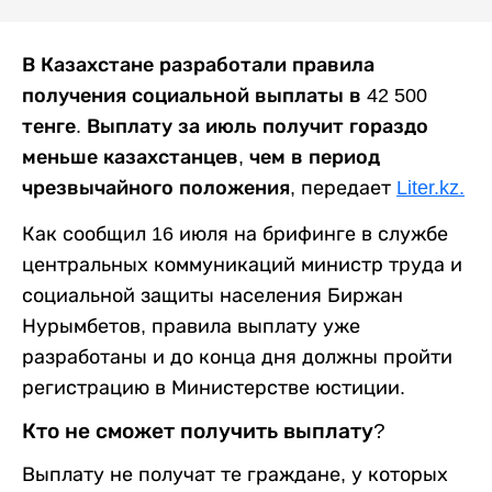
В Казахстане разработали правила
получения социальной выплаты в 42 500
тенге. Выплату за июль получит гораздо
меньше казахстанцев, чем в период
чрезвычайного положения,
передает
Liter.kz.
Как сообщил 16 июля на брифинге в службе
центральных коммуникаций министр труда и
социальной защиты населения Биржан
Нурымбетов, правила выплату уже
разработаны и до конца дня должны пройти
регистрацию в Министерстве юстиции.
Кто не сможет получить выплату?
Выплату не получат те граждане, у которых