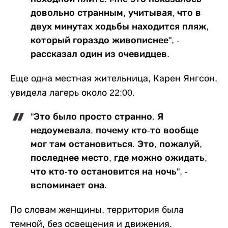
довольно странным, учитывая, что в
двух минутах ходьбы находится пляж,
который гораздо живописнее", -
рассказал один из очевидцев.
Еще одна местная жительница, Карен Янгсон,
увидела лагерь около 22:00.
"Это было просто странно. Я
недоумевала, почему кто-то вообще
мог там остановиться. Это, пожалуй,
последнее место, где можно ожидать,
что кто-то остановится на ночь", -
вспоминает она.
По словам женщины, территория была
темной, без освещения и движения.