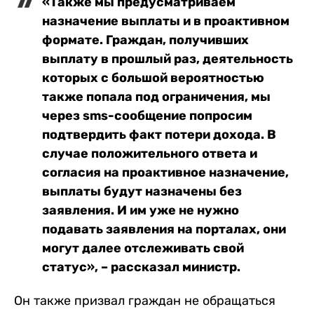
«Также мы предусматриваем
назначение выплаты и в проактивном
формате. Граждан, получивших
выплату в прошлый раз, деятельность
которых с большой вероятностью
также попала под ограничения, мы
через sms-сообщение попросим
подтвердить факт потери дохода. В
случае положительного ответа и
согласия на проактивное назначение,
выплаты будут назначены без
заявления. И им уже не нужно
подавать заявления на порталах, они
могут далее отслеживать свой
статус», – рассказал министр.
Он также призвал граждан не обращаться