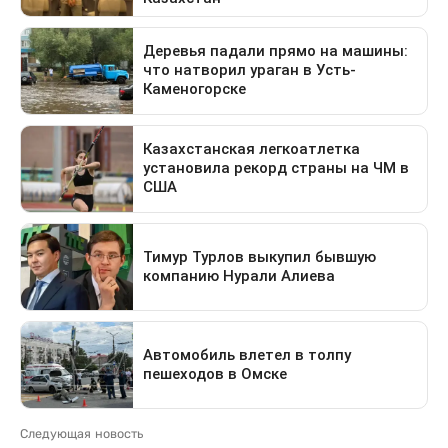
Следующая новость