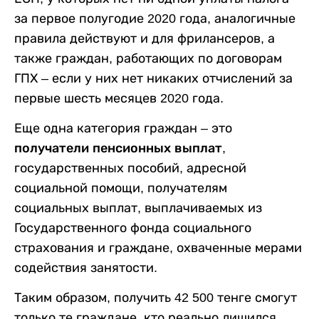
за первое полугодие 2020 года, аналогичные
правила действуют и для фрилансеров, а
также граждан, работающих по договорам
ГПХ – если у них нет никаких отчислений за
первые шесть месяцев 2020 года.
Еще одна категория граждан – это
получатели пенсионных выплат
,
государственных пособий, адресной
социальной помощи, получателям
социальных выплат, выплачиваемых из
Государственного фонда социального
страхования и граждане, охваченные мерами
содействия занятости.
Таким образом, получить 42 500 тенге смогут
только те граждане, кто реально лишился