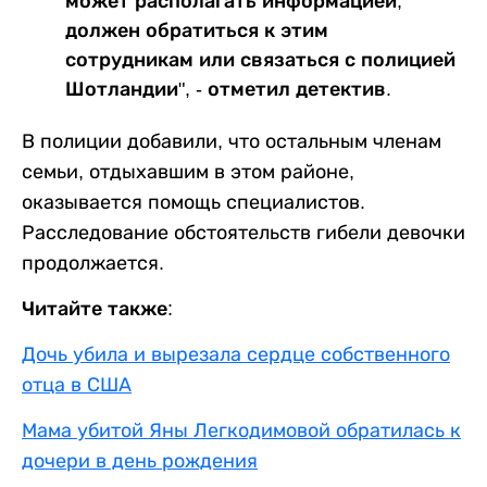
может располагать информацией,
должен обратиться к этим
сотрудникам или связаться с полицией
Шотландии", - отметил детектив.
В полиции добавили, что остальным членам
семьи, отдыхавшим в этом районе,
оказывается помощь специалистов.
Расследование обстоятельств гибели девочки
продолжается.
Читайте также:
Дочь убила и вырезала сердце собственного
отца в США
Мама убитой Яны Легкодимовой обратилась к
дочери в день рождения