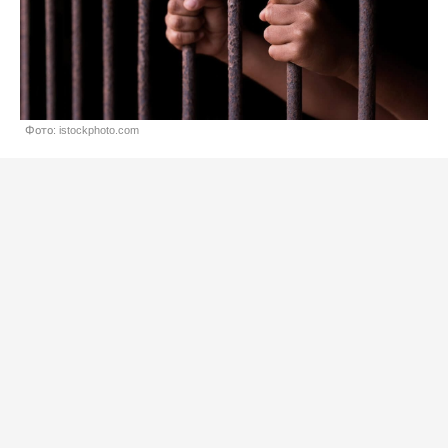
Фото: istockphoto.com