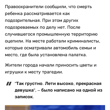
Правоохранители сообщили, что смерть
ребенка рассматривается как
подозрительная. При этом других
подозреваемых по делу нет. После
случившегося промышленную территорию
оцепили. На месте работали криминалисты,
которые осматривали автомобиль семьи и
место, где была установлена палатка.
Жители города начали приносить цветы и
игрушки к месту трагедии.
"Так грустно. Лети высоко, прекрасная
девушка", – было написано на одной из
записок.