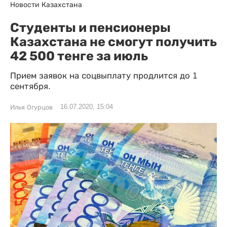
Новости Казахстана
Студенты и пенсионеры
Казахстана не смогут получить
42 500 тенге за июль
Прием заявок на соцвыплату продлится до 1
сентября.
16.07.2020, 15:04
Илья Огурцов