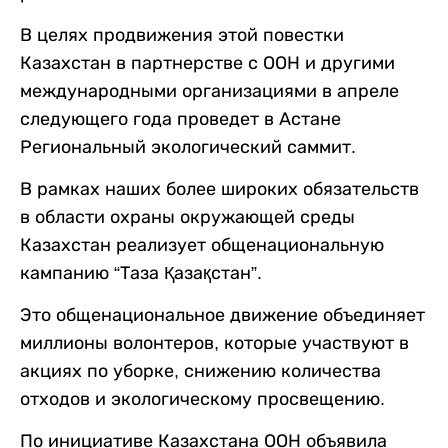
В целях продвижения этой повестки
Казахстан в партнерстве с ООН и другими
международными организациями в апреле
следующего года проведет в Астане
Региональный экологический саммит.
В рамках наших более широких обязательств
в области охраны окружающей среды
Казахстан реализует общенациональную
кампанию “Таза Қазақстан”.
Это общенациональное движение объединяет
миллионы волонтеров, которые участвуют в
акциях по уборке, снижению количества
отходов и экологическому просвещению.
По инициативе Казахстана ООН объявила