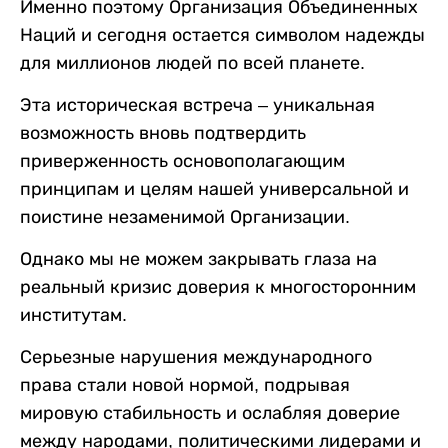
Именно поэтому Организация Объединенных
Наций и сегодня остается символом надежды
для миллионов людей по всей планете.
Эта историческая встреча – уникальная
возможность вновь подтвердить
приверженность основополагающим
принципам и целям нашей универсальной и
поистине незаменимой Организации.
Однако мы не можем закрывать глаза на
реальный кризис доверия к многосторонним
институтам.
Серьезные нарушения международного
права стали новой нормой, подрывая
мировую стабильность и ослабляя доверие
между народами, политическими лидерами и