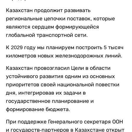
Казахстан продолжит развивать
региональные цепочки поставок, которые
являются сердцем формирующейся
глобальной транспортной сети.
К 2029 году мы планируем построить 5 тысяч
километров новых железнодорожных линий.
Казахстан провозгласил Цели в области
устойчивого развития одним из основных
приоритетов своей национальной повестки
дня, интегрировав их задачи в
государственное планирование и
формирование бюджета.
При поддержке Генерального секретаря ООН
и государств-партнеров в Казахстане открыт