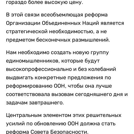
гораздо более высокую цену.
В этой связи всеобъемлющая реформа
Организации Объединенных Наций является
стратегической необходимостью, а не
предметом бесконечных размышлений.
Нам необходимо создать новую группу
единомышленников, которые будут
высокопрофессионально и без колебаний
выдвигать конкретные предложения по
реформированию ООН, чтобы она лучше
соответствовала вызовам сегодняшнего дня и
задачам завтрашнего.
Центральным элементом этих решительных
усилий по обновлению ООН должна стать
реформа Совета Безопасности.