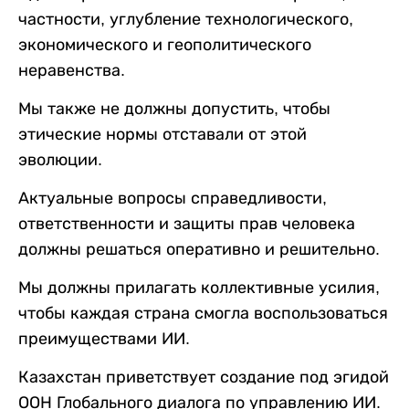
частности, углубление технологического,
экономического и геополитического
неравенства.
Мы также не должны допустить, чтобы
этические нормы отставали от этой
эволюции.
Актуальные вопросы справедливости,
ответственности и защиты прав человека
должны решаться оперативно и решительно.
Мы должны прилагать коллективные усилия,
чтобы каждая страна смогла воспользоваться
преимуществами ИИ.
Казахстан приветствует создание под эгидой
ООН Глобального диалога по управлению ИИ.