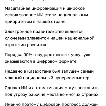
Масштабная цифровизация и широкое
использование ИИ стали национальным
приоритетом в нашей стране.
Электронное правительство является
ключевым элементом нашей национальной
стратегии развития.
Порядка 90% государственных услуг уже
оказываются в цифровом формате.
Недавно в Казахстане был запущен самый
мощный национальный суперкомпьютер.
Однако ИИ и автоматизация могут поставить
под угрозу рабочие места во многих странах.
Именно поэтому цифровой прогресс должен