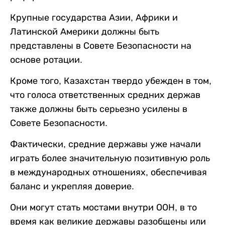
Крупные государства Азии, Африки и
Латинской Америки должны быть
представлены в Совете Безопасности на
основе ротации.
Кроме того, Казахстан твердо убежден в том,
что голоса ответственных средних держав
также должны быть серьезно усилены в
Совете Безопасности.
Фактически, средние державы уже начали
играть более значительную позитивную роль
в международных отношениях, обеспечивая
баланс и укрепляя доверие.
Они могут стать мостами внутри ООН, в то
время как великие державы разобщены или