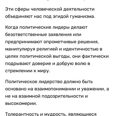
Эти сферы человеческой деятельности
объединяют нас под эгидой гуманизма.
Когда политические лидеры делают
безответственные заявления или
предпринимают опрометчивые решения,
манипулируя религией и идентичностью в
целях политической выгоды, они фактически
подрывают доверие и добрую волю в
стремлении к миру.
Политическое лидерство должно быть
основано на взаимопонимании и уважении, а
не на взаимной подозрительности и
высокомерии.
Толерантность и мудрость, являющиеся