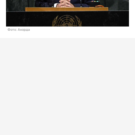
Фото: Акорда