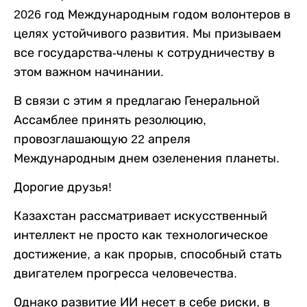
2026 год Международным годом волонтеров в
целях устойчивого развития. Мы призываем
все государства-члены к сотрудничеству в
этом важном начинании.
В связи с этим я предлагаю Генеральной
Ассамблее принять резолюцию,
провозглашающую 22 апреля
Международным днем озеленения планеты.
Дорогие друзья!
Казахстан рассматривает искусственный
интеллект не просто как технологическое
достижение, а как прорыв, способный стать
двигателем прогресса человечества.
Однако развитие ИИ несет в себе риски, в