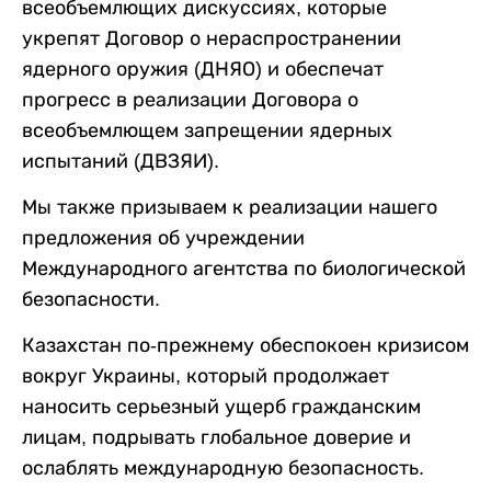
всеобъемлющих дискуссиях, которые
укрепят Договор о нераспространении
ядерного оружия (ДНЯО) и обеспечат
прогресс в реализации Договора о
всеобъемлющем запрещении ядерных
испытаний (ДВЗЯИ).
Мы также призываем к реализации нашего
предложения об учреждении
Международного агентства по биологической
безопасности.
Казахстан по-прежнему обеспокоен кризисом
вокруг Украины, который продолжает
наносить серьезный ущерб гражданским
лицам, подрывать глобальное доверие и
ослаблять международную безопасность.