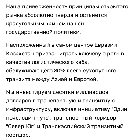
Наша приверженность принципам открытого
рынка абсолютно тверда и останется
краеугольным камнем нашей
государственной политики.
Расположенный в самом центре Евразии
Казахстан призван играть ключевую роль в
качестве логистического хаба,
обслуживающего 80% всего сухопутного
транзита между Азией и Европой.
Мы инвестируем десятки миллиардов
долларов в транспортную и транзитную
инфраструктуру, включая инициативу "Один
пояс, один путь", транспортный коридор
“Север-Юг” и Транскаспийский транзитный
коридор.