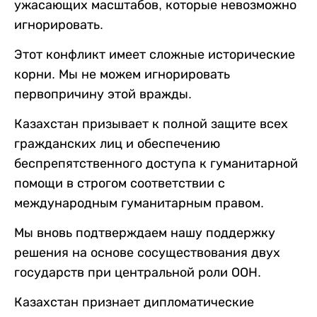
ужасающих масштабов, которые невозможно
игнорировать.
Этот конфликт имеет сложные исторические
корни. Мы не можем игнорировать
первопричину этой вражды.
Казахстан призывает к полной защите всех
гражданских лиц и обеспечению
беспрепятственного доступа к гуманитарной
помощи в строгом соответствии с
международным гуманитарным правом.
Мы вновь подтверждаем нашу поддержку
решения на основе сосуществования двух
государств при центральной роли ООН.
Казахстан признает дипломатические