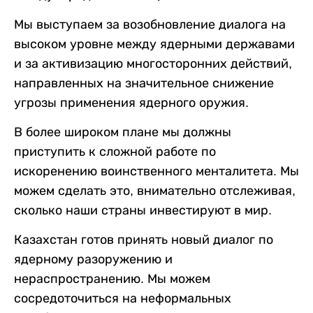
Мы выступаем за возобновление диалога на
высоком уровне между ядерными державами
и за активизацию многосторонних действий,
направленных на значительное снижение
угрозы применения ядерного оружия.
В более широком плане мы должны
приступить к сложной работе по
искоренению воинственного менталитета. Мы
можем сделать это, внимательно отслеживая,
сколько наши страны инвестируют в мир.
Казахстан готов принять новый диалог по
ядерному разоружению и
нераспространению. Мы можем
сосредоточиться на неформальных