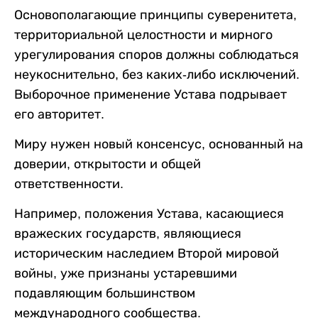
Основополагающие принципы суверенитета,
территориальной целостности и мирного
урегулирования споров должны соблюдаться
неукоснительно, без каких-либо исключений.
Выборочное применение Устава подрывает
его авторитет.
Миру нужен новый консенсус, основанный на
доверии, открытости и общей
ответственности.
Например, положения Устава, касающиеся
вражеских государств, являющиеся
историческим наследием Второй мировой
войны, уже признаны устаревшими
подавляющим большинством
международного сообщества.