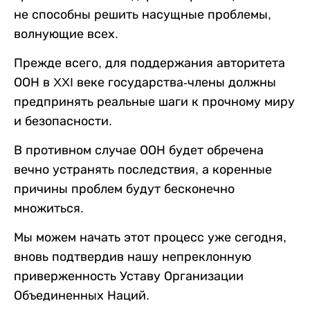
не способны решить насущные проблемы,
волнующие всех.
Прежде всего, для поддержания авторитета
ООН в XXI веке государства-члены должны
предпринять реальные шаги к прочному миру
и безопасности.
В противном случае ООН будет обречена
вечно устранять последствия, а коренные
причины проблем будут бесконечно
множиться.
Мы можем начать этот процесс уже сегодня,
вновь подтвердив нашу непреклонную
приверженность Уставу Организации
Объединенных Наций.