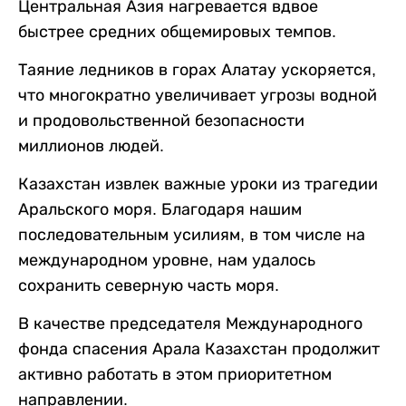
Центральная Азия нагревается вдвое
быстрее средних общемировых темпов.
Таяние ледников в горах Алатау ускоряется,
что многократно увеличивает угрозы водной
и продовольственной безопасности
миллионов людей.
Казахстан извлек важные уроки из трагедии
Аральского моря. Благодаря нашим
последовательным усилиям, в том числе на
международном уровне, нам удалось
сохранить северную часть моря.
В качестве председателя Международного
фонда спасения Арала Казахстан продолжит
активно работать в этом приоритетном
направлении.