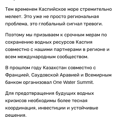
Тем временем Каспийское море стремительно
мелеет. Это уже не просто региональная
проблема, это глобальный сигнал тревоги.
Поэтому мы призываем к срочным мерам по
сохранению водных ресурсов Каспия
совместно с нашими партнерами в регионе и
всем международным сообществом.
В прошлом году Казахстан совместно с
Францией, Саудовской Аравией и Всемирным
банком организовал One Water Summit.
Для предотвращения будущих водных
кризисов необходимы более тесная
координация, инвестиции и устойчивые
решения.