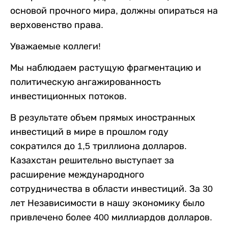
основой прочного мира, должны опираться на
верховенство права.
Уважаемые коллеги!
Мы наблюдаем растущую фрагментацию и
политическую ангажированность
инвестиционных потоков.
В результате объем прямых иностранных
инвестиций в мире в прошлом году
сократился до 1,5 триллиона долларов.
Казахстан решительно выступает за
расширение международного
сотрудничества в области инвестиций. За 30
лет Независимости в нашу экономику было
привлечено более 400 миллиардов долларов.