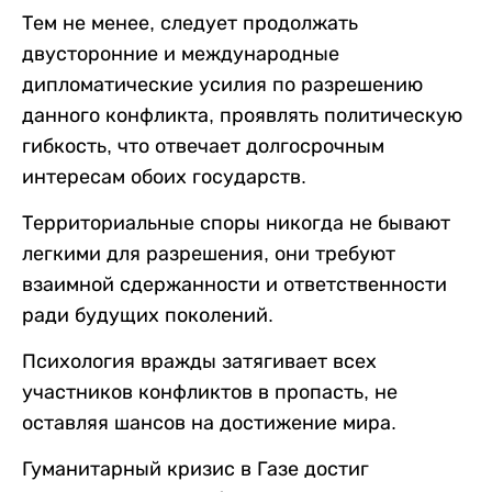
Тем не менее, следует продолжать
двусторонние и международные
дипломатические усилия по разрешению
данного конфликта, проявлять политическую
гибкость, что отвечает долгосрочным
интересам обоих государств.
Территориальные споры никогда не бывают
легкими для разрешения, они требуют
взаимной сдержанности и ответственности
ради будущих поколений.
Психология вражды затягивает всех
участников конфликтов в пропасть, не
оставляя шансов на достижение мира.
Гуманитарный кризис в Газе достиг