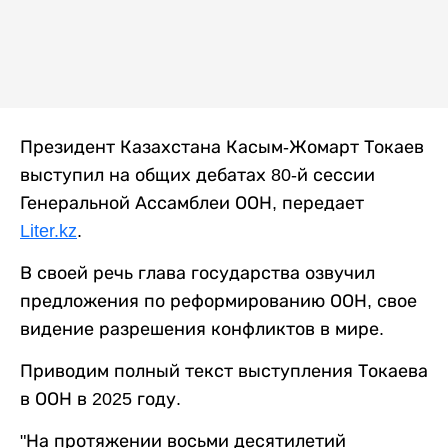
Президент Казахстана Касым-Жомарт Токаев
выступил на общих дебатах 80-й сессии
Генеральной Ассамблеи ООН, передает
Liter.kz
.
В своей речь глава государства озвучил
предложения по реформированию ООН, свое
видение разрешения конфликтов в мире.
Приводим полный текст выступления Токаева
в ООН в 2025 году.
"На протяжении восьми десятилетий