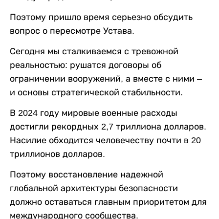
Поэтому пришло время серьезно обсудить
вопрос о пересмотре Устава.
Сегодня мы сталкиваемся с тревожной
реальностью: рушатся договоры об
ограничении вооружений, а вместе с ними –
и основы стратегической стабильности.
В 2024 году мировые военные расходы
достигли рекордных 2,7 триллиона долларов.
Насилие обходится человечеству почти в 20
триллионов долларов.
Поэтому восстановление надежной
глобальной архитектуры безопасности
должно оставаться главным приоритетом для
международного сообщества.