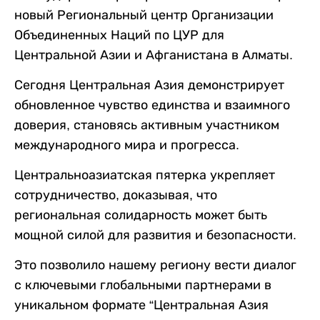
новый Региональный центр Организации
Объединенных Наций по ЦУР для
Центральной Азии и Афганистана в Алматы.
Сегодня Центральная Азия демонстрирует
обновленное чувство единства и взаимного
доверия, становясь активным участником
международного мира и прогресса.
Центральноазиатская пятерка укрепляет
сотрудничество, доказывая, что
региональная солидарность может быть
мощной силой для развития и безопасности.
Это позволило нашему региону вести диалог
с ключевыми глобальными партнерами в
уникальном формате “Центральная Азия