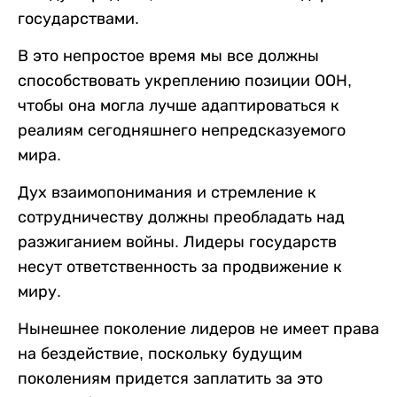
государствами.
В это непростое время мы все должны
способствовать укреплению позиции ООН,
чтобы она могла лучше адаптироваться к
реалиям сегодняшнего непредсказуемого
мира.
Дух взаимопонимания и стремление к
сотрудничеству должны преобладать над
разжиганием войны. Лидеры государств
несут ответственность за продвижение к
миру.
Нынешнее поколение лидеров не имеет права
на бездействие, поскольку будущим
поколениям придется заплатить за это