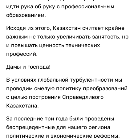
идти рука об руку с профессиональным
образованием.
Исходя из этого, Казахстан считает крайне
важным не только увеличивать занятость, но
и повышать ценность технических
профессий.
Дамы и господа!
В условиях глобальной турбулентности мы
проводим смелую политику преобразований
с целью построения Справедливого
Казахстана.
За последние три года были проведены
беспрецедентные для нашего региона
политические и экономические реформы.