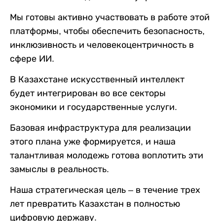
Мы готовы активно участвовать в работе этой
платформы, чтобы обеспечить безопасность,
инклюзивность и человекоцентричность в
сфере ИИ.
В Казахстане искусственный интеллект
будет интегрирован во все секторы
экономики и государственные услуги.
Базовая инфраструктура для реализации
этого плана уже формируется, и наша
талантливая молодежь готова воплотить эти
замыслы в реальность.
Наша стратегическая цель – в течение трех
лет превратить Казахстан в полностью
цифровую державу.