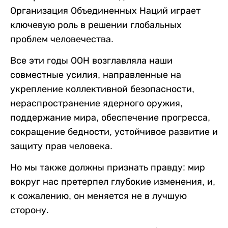
Организация Объединенных Наций играет
ключевую роль в решении глобальных
проблем человечества.
Все эти годы ООН возглавляла наши
совместные усилия, направленные на
укрепление коллективной безопасности,
нераспространение ядерного оружия,
поддержание мира, обеспечение прогресса,
сокращение бедности, устойчивое развитие и
защиту прав человека.
Но мы также должны признать правду: мир
вокруг нас претерпел глубокие изменения, и,
к сожалению, он меняется не в лучшую
сторону.