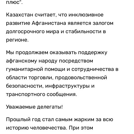
плюс”.
Казахстан считает, что инклюзивное
развитие Афганистана является залогом
долгосрочного мира и стабильности в
регионе.
Мы продолжаем оказывать поддержку
афганскому народу посредством
гуманитарной помощи и сотрудничества в
области торговли, продовольственной
безопасности, инфраструктуры и
транспортного сообщения.
Уважаемые делегаты!
Прошлый год стал самым жарким за всю
историю человечества. При этом