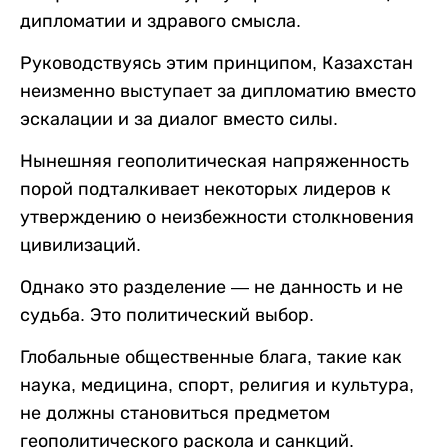
дипломатии и здравого смысла.
Руководствуясь этим принципом, Казахстан
неизменно выступает за дипломатию вместо
эскалации и за диалог вместо силы.
Нынешняя геополитическая напряженность
порой подталкивает некоторых лидеров к
утверждению о неизбежности столкновения
цивилизаций.
Однако это разделение — не данность и не
судьба. Это политический выбор.
Глобальные общественные блага, такие как
наука, медицина, спорт, религия и культура,
не должны становиться предметом
геополитического раскола и санкций.