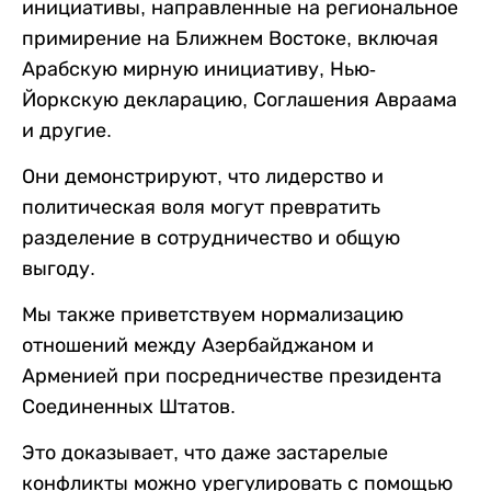
инициативы, направленные на региональное
примирение на Ближнем Востоке, включая
Арабскую мирную инициативу, Нью-
Йоркскую декларацию, Соглашения Авраама
и другие.
Они демонстрируют, что лидерство и
политическая воля могут превратить
разделение в сотрудничество и общую
выгоду.
Мы также приветствуем нормализацию
отношений между Азербайджаном и
Арменией при посредничестве президента
Соединенных Штатов.
Это доказывает, что даже застарелые
конфликты можно урегулировать с помощью