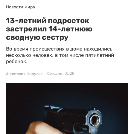
Новости мира
13-летний подросток
застрелил 14-летнюю
сводную сестру
Во время происшествия в доме находились
несколько человек, в том числе пятилетний
ребенок.
Сегодня, 01:29
Анастасия Цирулик