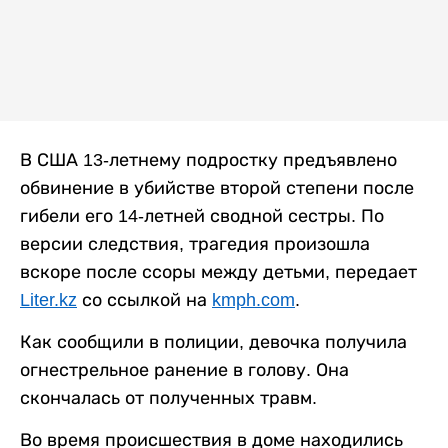
В США 13-летнему подростку предъявлено
обвинение в убийстве второй степени после
гибели его 14-летней сводной сестры. По
версии следствия, трагедия произошла
вскоре после ссоры между детьми, передает
Liter.kz
со ссылкой на
kmph.com
.
Как сообщили в полиции, девочка получила
огнестрельное ранение в голову. Она
скончалась от полученных травм.
Во время происшествия в доме находились