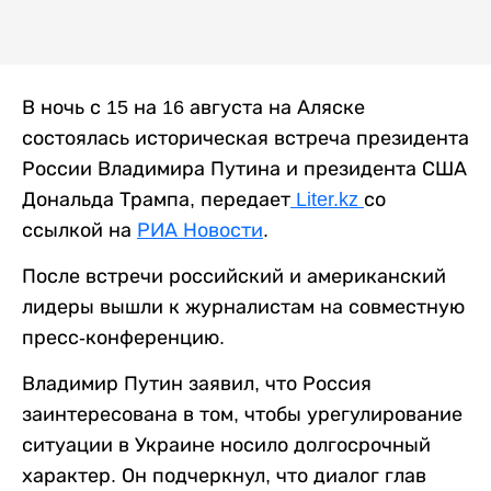
В ночь с 15 на 16 августа на Аляске
состоялась историческая встреча президента
России Владимира Путина и президента США
Дональда Трампа, передает
Liter.kz
со
ссылкой на
РИА Новости
.
После встречи российский и американский
лидеры вышли к журналистам на совместную
пресс-конференцию.
Владимир Путин заявил, что Россия
заинтересована в том, чтобы урегулирование
ситуации в Украине носило долгосрочный
характер. Он подчеркнул, что диалог глав