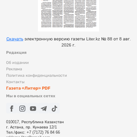
Скачать
электронную версию газеты Liter.kz № 88 от 8 авг.
2026 г.
Редакция
Об издании
Реклама
Политика конфиденциальности
Контакты
Газета «Литер» PDF
Мы в социальных сетях
010017, Республика Казахстан
г. Астана, пр. Кунаева 12/1
Тел./факс: +7 (7172) 76 84 66