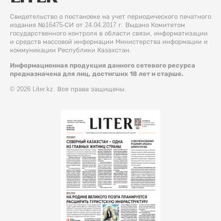
Свидетельство о постановке на учет периодического печатного
издания №16475-СИ от 24.04.2017 г. Выдано Комитетом
государственного контроля в области связи, информатизации
и средств массовой информации Министерства информации и
коммуникации Республики Казахстан.
Информационная продукция данного сетевого ресурса
предназначена для лиц, достигших 18 лет и старше.
© 2026 Liter.kz. Все права защищены.