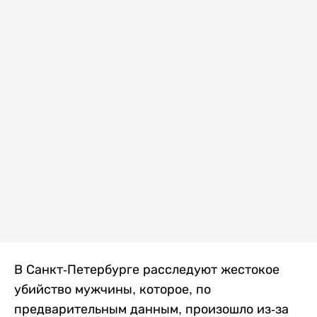
В Санкт-Петербурге расследуют жестокое
убийство мужчины, которое, по
предварительным данным, произошло из-за