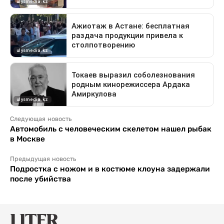
Следующая новость
Автомобиль с человеческим скелетом нашел рыбак
в Москве
Предыдущая новость
Подростка с ножом и в костюме клоуна задержали
после убийства