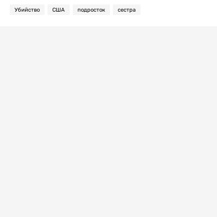
Убийство
США
подросток
сестра