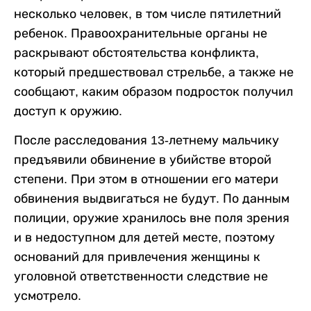
несколько человек, в том числе пятилетний
ребенок. Правоохранительные органы не
раскрывают обстоятельства конфликта,
который предшествовал стрельбе, а также не
сообщают, каким образом подросток получил
доступ к оружию.
После расследования 13-летнему мальчику
предъявили обвинение в убийстве второй
степени. При этом в отношении его матери
обвинения выдвигаться не будут. По данным
полиции, оружие хранилось вне поля зрения
и в недоступном для детей месте, поэтому
оснований для привлечения женщины к
уголовной ответственности следствие не
усмотрело.