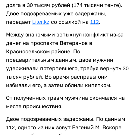
долга в 30 тысяч рублей (174 тысячи тенге).
Двое подозреваемых уже задержаны,
передает
Liter.kz
со ссылкой на
112
.
Между знакомыми вспыхнул конфликт из-за
денег на проспекте Ветеранов в
Красносельском районе. По
предварительным данным, двое мужчин
удерживали потерпевшего, требуя вернуть 30
тысяч рублей. Во время расправы они
избивали его, а затем облили кипятком.
От полученных травм мужчина скончался на
месте происшествия.
Двое подозреваемых задержаны. По данным
112, одного из них зовут Евгений М. Вскоре