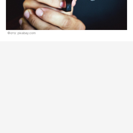
Фото: pixabay.com