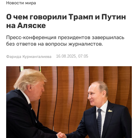
Новости мира
О чем говорили Трамп и Путин
на Аляске
Пресс-конференция президентов завершилась
без ответов на вопросы журналистов.
16.08.2025, 07:05
Фарида Курмангалиева