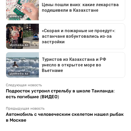
Следующая новость
Подросток устроил стрельбу в школе Таиланда:
есть погибшие (ВИДЕО)
Предыдущая новость
Автомобиль с человеческим скелетом нашел рыбак
в Москве