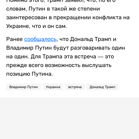
Помимо этого, Трамп заявил, что, по его
словам, Путин в такой же степени
заинтересован в прекращении конфликта на
Украине, что и он сам.
Ранее
сообщалось
, что Дональд Трамп и
Владимир Путин будут разговаривать один
на один. Для Трампа эта встреча — это
прежде всего возможность выслушать
позицию Путина.
Владимир Путин
Украина
встреча
Дональд Трамп