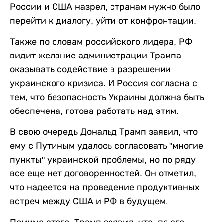
России и США назрел, странам нужно было
перейти к диалогу, уйти от конфронтации.
Также по словам российского лидера, РФ
видит желание администрации Трампа
оказывать содействие в разрешении
украинского кризиса. И Россия согласна с
тем, что безопасность Украины должна быть
обеспечена, готова работать над этим.
В свою очередь Дональд Трамп заявил, что
ему с Путиным удалось согласовать "многие
пункты" украинской проблемы, но по ряду
все еще нет договоренностей. Он отметил,
что надеется на проведение продуктивных
встреч между США и РФ в будущем.