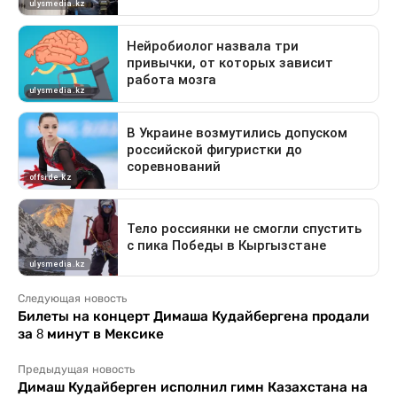
Следующая новость
Билеты на концерт Димаша Кудайбергена продали
за 8 минут в Мексике
Предыдущая новость
Димаш Кудайберген исполнил гимн Казахстана на