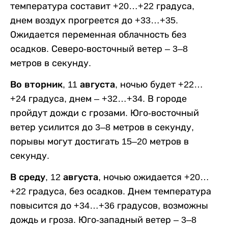
температура составит +20…+22 градуса,
днем воздух прогреется до +33…+35.
Ожидается переменная облачность без
осадков. Северо-восточный ветер – 3–8
метров в секунду.
Во вторник, 11 августа,
ночью будет +22…
+24 градуса, днем – +32…+34. В городе
пройдут дожди с грозами. Юго-восточный
ветер усилится до 3–8 метров в секунду,
порывы могут достигать 15–20 метров в
секунду.
В среду, 12 августа,
ночью ожидается +20…
+22 градуса, без осадков. Днем температура
повысится до +34…+36 градусов, возможны
дождь и гроза. Юго-западный ветер – 3–8