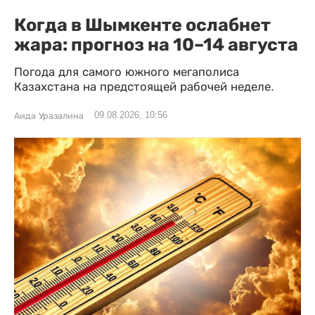
Когда в Шымкенте ослабнет
жара: прогноз на 10–14 августа
Погода для самого южного мегаполиса
Казахстана на предстоящей рабочей неделе.
09.08.2026, 10:56
Аида Уразалина