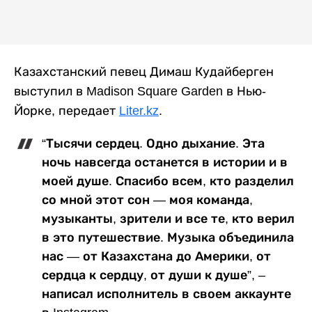
Казахстанский певец Димаш Кудайберген
выступил в Madison Square Garden в Нью-
Йорке, передает
Liter.kz
.
“Тысячи сердец. Одно дыхание. Эта
ночь навсегда останется в истории и в
моей душе. Спасибо всем, кто разделил
со мной этот сон — моя команда,
музыканты, зрители и все те, кто верил
в это путешествие. Музыка объединила
нас — от Казахстана до Америки, от
сердца к сердцу, от души к душе”, –
написал исполнитель в своем аккаунте