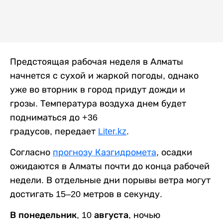
Предстоящая рабочая неделя в Алматы
начнется с сухой и жаркой погоды, однако
уже во вторник в город придут дожди и
грозы. Температура воздуха днем будет
подниматься до +36
градусов, передает
Liter.kz
.
Согласно
прогнозу Казгидромета
, осадки
ожидаются в Алматы почти до конца рабочей
недели. В отдельные дни порывы ветра могут
достигать 15–20 метров в секунду.
В понедельник, 10 августа,
ночью