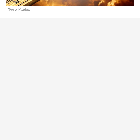
Фото: Pixabay