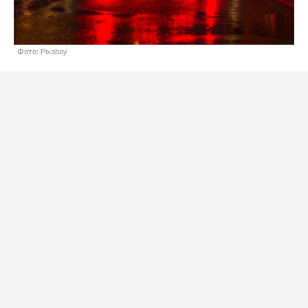
Фото: Pixabay