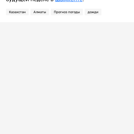
Казахстан
Алматы
Прогноз погоды
дожди