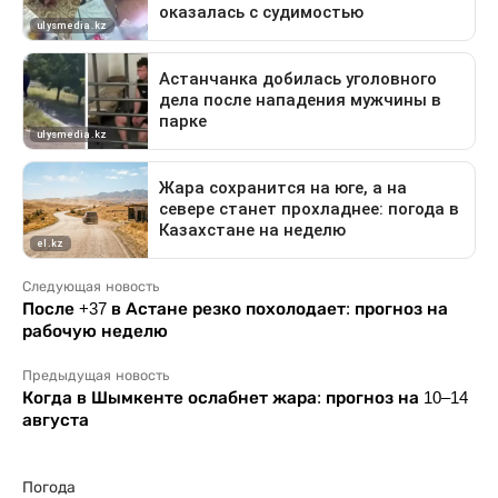
Следующая новость
После +37 в Астане резко похолодает: прогноз на
рабочую неделю
Предыдущая новость
Когда в Шымкенте ослабнет жара: прогноз на 10–14
августа
Погода