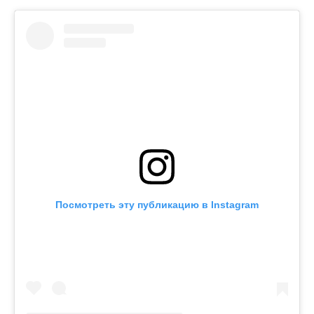
Посмотреть эту публикацию в Instagram