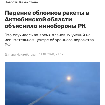
Новости Казахстана
Падение обломков ракеты в
Актюбинской области
объяснило минобороны РК
Это случилось во время плановых учений на
испытательном центре оборонного ведомства
РФ.
11.01.2020, 21:19
Динара Махамбетова