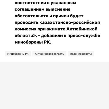
соответствии с указанным
соглашением выяснение
обстоятельств и причин будет
проводить казахстанско-российская
комиссия при акимате Актюбинской
области», - добавили в пресс-службе
минобороны РК.
Минобороны РК
Актюбинская область
падение ракеты