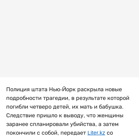
Полиция штата Нью-Йорк раскрыла новые
подробности трагедии, в результате которой
погибли четверо детей, их мать и бабушка.
Следствие пришло к выводу, что женщины
заранее спланировали убийства, а затем
покончили с собой, передает
Liter.kz
со