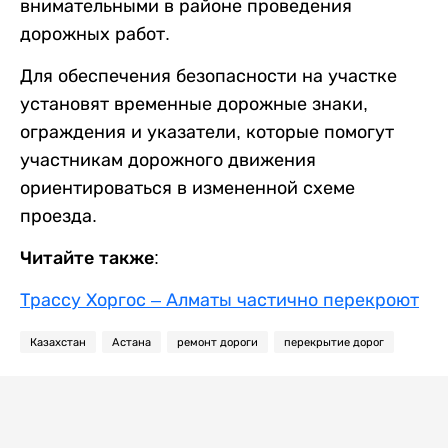
внимательными в районе проведения
дорожных работ.
Для обеспечения безопасности на участке
установят временные дорожные знаки,
ограждения и указатели, которые помогут
участникам дорожного движения
ориентироваться в измененной схеме
проезда.
Читайте также:
Трассу Хоргос – Алматы частично перекроют
Казахстан
Астана
ремонт дороги
перекрытие дорог