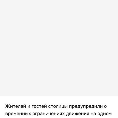
Жителей и гостей столицы предупредили о
временных ограничениях движения на одном