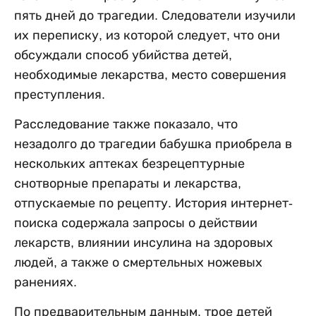
пять дней до трагедии. Следователи изучили
их переписку, из которой следует, что они
обсуждали способ убийства детей,
необходимые лекарства, место совершения
преступления.
Расследование также показало, что
незадолго до трагедии бабушка приобрела в
нескольких аптеках безрецептурные
снотворные препараты и лекарства,
отпускаемые по рецепту. История интернет-
поиска содержала запросы о действии
лекарств, влиянии инсулина на здоровых
людей, а также о смертельных ножевых
ранениях.
По предварительным данным, трое детей