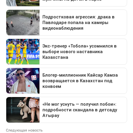
Следующая новость