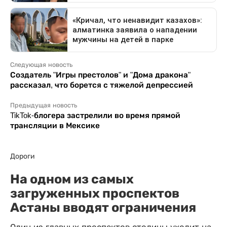
Следующая новость
Создатель "Игры престолов" и "Дома дракона"
рассказал, что борется с тяжелой депрессией
Предыдущая новость
TikTok-блогера застрелили во время прямой
трансляции в Мексике
Дороги
На одном из самых
загруженных проспектов
Астаны вводят ограничения