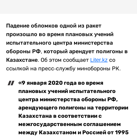
Падение обломков одной из ракет
произошло во время плановых учений
испытательного центра министерства
обороны РФ, который арендует полигоны в
Казахстане.
Об этом сообщает
Liter.kz
со
ссылкой на пресс-службу минобороны РК.
«9 января 2020 года во время
плановых учений испытательного
центра министерства обороны РФ,
арендующего полигоны на территории
Казахстана в соответствии с
межгосударственным соглашением
между Казахстаном и Россией от 1995