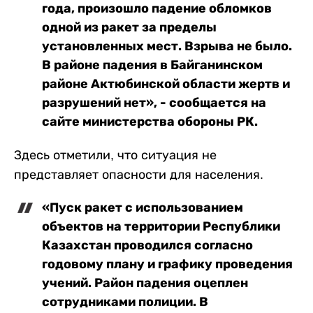
года, произошло падение обломков
одной из ракет за пределы
установленных мест. Взрыва не было.
В районе падения в Байганинском
районе Актюбинской области жертв и
разрушений нет», - сообщается на
сайте министерства обороны РК.
Здесь отметили, что ситуация не
представляет опасности для населения.
«Пуск ракет с использованием
объектов на территории Республики
Казахстан проводился согласно
годовому плану и графику проведения
учений. Район падения оцеплен
сотрудниками полиции. В