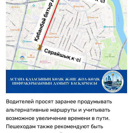
Водителей просят заранее продумывать
альтернативные маршруты и учитывать
возможное увеличение времени в пути.
Пешеходам также рекомендуют быть