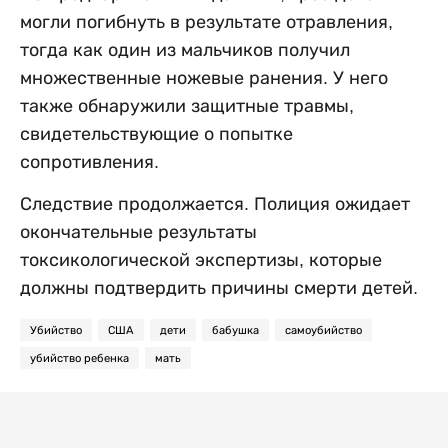
могли погибнуть в результате отравления,
тогда как один из мальчиков получил
множественные ножевые ранения. У него
также обнаружили защитные травмы,
свидетельствующие о попытке
сопротивления.
Следствие продолжается. Полиция ожидает
окончательные результаты
токсикологической экспертизы, которые
должны подтвердить причины смерти детей.
Убийство
США
дети
бабушка
самоубийство
убийство ребенка
мать