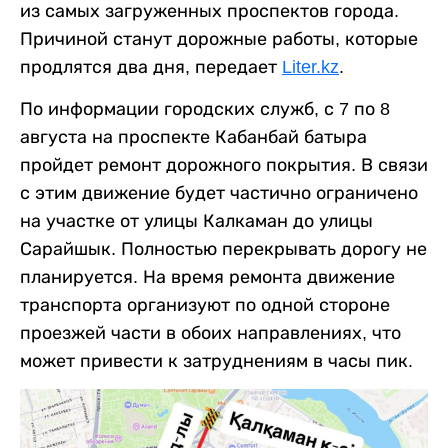
из самых загруженных проспектов города.
Причиной станут дорожные работы, которые
продлятся два дня, передает
Liter.kz
.
По информации городских служб, с 7 по 8
августа на проспекте Кабанбай батыра
пройдет ремонт дорожного покрытия. В связи
с этим движение будет частично ограничено
на участке от улицы Калкаман до улицы
Сарайшык. Полностью перекрывать дорогу не
планируется. На время ремонта движение
транспорта организуют по одной стороне
проезжей части в обоих направлениях, что
может привести к затруднениям в часы пик.