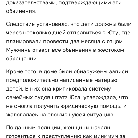
доказательствами, подтверждающими эти
обвинения.
Следствие установило, что дети должны были
через несколько дней отправиться в Юту, где
планировали провести два месяца с отцом.
Мужчина отверг все обвинения в жестоком
обращении.
Кроме того, в доме были обнаружены записи,
предположительно написанные матерью
детей. В них она критиковала систему
семейных судов штата Юта, утверждала, что
не смогла получить юридическую помощь, и
жаловалась на сложившуюся ситуацию.
По данным полиции, женщины начали
готовиться к преступлению как минимум за