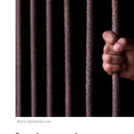
Фото: istockphoto.com