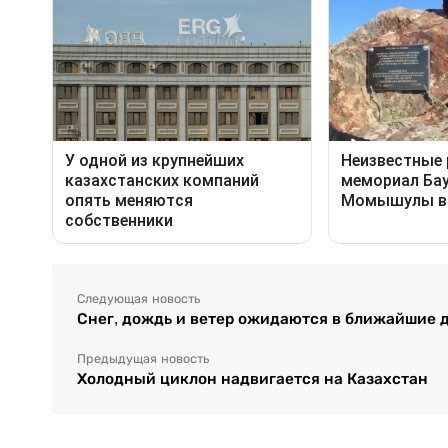
Следующая новость
Снег, дождь и ветер ожидаются в ближайшие д
Предыдущая новость
Холодный циклон надвигается на Казахстан