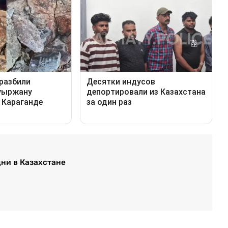
ни в Казахстане