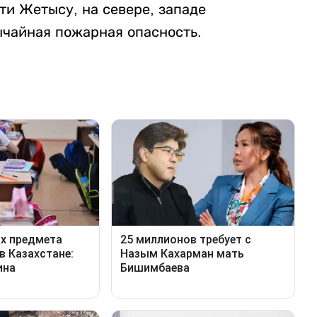
сти Жетысу, на севере, западе
чайная пожарная опасность.