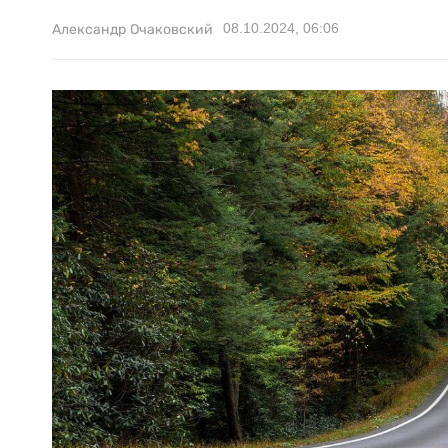
08.10.2024, 06:06
Александр Очаковский