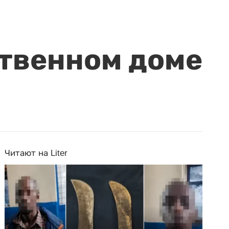
ственном доме
Читают на Liter