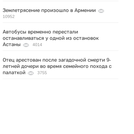
Землетрясение произошло в Армении
10952
Автобусы временно перестали
останавливаться у одной из остановок
Астаны
4014
Отец арестован после загадочной смерти 9-
летней дочери во время семейного похода с
палаткой
3755