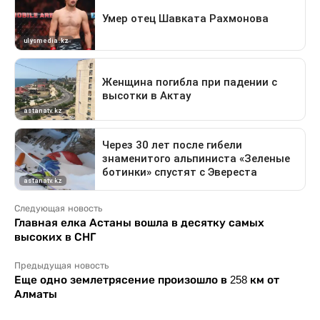
Следующая новость
Главная елка Астаны вошла в десятку самых
высоких в СНГ
Предыдущая новость
Еще одно землетрясение произошло в 258 км от
Алматы