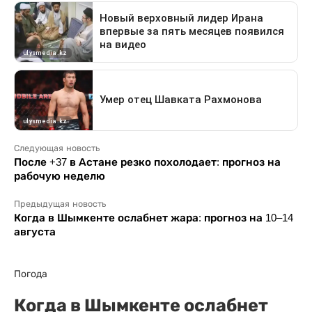
Следующая новость
После +37 в Астане резко похолодает: прогноз на
рабочую неделю
Предыдущая новость
Когда в Шымкенте ослабнет жара: прогноз на 10–14
августа
Погода
Когда в Шымкенте ослабнет