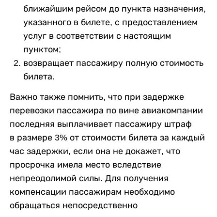
ближайшим рейсом до пункта назначения,
указанного в билете, с предоставлением
услуг в соответствии с настоящим
пунктом;
возвращает пассажиру полную стоимость
билета.
Важно также помнить, что при задержке
перевозки пассажира по вине авиакомпании
последняя выплачивает пассажиру штраф
в размере 3% от стоимости билета за каждый
час задержки, если она не докажет, что
просрочка имела место вследствие
непреодолимой силы. Для получения
компенсации пассажирам необходимо
обращаться непосредственно