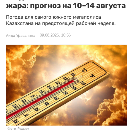
жара: прогноз на 10–14 августа
Погода для самого южного мегаполиса
Казахстана на предстоящей рабочей неделе.
09.08.2026, 10:56
Аида Уразалина
Фото: Pixabay