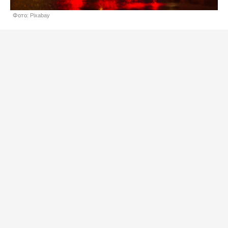
Фото: Pixabay