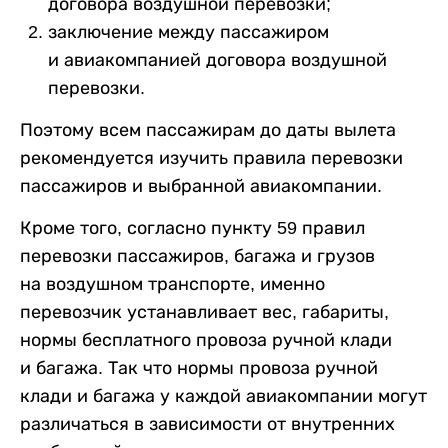
договора воздушной перевозки;
заключение между пассажиром
и авиакомпанией договора воздушной
перевозки.
Поэтому всем пассажирам до даты вылета
рекомендуется изучить правила перевозки
пассажиров и выбранной авиакомпании.
Кроме того, согласно пункту 59 правил
перевозки пассажиров, багажа и грузов
на воздушном транспорте, именно
перевозчик устанавливает вес, габариты,
нормы бесплатного провоза ручной клади
и багажа. Так что нормы провоза ручной
клади и багажа у каждой авиакомпании могут
различаться в зависимости от внутренних