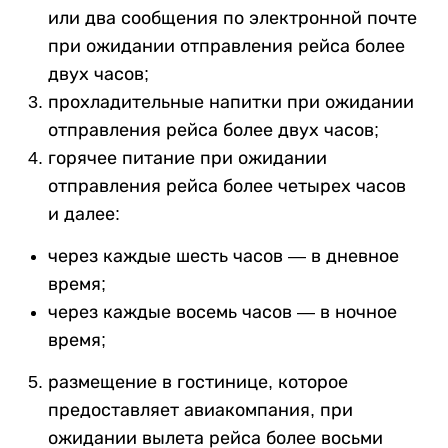
или два сообщения по электронной почте
при ожидании отправления рейса более
двух часов;
прохладительные напитки при ожидании
отправления рейса более двух часов;
горячее питание при ожидании
отправления рейса более четырех часов
и далее:
через каждые шесть часов — в дневное
время;
через каждые восемь часов — в ночное
время;
размещение в гостинице, которое
предоставляет авиакомпания, при
ожидании вылета рейса более восьми