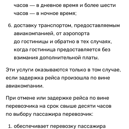
часов — в дневное время и более шести
часов — в ночное время;
доставку транспортом, предоставляемым
авиакомпанией, от аэропорта
до гостиницы и обратно в тех случаях,
когда гостиница предоставляется без
взимания дополнительной платы.
Эти услуги оказываются только в том случае,
если задержка рейса произошла по вине
авиакомпании.
При отмене или задержке рейса по вине
перевозчика на срок свыше десяти часов
по выбору пассажира перевозчик:
обеспечивает перевозку пассажира