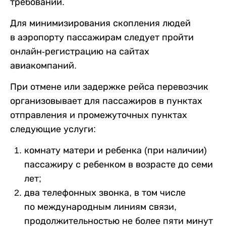
требований.
Для минимизирования скопления людей
в аэропорту пассажирам следует пройти
онлайн-регистрацию на сайтах
авиакомпаний.
При отмене или задержке рейса перевозчик
организовывает для пассажиров в пунктах
отправления и промежуточных пунктах
следующие услуги:
комнату матери и ребенка (при наличии)
пассажиру с ребенком в возрасте до семи
лет;
два телефонных звонка, в том числе
по международным линиям связи,
продолжительностью не более пяти минут