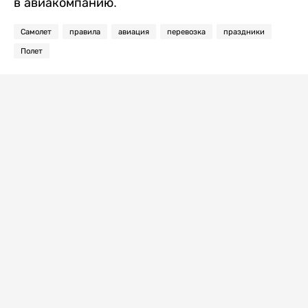
в авиакомпанию.
Самолет
правила
авиация
перевозка
праздники
Полет