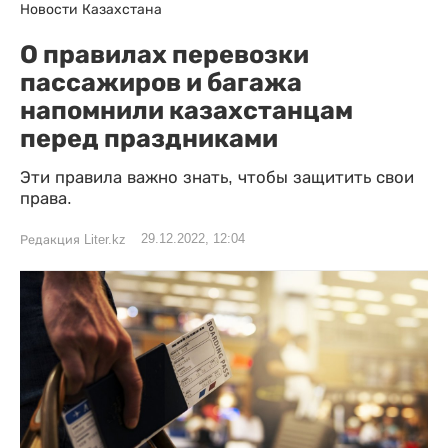
Новости Казахстана
О правилах перевозки
пассажиров и багажа
напомнили казахстанцам
перед праздниками
Эти правила важно знать, чтобы защитить свои
права.
29.12.2022, 12:04
Редакция Liter.kz