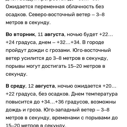
Ожидается переменная облачность без
осадков. Северо-восточный ветер – 3–8
метров в секунду.
Во вторник, 11 августа,
ночью будет +22…
+24 градуса, днем – +32…+34. В городе
пройдут дожди с грозами. Юго-восточный
ветер усилится до 3–8 метров в секунду,
порывы могут достигать 15–20 метров в
секунду.
В среду, 12 августа,
ночью ожидается +20…
+22 градуса, без осадков. Днем температура
повысится до +34…+36 градусов, возможны
дождь и гроза. Юго-западный ветер – 3–8
метров в секунду, временами с порывами до
15–20 метров в секунду.