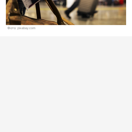
Фото: pixabay.com