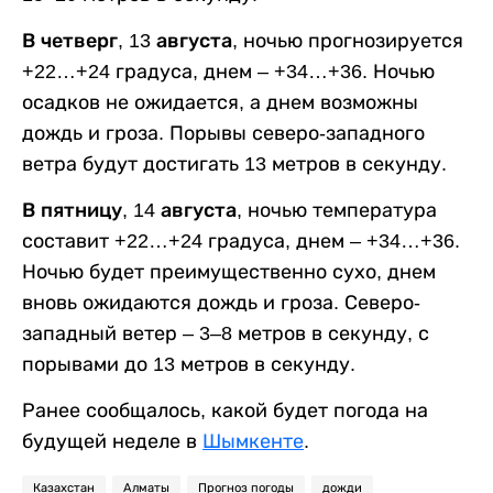
В четверг, 13 августа,
ночью прогнозируется
+22…+24 градуса, днем – +34…+36. Ночью
осадков не ожидается, а днем возможны
дождь и гроза. Порывы северо-западного
ветра будут достигать 13 метров в секунду.
В пятницу, 14 августа,
ночью температура
составит +22…+24 градуса, днем – +34…+36.
Ночью будет преимущественно сухо, днем
вновь ожидаются дождь и гроза. Северо-
западный ветер – 3–8 метров в секунду, с
порывами до 13 метров в секунду.
Ранее сообщалось, какой будет погода на
будущей неделе в
Шымкенте
.
Казахстан
Алматы
Прогноз погоды
дожди