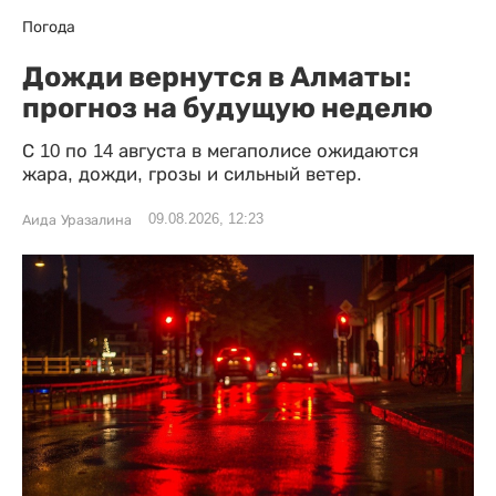
Погода
Дожди вернутся в Алматы:
прогноз на будущую неделю
С 10 по 14 августа в мегаполисе ожидаются
жара, дожди, грозы и сильный ветер.
09.08.2026, 12:23
Аида Уразалина