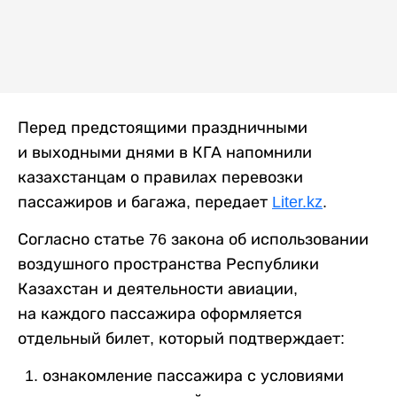
Перед предстоящими праздничными
и выходными днями в КГА напомнили
казахстанцам о правилах перевозки
пассажиров и багажа, передает
Liter.kz
.
Согласно статье 76 закона об использовании
воздушного пространства Республики
Казахстан и деятельности авиации,
на каждого пассажира оформляется
отдельный билет, который подтверждает:
ознакомление пассажира с условиями