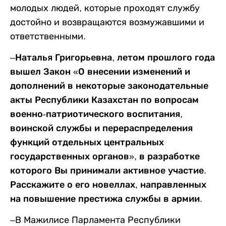
молодых людей, которые проходят службу
достойно и возвращаются возмужавшими и
ответственными.
–Наталья Григорьевна, летом прошлого года
вышел Закон «О внесении изменений и
дополнений в некоторые законодательные
акты Республики Казахстан по вопросам
военно-патриотического воспитания,
воинской службы и перераспределения
функций отдельных центральных
государственных органов», в разработке
которого Вы принимали активное участие
.
Расскажите о его новеллах, направленных
на повышение престижа службы в армии.
–В Мажилисе Парламента Республики