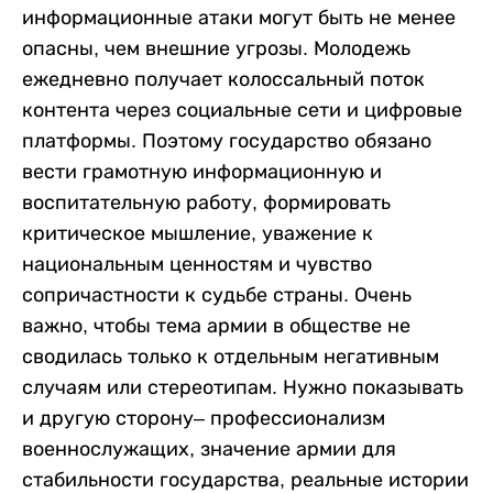
информационные атаки могут быть не менее
опасны, чем внешние угрозы. Молодежь
ежедневно получает колоссальный поток
контента через социальные сети и цифровые
платформы. Поэтому государство обязано
вести грамотную информационную и
воспитательную работу, формировать
критическое мышление, уважение к
национальным ценностям и чувство
сопричастности к судьбе страны. Очень
важно, чтобы тема армии в обществе не
сводилась только к отдельным негативным
случаям или стереотипам. Нужно показывать
и другую сторону– профессионализм
военнослужащих, значение армии для
стабильности государства, реальные истории