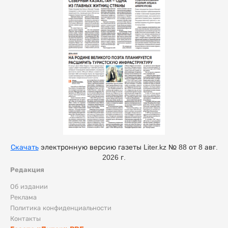
Скачать
электронную версию газеты Liter.kz № 88 от 8 авг.
2026 г.
Редакция
Об издании
Реклама
Политика конфиденциальности
Контакты