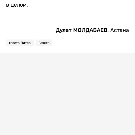
в целом.
Дулат МОЛДАБАЕВ,
Астана
газета Литер
Газета