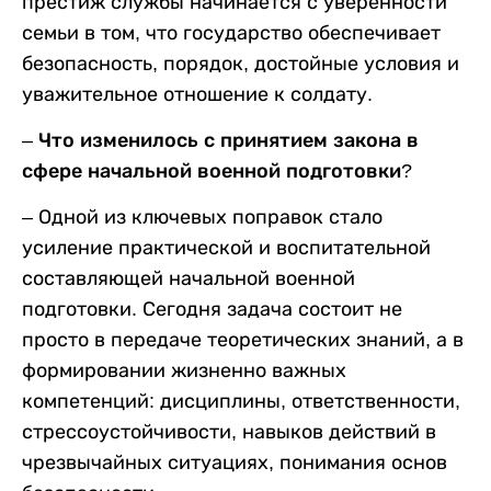
престиж службы начинается с уверенности
семьи в том, что государство обеспечивает
безопасность, порядок, достойные условия и
уважительное отношение к солдату.
– Что изменилось с принятием закона в
сфере начальной военной подготовки?
– Одной из ключевых поправок стало
усиление практической и воспитательной
составляющей начальной военной
подготовки. Сегодня задача состоит не
просто в передаче теоретических знаний, а в
формировании жизненно важных
компетенций: дисциплины, ответственности,
стрессоустойчивости, навыков действий в
чрезвычайных ситуациях, понимания основ