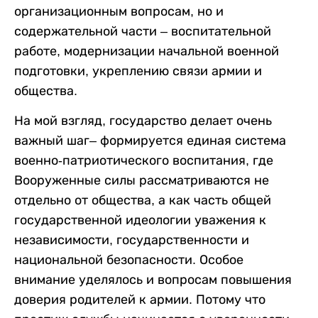
организационным вопросам, но и
содержательной части – воспитательной
работе, модернизации начальной военной
подготовки, укреплению связи армии и
общества.
На мой взгляд, государство делает очень
важный шаг– формируется единая система
военно-патриотического воспитания, где
Вооруженные силы рассматриваются не
отдельно от общества, а как часть общей
государственной идеологии уважения к
независимости, государственности и
национальной безопасности. Особое
внимание уделялось и вопросам повышения
доверия родителей к армии. Потому что