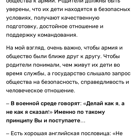
общества к армии. Родители должны быть
уверены, что их дети находятся в безопасных
условиях, получают качественную
подготовку, достойное отношение и
поддержку командования.
На мой взгляд, очень важно, чтобы армия и
общество были ближе друг к другу. Чтобы
родители понимали, чем живут их дети во
время службы, а государство слышало запрос
общества на безопасность, справедливость и
человеческое отношение.
– В военной среде говорят: «Делай как я, а
не как я сказал!» Именно по такому
принципу Вы и поступаете…
– Есть хорошая английская пословица: «Не