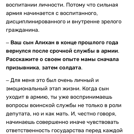
воспитании личности. Потому что сильная
армия начинается с воспитанного,
дисциплинированного и внутренне зрелого
гражданина.
– Ваш сын Алихан в конце прошлого года
вернулся после срочной службы в армии.
Расскажите о своем опыте мамы сначала
призывника, затем солдата.
– Для меня это был очень личный и
эмоциональный этап жизни. Когда сын
уходит в армию, ты уже воспринимаешь
вопросы воинской службы не только в роли
депутата, но и как мать. И, честно говоря,
начинаешь совершенно иначе чувствовать
ответственность государства перед каждой