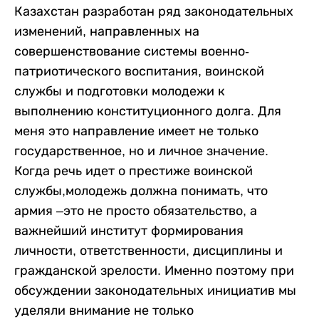
Казахстан разработан ряд законодательных
изменений, направленных на
совершенствование системы военно-
патриотического воспитания, воинской
службы и подготовки молодежи к
выполнению конституционного долга. Для
меня это направление имеет не только
государственное, но и личное значение.
Когда речь идет о престиже воинской
службы,молодежь должна понимать, что
армия –это не просто обязательство, а
важнейший институт формирования
личности, ответственности, дисциплины и
гражданской зрелости. Именно поэтому при
обсуждении законодательных инициатив мы
уделяли внимание не только