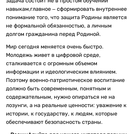
задача состоит не в простом обучении
навыкам,главное – сформировать внутреннее
понимание того, что защита Родины является
не формальной обязанностью, а личным
долгом гражданина перед Родиной.
Мир сегодня меняется очень быстро.
Молодежь живет в цифровой среде,
сталкивается с огромным объемом
информации и идеологическим влиянием.
Поэтому военно-патриотическое воспитание
должно быть современным, понятным и
содержательным, нужно опираться не на
лозунги, а на реальные ценности: уважение к
истории, к государству, к людям, которые
обеспечивают безопасность страны.