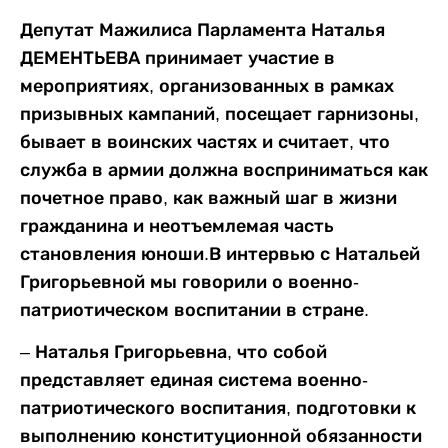
Депутат Мажилиса Парламента Наталья
ДЕМЕНТЬЕВА принимает участие в
мероприятиях, организованных в рамках
призывных кампаний, посещает гарнизоны,
бывает в воинских частях и считает, что
служба в армии должна восприниматься как
почетное право, как важный шаг в жизни
гражданина и неотъемлемая часть
становления юноши.В интервью с Натальей
Григорьевной мы говорили о военно-
патриотическом воспитании в стране.
– Наталья Григорьевна, что собой
представляет единая система военно-
патриотического воспитания, подготовки к
выполнению конституционной обязанности