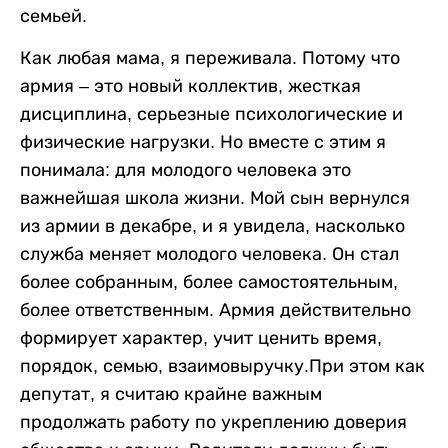
семьей.
Как любая мама, я переживала. Потому что
армия – это новый коллектив, жесткая
дисциплина, серьезные психологические и
физические нагрузки. Но вместе с этим я
понимала: для молодого человека это
важнейшая школа жизни. Мой сын вернулся
из армии в декабре, и я увидела, насколько
служба меняет молодого человека. Он стал
более собранным, более самостоятельным,
более ответственным. Армия действительно
формирует характер, учит ценить время,
порядок, семью, взаимовыручку.При этом как
депутат, я считаю крайне важным
продолжать работу по укреплению доверия