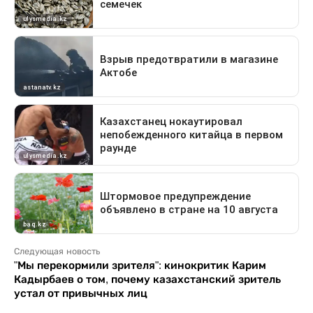
Следующая новость
"Мы перекормили зрителя": кинокритик Карим
Кадырбаев о том, почему казахстанский зритель
устал от привычных лиц