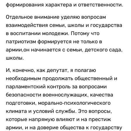
формирования характера и ответственности.
Отдельное внимание уделяю вопросам
взаимодействия семьи, школы и государства
в воспитании молодежи. Потому что
патриотизм формируется не только в
армии,он начинается с семьи, детского сада,
школы.
И, конечно, как депутат, я полагаю
необходимым продолжать общественный и
парламентский контроль за вопросами
безопасности военнослужащих, качества
подготовки, морально-психологического
климата и условий службы. Это вопросы,
которые напрямую влияют и на престиж
армии, и на доверие общества к государству