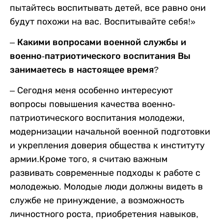
пытайтесь воспитывать детей, все равно они
будут похожи на вас. Воспитывайте себя!»
– Какими вопросами военной службы и
военно-патриотического воспитания Вы
занимаетесь в настоящее время?
– Сегодня меня особенно интересуют
вопросы повышения качества военно-
патриотического воспитания молодежи,
модернизации начальной военной подготовки
и укрепления доверия общества к институту
армии.Кроме того, я считаю важным
развивать современные подходы к работе с
молодежью. Молодые люди должны видеть в
службе не принуждение, а возможность
личностного роста, приобретения навыков,