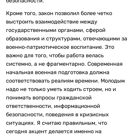
безопасности.
Кроме того, закон позволил более четко
выстроить взаимодействие между
государственными органами, сферой
образования и структурами, отвечающими за
военно-патриотическое воспитание. Это
важно для того, чтобы работа велась
системно, а не фрагментарно. Современная
начальная военная подготовка должна
соответствовать реалиям времени. Молодым
надо не только уметь ходить строем, но и
понимать вопросы гражданской
ответственности, информационной
безопасности, поведения в кризисных
ситуациях. Я считаю правильным, что
сегодня акцент делается именно на