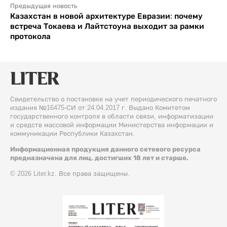
Предыдущая новость
Казахстан в новой архитектуре Евразии: почему
встреча Токаева и Лайтстоуна выходит за рамки
протокола
Свидетельство о постановке на учет периодического печатного
издания №16475-СИ от 24.04.2017 г. Выдано Комитетом
государственного контроля в области связи, информатизации
и средств массовой информации Министерства информации и
коммуникации Республики Казахстан.
Информационная продукция данного сетевого ресурса
предназначена для лиц, достигших 18 лет и старше.
© 2026 Liter.kz. Все права защищены.