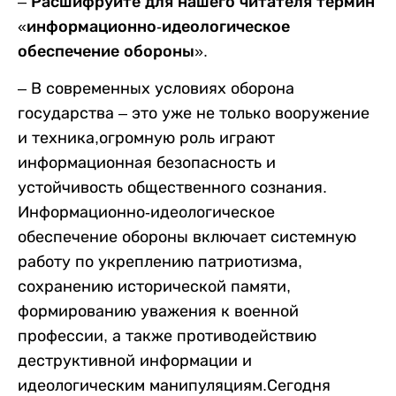
– Расшифруйте для нашего читателя термин
«информационно-идеологическое
обеспечение обороны».
– В современных условиях оборона
государства – это уже не только вооружение
и техника,огромную роль играют
информационная безопасность и
устойчивость общественного сознания.
Информационно-идеологическое
обеспечение обороны включает системную
работу по укреплению патриотизма,
сохранению исторической памяти,
формированию уважения к военной
профессии, а также противодействию
деструктивной информации и
идеологическим манипуляциям.Сегодня