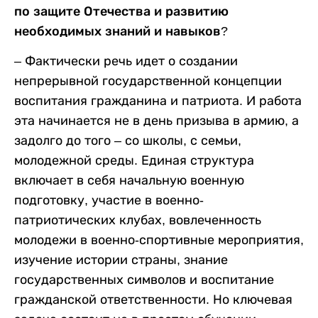
по защите Отечества и развитию
необходимых знаний и навыков?
– Фактически речь идет о создании
непрерывной государственной концепции
воспитания гражданина и патриота. И работа
эта начинается не в день призыва в армию, а
задолго до того – со школы, с семьи,
молодежной среды. Единая структура
включает в себя начальную военную
подготовку, участие в военно-
патриотических клубах, вовлеченность
молодежи в военно-спортивные мероприятия,
изучение истории страны, знание
государственных символов и воспитание
гражданской ответственности. Но ключевая