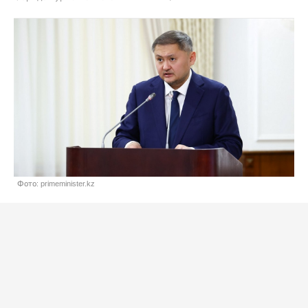
Фото: primeminister.kz