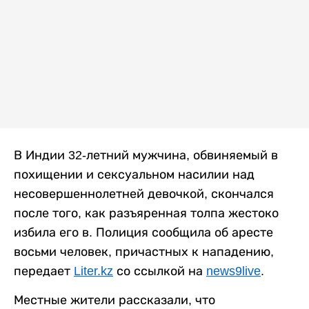
В Индии 32-летний мужчина, обвиняемый в
похищении и сексуальном насилии над
несовершеннолетней девочкой, скончался
после того, как разъяренная толпа жестоко
избила его в. Полиция сообщила об аресте
восьми человек, причастных к нападению,
передает
Liter.kz
со ссылкой на
news9live
.
Местные жители рассказали, что