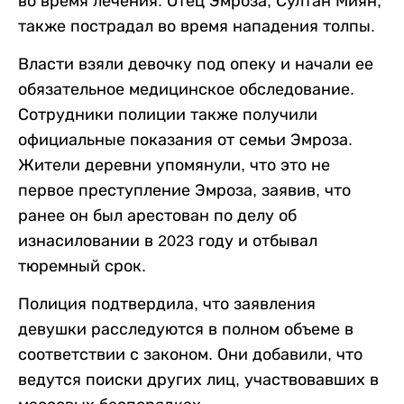
во время лечения. Отец Эмроза, Султан Миян,
также пострадал во время нападения толпы.
Власти взяли девочку под опеку и начали ее
обязательное медицинское обследование.
Сотрудники полиции также получили
официальные показания от семьи Эмроза.
Жители деревни упомянули, что это не
первое преступление Эмроза, заявив, что
ранее он был арестован по делу об
изнасиловании в 2023 году и отбывал
тюремный срок.
Полиция подтвердила, что заявления
девушки расследуются в полном объеме в
соответствии с законом. Они добавили, что
ведутся поиски других лиц, участвовавших в