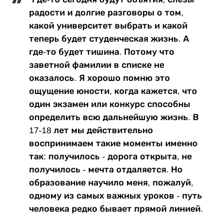
радости и долгие разговоры о том,
какой университет выбрать и какой
теперь будет студенческая жизнь. А
где-то будет тишина. Потому что
заветной фамилии в списке не
оказалось. Я хорошо помню это
ощущение юности, когда кажется, что
один экзамен или конкурс способны
определить всю дальнейшую жизнь. В
17-18 лет мы действительно
воспринимаем такие моменты именно
так: получилось - дорога открыта, не
получилось - мечта отдаляется. Но
образование научило меня, пожалуй,
одному из самых важных уроков - путь
человека редко бывает прямой линией.