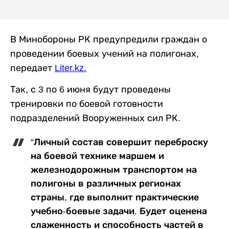
В Минобороны РК предупредили граждан о
проведении боевых учений на полигонах,
передает
Liter.kz
.
Так, с 3 по 6 июня будут проведены
тренировки по боевой готовности
подразделений Вооруженных сил РК.
“Личный состав совершит переброску
на боевой технике маршем и
железнодорожным транспортом на
полигоны в различных регионах
страны, где выполнит практические
учебно-боевые задачи. Будет оценена
слаженность и способность частей в