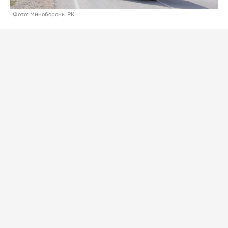
Фото: Минобороны РК