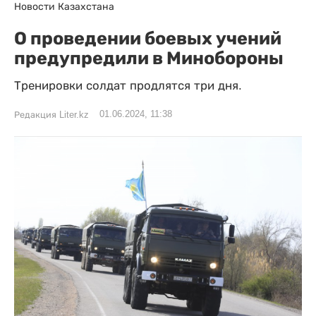
Новости Казахстана
О проведении боевых учений
предупредили в Минобороны
Тренировки солдат продлятся три дня.
01.06.2024, 11:38
Редакция Liter.kz