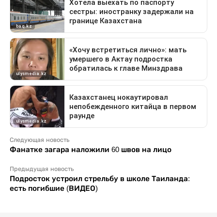
Следующая новость
Фанатке загара наложили 60 швов на лицо
Предыдущая новость
Подросток устроил стрельбу в школе Таиланда:
есть погибшие (ВИДЕО)