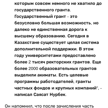
которым совсем немного не хватило до
государственного гранта.
Государственный грант - это
безусловно большая возможность, но
далеко не единственная дорога к
высшему образованию. Сегодня в
Казахстане существует целая система
дополнительной поддержки. В этом
году университетами предоставлено
более 2 тысяч ректорских грантов. Еще
более 2000 образовательных грантов
выделили акиматы. Есть целевые
программы работодателей, гранты
частных фондов и крупных компаний", -
написал Саясат Нурбек.
Он напомнил, что после зачисления часть