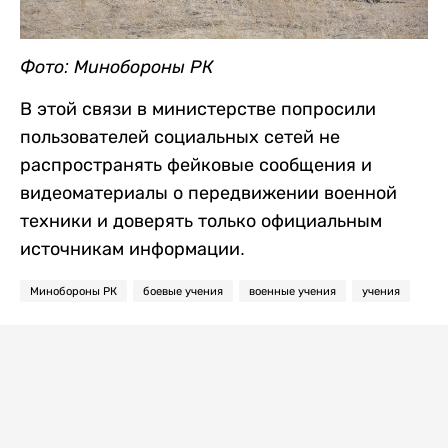
Фото: Минобороны РК
В этой связи в министерстве попросили
пользователей социальных сетей не
распространять фейковые сообщения и
видеоматериалы о передвижении военной
техники и доверять только официальным
источникам информации.
Минобороны РК
боевые учения
военные учения
учения