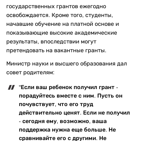
государственных грантов ежегодно
освобождается. Кроме того, студенты,
начавшие обучение на платной основе и
показывающие высокие академические
результаты, впоследствии могут
претендовать на вакантные гранты.
Министр науки и высшего образования дал
совет родителям:
"Если ваш ребенок получил грант -
порадуйтесь вместе с ним. Пусть он
почувствует, что его труд
действительно ценят. Если не получил
- сегодня ему, возможно, ваша
поддержка нужна еще больше. Не
сравнивайте его с другими. Не