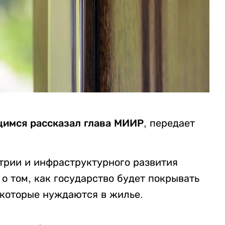
имся рассказал глава МИИР
, передает
рии и инфраструктурного развития
о том, как государство будет покрывать
 которые нуждаются в жилье.