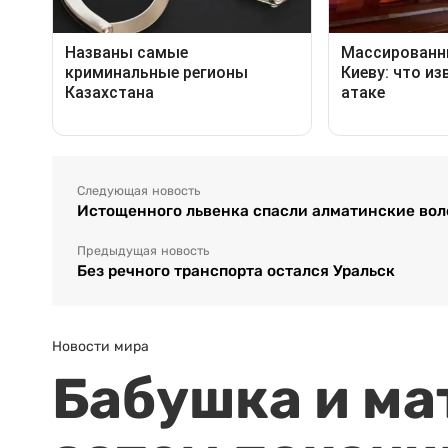
Следующая новость
Истощенного львенка спасли алматинские вол
Предыдущая новость
Без речного транспорта остался Уральск
Новости мира
Бабушка и ма