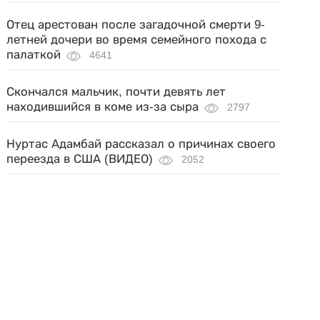
Отец арестован после загадочной смерти 9-
летней дочери во время семейного похода с
палаткой
4641
Скончался мальчик, почти девять лет
находившийся в коме из-за сыра
2797
Нуртас Адамбай рассказал о причинах своего
переезда в США (ВИДЕО)
2052