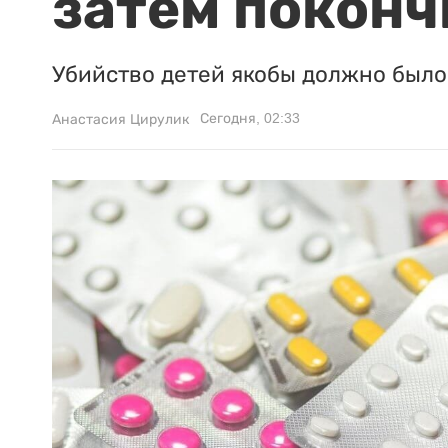
затем поконч
Убийство детей якобы должно было 
Сегодня, 02:33
Анастасия Цирулик