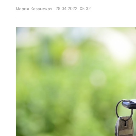
28.04.2022, 05:32
Мария Казанская