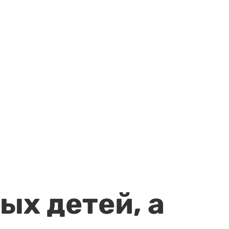
ых детей, а