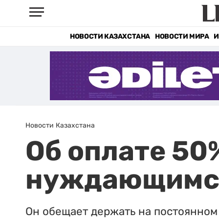
НОВОСТИ КАЗАХСТАНА
НОВОСТИ МИРА
И
Новости Казахстана
Об оплате 50
нуждающимся
Он обещает держать на постоянном