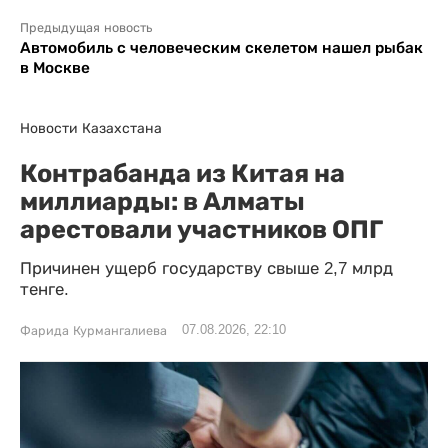
Предыдущая новость
Автомобиль с человеческим скелетом нашел рыбак
в Москве
Новости Казахстана
Контрабанда из Китая на
миллиарды: в Алматы
арестовали участников ОПГ
Причинен ущерб государству свыше 2,7 млрд
тенге.
07.08.2026, 22:10
Фарида Курмангалиева