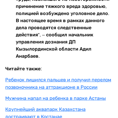
причинение тяжкого вреда здоровью,
полицией возбуждено уголовное дело.
В настоящее время в рамках данного
дела проводятся следственные
действия”, – сообщил начальник
управления дознания ДП
Кызылординской области Адил
Анарбаев.
Читайте также:
Ребенок лишился пальцев и получил перелом
позвоночника на аттракционе в России
Мужчина напал на ребенка в парке Астаны
Крупнейший аквапарк Казахстана
достраивают в Костанае