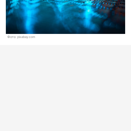
Фото: pixabay.com