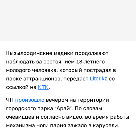
Кызылординские медики продолжают
наблюдать за состоянием 18-летнего
молодого человека, который пострадал в
парке аттракционов, передает
Liter.kz
со
ссылкой на
KTK
.
ЧП
произошло
вечером на территории
городского парка “Арай”. По словам
очевидцев и согласно видео, во время работы
механизма ноги парня зажало в карусели.