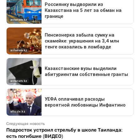
Следующая новость
Подросток устроил стрельбу в школе Таиланда:
есть погибшие (ВИДЕО)