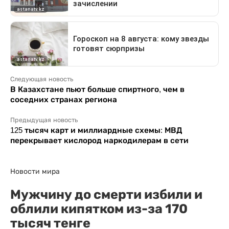
Следующая новость
В Казахстане пьют больше спиртного, чем в
соседних странах региона
Предыдущая новость
125 тысяч карт и миллиардные схемы: МВД
перекрывает кислород наркодилерам в сети
Новости мира
Мужчину до смерти избили и
облили кипятком из-за 170
тысяч тенге