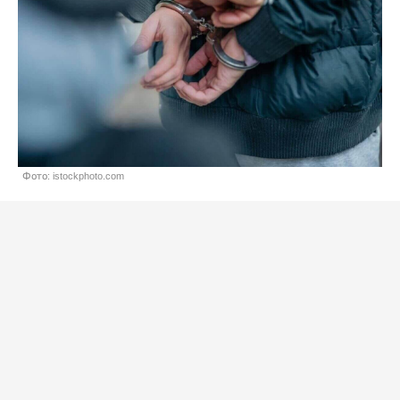
Фото: istockphoto.com