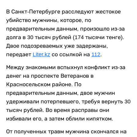
В Санкт-Петербурге расследуют жестокое
убийство мужчины, которое, по
предварительным данным, произошло из-за
долга в 30 тысяч рублей (174 тысячи тенге).
Двое подозреваемых уже задержаны,
передает
Liter.kz
со ссылкой на
112
.
Между знакомыми вспыхнул конфликт из-за
денег на проспекте Ветеранов в
Красносельском районе. По
предварительным данным, двое мужчин
удерживали потерпевшего, требуя вернуть 30
тысяч рублей. Во время расправы они
избивали его, а затем облили кипятком.
От полученных травм мужчина скончался на