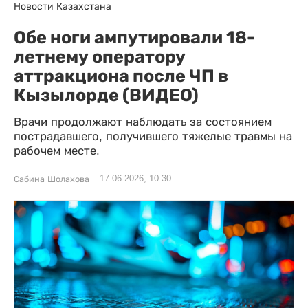
Новости Казахстана
Обе ноги ампутировали 18-
летнему оператору
аттракциона после ЧП в
Кызылорде (ВИДЕО)
Врачи продолжают наблюдать за состоянием
пострадавшего, получившего тяжелые травмы на
рабочем месте.
17.06.2026, 10:30
Сабина Шолахова