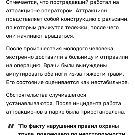
Отмечается, что пострадавший работал на
аттракционе оператором. Аттракцион
представляет собой конструкцию с рельсами,
по которым движутся тележки, после чего
они начинают вращаться.
После происшествия молодого человека
экстренно доставили в больницу и отправили
на операцию. Врачи были вынуждены
ампутировать обе ноги из-за тяжести травм.
Его состояние оценивается как нестабильное.
Обстоятельства случившегося
устанавливаются. После инцидента работа
аттракционов в парке была приостановлена.
“По факту нарушения правил охраны
труда, повлекшего по неосторожности