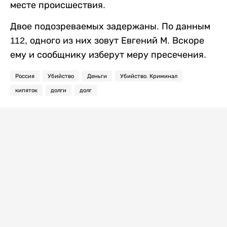
месте происшествия.
Двое подозреваемых задержаны. По данным
112, одного из них зовут Евгений М. Вскоре
ему и сообщнику изберут меру пресечения.
Россия
Убийство
Деньги
Убийство. Криминал
кипяток
долги
долг