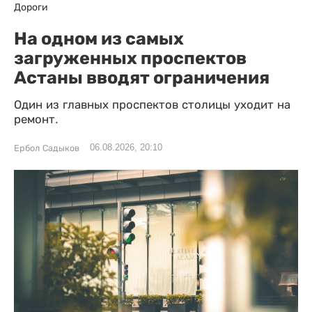
Дороги
На одном из самых
загруженных проспектов
Астаны вводят ограничения
Один из главных проспектов столицы уходит на
ремонт.
06.08.2026, 20:10
Ербол Садыков