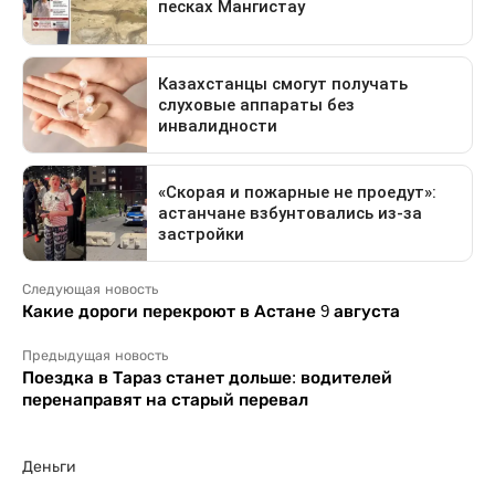
Следующая новость
Какие дороги перекроют в Астане 9 августа
Предыдущая новость
Поездка в Тараз станет дольше: водителей
перенаправят на старый перевал
Деньги