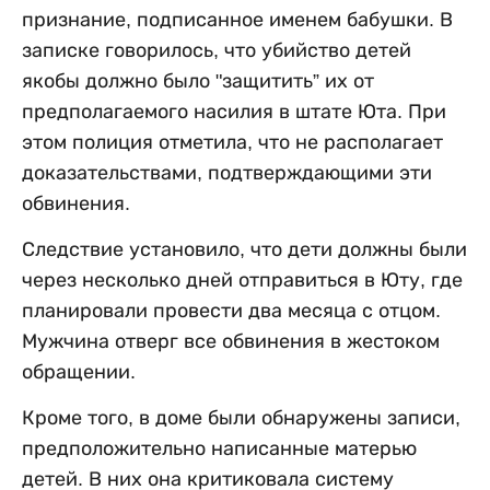
признание, подписанное именем бабушки. В
записке говорилось, что убийство детей
якобы должно было "защитить” их от
предполагаемого насилия в штате Юта. При
этом полиция отметила, что не располагает
доказательствами, подтверждающими эти
обвинения.
Следствие установило, что дети должны были
через несколько дней отправиться в Юту, где
планировали провести два месяца с отцом.
Мужчина отверг все обвинения в жестоком
обращении.
Кроме того, в доме были обнаружены записи,
предположительно написанные матерью
детей. В них она критиковала систему