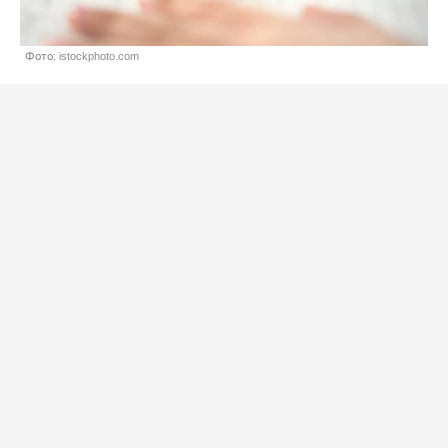
Фото: istockphoto.com