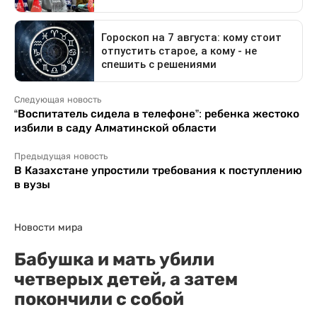
Следующая новость
“Воспитатель сидела в телефоне”: ребенка жестоко
избили в саду Алматинской области
Предыдущая новость
В Казахстане упростили требования к поступлению
в вузы
Новости мира
Бабушка и мать убили
четверых детей, а затем
покончили с собой