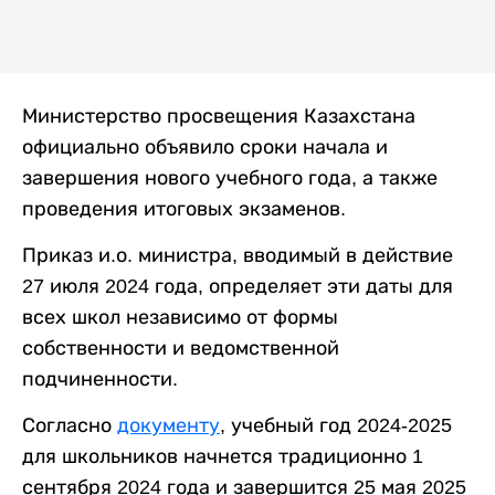
Министерство просвещения Казахстана
официально объявило сроки начала и
завершения нового учебного года, а также
проведения итоговых экзаменов.
Приказ и.о. министра, вводимый в действие
27 июля 2024 года, определяет эти даты для
всех школ независимо от формы
собственности и ведомственной
подчиненности.
Согласно
документу
, учебный год 2024-2025
для школьников начнется традиционно 1
сентября 2024 года и завершится 25 мая 2025