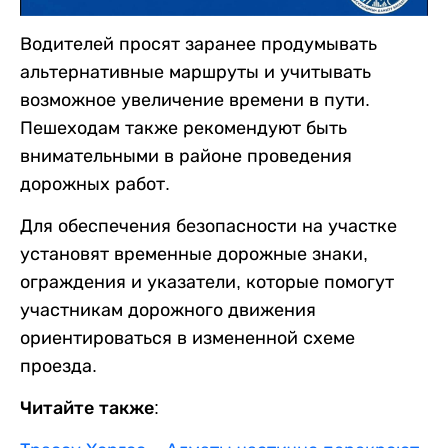
Водителей просят заранее продумывать
альтернативные маршруты и учитывать
возможное увеличение времени в пути.
Пешеходам также рекомендуют быть
внимательными в районе проведения
дорожных работ.
Для обеспечения безопасности на участке
установят временные дорожные знаки,
ограждения и указатели, которые помогут
участникам дорожного движения
ориентироваться в измененной схеме
проезда.
Читайте также: