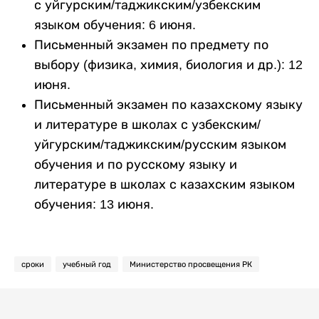
с уйгурским/таджикским/узбекским
языком обучения: 6 июня.
Письменный экзамен по предмету по
выбору (физика, химия, биология и др.): 12
июня.
Письменный экзамен по казахскому языку
и литературе в школах с узбекским/
уйгурским/таджикским/русским языком
обучения и по русскому языку и
литературе в школах с казахским языком
обучения: 13 июня.
сроки
учебный год
Министерство просвещения РК