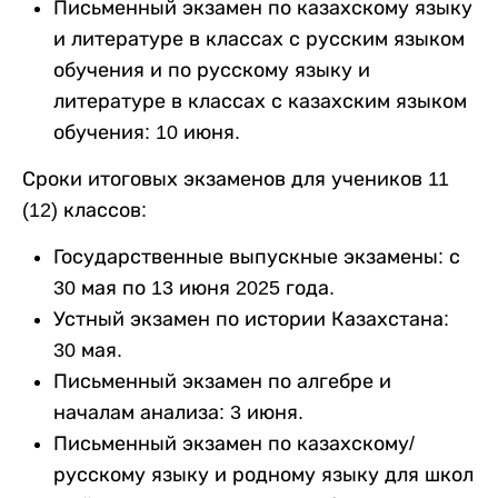
Письменный экзамен по казахскому языку
и литературе в классах с русским языком
обучения и по русскому языку и
литературе в классах с казахским языком
обучения: 10 июня.
Сроки итоговых экзаменов для учеников 11
(12) классов:
Государственные выпускные экзамены: с
30 мая по 13 июня 2025 года.
Устный экзамен по истории Казахстана:
30 мая.
Письменный экзамен по алгебре и
началам анализа: 3 июня.
Письменный экзамен по казахскому/
русскому языку и родному языку для школ