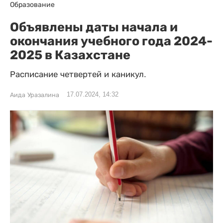
Образование
Объявлены даты начала и
окончания учебного года 2024-
2025 в Казахстане
Расписание четвертей и каникул.
17.07.2024, 14:32
Аида Уразалина