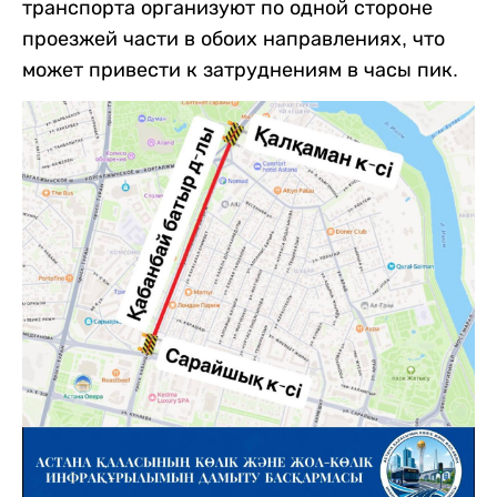
транспорта организуют по одной стороне
проезжей части в обоих направлениях, что
может привести к затруднениям в часы пик.