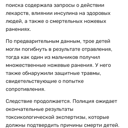
поиска содержала запросы о действии
лекарств, влиянии инсулина на здоровых
людей, а также о смертельных ножевых
ранениях.
По предварительным данным, трое детей
могли погибнуть в результате отравления,
тогда как один из мальчиков получил
множественные ножевые ранения. У него
также обнаружили защитные травмы,
свидетельствующие о попытке
сопротивления.
Следствие продолжается. Полиция ожидает
окончательные результаты
токсикологической экспертизы, которые
должны подтвердить причины смерти детей.