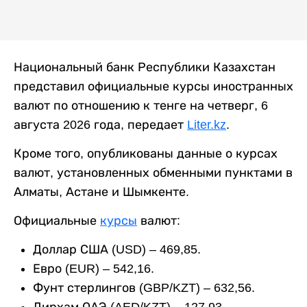
Национальный банк Республики Казахстан
представил официальные курсы иностранных
валют по отношению к тенге на четверг, 6
августа 2026 года, передает
Liter.kz
.
Кроме того, опубликованы данные о курсах
валют, установленных обменными пунктами в
Алматы, Астане и Шымкенте.
Официальные
курсы
валют:
Доллар США (USD) – 469,85.
Евро (EUR) – 542,16.
Фунт стерлингов (GBP/KZT) – 632,56.