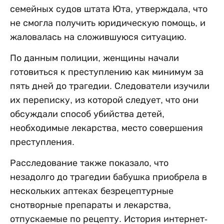
семейных судов штата Юта, утверждала, что
не смогла получить юридическую помощь, и
жаловалась на сложившуюся ситуацию.
По данным полиции, женщины начали
готовиться к преступлению как минимум за
пять дней до трагедии. Следователи изучили
их переписку, из которой следует, что они
обсуждали способ убийства детей,
необходимые лекарства, место совершения
преступления.
Расследование также показало, что
незадолго до трагедии бабушка приобрела в
нескольких аптеках безрецептурные
снотворные препараты и лекарства,
отпускаемые по рецепту. История интернет-