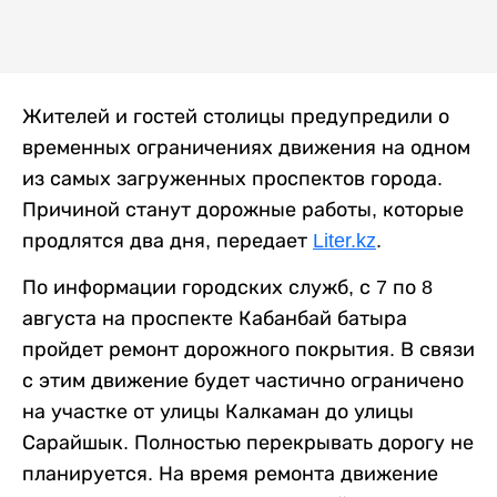
Жителей и гостей столицы предупредили о
временных ограничениях движения на одном
из самых загруженных проспектов города.
Причиной станут дорожные работы, которые
продлятся два дня, передает
Liter.kz
.
По информации городских служб, с 7 по 8
августа на проспекте Кабанбай батыра
пройдет ремонт дорожного покрытия. В связи
с этим движение будет частично ограничено
на участке от улицы Калкаман до улицы
Сарайшык. Полностью перекрывать дорогу не
планируется. На время ремонта движение