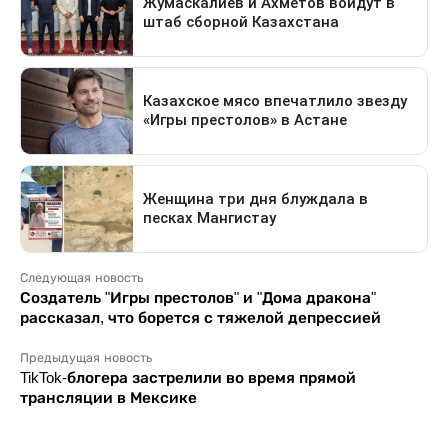
Следующая новость
Создатель "Игры престолов" и "Дома дракона"
рассказал, что борется с тяжелой депрессией
Предыдущая новость
TikTok-блогера застрелили во время прямой
трансляции в Мексике