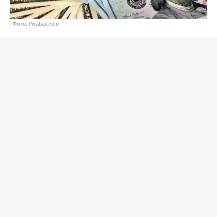
Фото: Pixabay.com