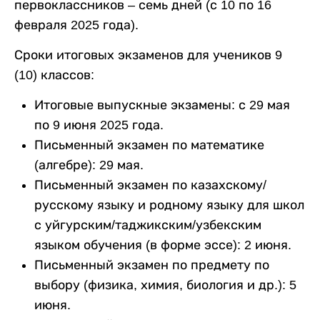
первоклассников – семь дней (с 10 по 16
февраля 2025 года).
Сроки итоговых экзаменов для учеников 9
(10) классов:
Итоговые выпускные экзамены: с 29 мая
по 9 июня 2025 года.
Письменный экзамен по математике
(алгебре): 29 мая.
Письменный экзамен по казахскому/
русскому языку и родному языку для школ
с уйгурским/таджикским/узбекским
языком обучения (в форме эссе): 2 июня.
Письменный экзамен по предмету по
выбору (физика, химия, биология и др.): 5
июня.