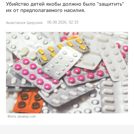
Убийство детей якобы должно было "защитить"
их от предполагаемого насилия.
06.08.2026, 02:33
Анастасия Цирулик
Фото: pixabay.com