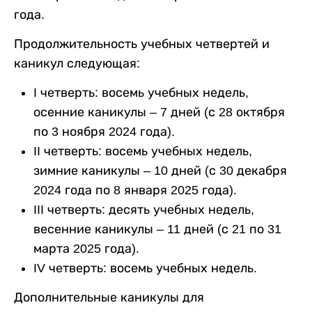
года.
Продолжительность учебных четвертей и
каникул следующая:
I четверть: восемь учебных недель,
осенние каникулы – 7 дней (с 28 октября
по 3 ноября 2024 года).
II четверть: восемь учебных недель,
зимние каникулы – 10 дней (с 30 декабря
2024 года по 8 января 2025 года).
III четверть: десять учебных недель,
весенние каникулы – 11 дней (с 21 по 31
марта 2025 года).
IV четверть: восемь учебных недель.
Дополнительные каникулы для