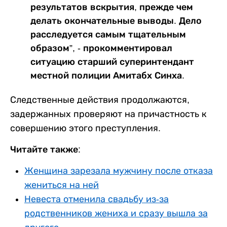
результатов вскрытия, прежде чем
делать окончательные выводы. Дело
расследуется самым тщательным
образом”, - прокомментировал
ситуацию старший суперинтендант
местной полиции Амитабх Синха.
Следственные действия продолжаются,
задержанных проверяют на причастность к
совершению этого преступления.
Читайте также:
Женщина зарезала мужчину после отказа
жениться на ней
Невеста отменила свадьбу из-за
родственников жениха и сразу вышла за