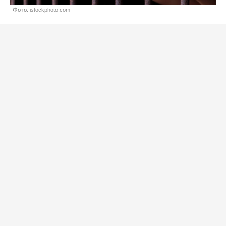
Фото: istockphoto.com