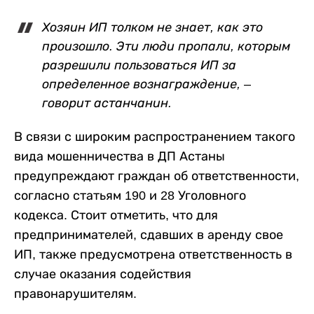
Хозяин ИП толком не знает, как это
произошло. Эти люди пропали, которым
разрешили пользоваться ИП за
определенное вознаграждение,
–
говорит астанчанин.
В связи с широким распространением такого
вида мошенничества в ДП Астаны
предупреждают граждан об ответственности,
согласно статьям 190 и 28 Уголовного
кодекса. Стоит отметить, что для
предпринимателей, сдавших в аренду свое
ИП, также предусмотрена ответственность в
случае оказания содействия
правонарушителям.