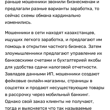
раньше мошенники звонили бизнесменам и
предлагали разные варианты заработка, то
сейчас схемы обмана кардинально
изменились.
Мошенники в сети находят казахстанцев,
ищущих легкого заработка, и предлагают им
помощь в открытии частного бизнеса. Затем
злоумышленники предлагают управление их
банковскими счетами и бухгалтерией якобы
для удобства сдачи налоговой отчетности.
Завладев данными ИП, мошенники создают
фейковые онлайн-магазины, страницы в
соцсетях и продают несуществующие товары
в рассрочку через мобильный банкинг.
Однако свой заказ клиенты не получают,
тогда и выясняется что так называемые