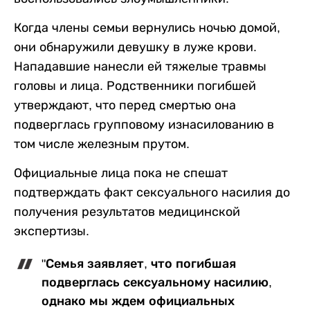
Когда члены семьи вернулись ночью домой,
они обнаружили девушку в луже крови.
Нападавшие нанесли ей тяжелые травмы
головы и лица. Родственники погибшей
утверждают, что перед смертью она
подверглась групповому изнасилованию в
том числе железным прутом.
Официальные лица пока не спешат
подтверждать факт сексуального насилия до
получения результатов медицинской
экспертизы.
"Семья заявляет, что погибшая
подверглась сексуальному насилию,
однако мы ждем официальных