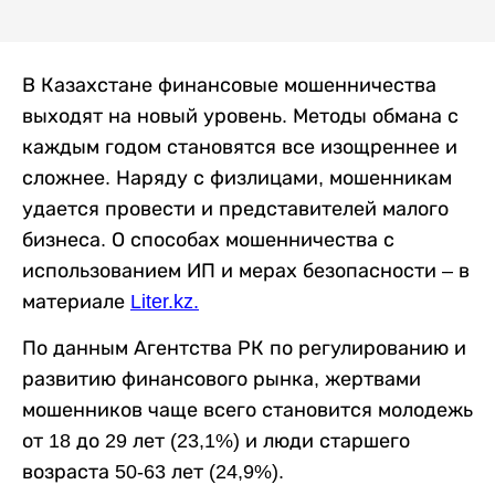
В Казахстане финансовые мошенничества
выходят на новый уровень. Методы обмана с
каждым годом становятся все изощреннее и
сложнее. Наряду с физлицами, мошенникам
удается провести и представителей малого
бизнеса. О способах мошенничества с
использованием ИП и мерах безопасности – в
материале
Liter.kz
.
По данным Агентства РК по регулированию и
развитию финансового рынка, жертвами
мошенников чаще всего становится молодежь
от 18 до 29 лет (23,1%) и люди старшего
возраста 50-63 лет (24,9%).