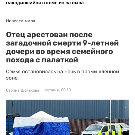
находившийся в коме из-за сыра
Новости мира
Отец арестован после
загадочной смерти 9-летней
дочери во время семейного
похода с палаткой
Семья остановилась на ночь в промышленной
зоне.
Сегодня, 00:19
Сабина Шолахова