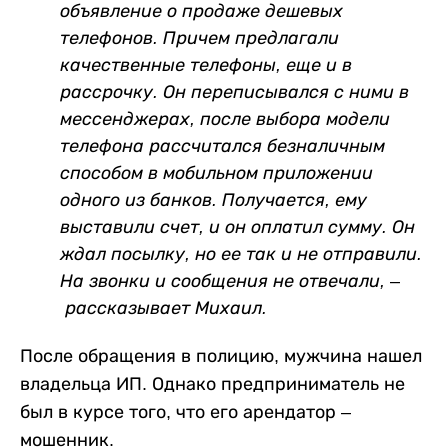
объявление о продаже дешевых
телефонов. Причем предлагали
качественные телефоны, еще и в
рассрочку. Он переписывался с ними в
мессенджерах, после выбора модели
телефона рассчитался безналичным
способом в мобильном приложении
одного из банков. Получается, ему
выставили счет, и он оплатил сумму. Он
ждал посылку, но ее так и не отправили.
На звонки и сообщения не отвечали,
–
рассказывает Михаил.
После обращения в полицию, мужчина нашел
владельца ИП. Однако предприниматель не
был в курсе того, что его арендатор –
мошенник.