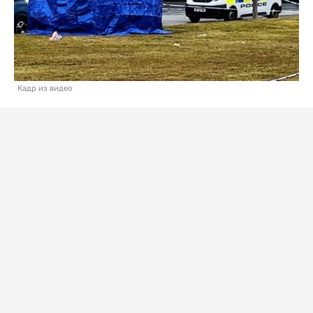
Кадр из видео