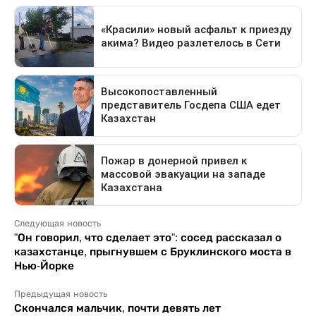
Следующая новость
"Он говорил, что сделает это": сосед рассказал о
казахстанце, прыгнувшем с Бруклинского моста в
Нью-Йорке
Предыдущая новость
Скончался мальчик, почти девять лет