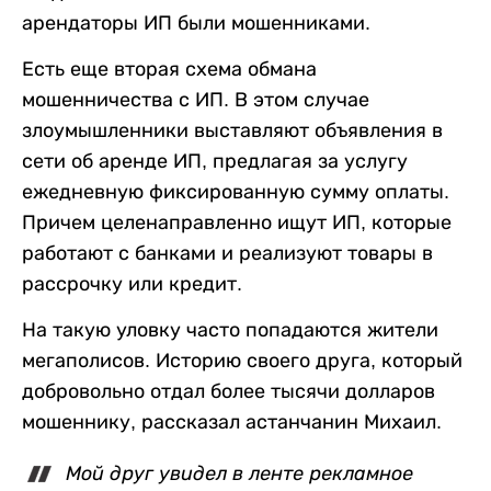
арендаторы ИП были мошенниками.
Есть еще вторая схема обмана
мошенничества с ИП. В этом случае
злоумышленники выставляют объявления в
сети об аренде ИП, предлагая за услугу
ежедневную фиксированную сумму оплаты.
Причем целенаправленно ищут ИП, которые
работают с банками и реализуют товары в
рассрочку или кредит.
На такую уловку часто попадаются жители
мегаполисов. Историю своего друга, который
добровольно отдал более тысячи долларов
мошеннику, рассказал астанчанин Михаил.
Мой друг увидел в ленте рекламное