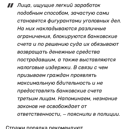
Лица, ищущие легкий заработок
подобным способом, зачастую сами
становятся фигурантами уголовных дел.
На них накладываются различные
ограничения, блокируются банковские
счета и по решению суда их обязывают
возвращать денежные средства
пострадавшим, а также выставляются
налоговые издержки. В связи с чем
призываем граждан проявлять
максимальную бдительность и не
предоставлять банковские счета
третьим лицам. Напоминаем, незнание
законов не освобождает от
ответственности,
–
пояснили в полиции.
Стражи порядка рекомендуют