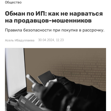
Общество
Обман по ИП: как не нарваться
на продавцов-мошенников
Правила безопасности при покупке в рассрочку.
30.04.2024, 11:23
Асель Ибадуллаева