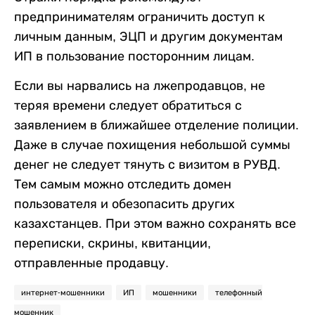
предпринимателям ограничить доступ к
личным данным, ЭЦП и другим документам
ИП в пользование посторонним лицам.
Если вы нарвались на лжепродавцов, не
теряя времени следует обратиться с
заявлением в ближайшее отделение полиции.
Даже в случае похищения небольшой суммы
денег не следует тянуть с визитом в РУВД.
Тем самым можно отследить домен
пользователя и обезопасить других
казахстанцев. При этом важно сохранять все
переписки, скрины, квитанции,
отправленные продавцу.
интернет-мошенники
ИП
мошенники
телефонный
мошенник