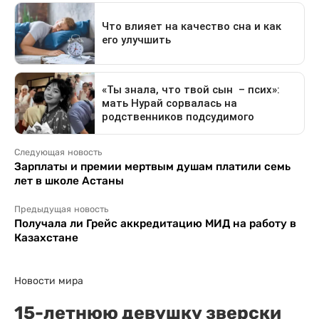
Следующая новость
Зарплаты и премии мертвым душам платили семь
лет в школе Астаны
Предыдущая новость
Получала ли Грейс аккредитацию МИД на работу в
Казахстане
Новости мира
15-летнюю девушку зверски