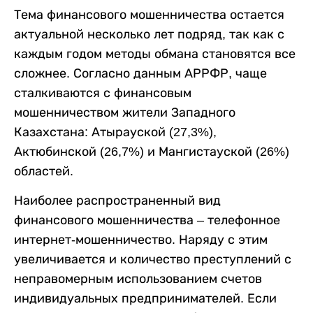
Тема финансового мошенничества остается
актуальной несколько лет подряд, так как с
каждым годом методы обмана становятся все
сложнее. Согласно данным АРРФР, чаще
сталкиваются с финансовым
мошенничеством жители Западного
Казахстана: Атырауской (27,3%),
Актюбинской (26,7%) и Мангистауской (26%)
областей.
Наиболее распространенный вид
финансового мошенничества – телефонное
интернет-мошенничество. Наряду с этим
увеличивается и количество преступлений с
неправомерным использованием счетов
индивидуальных предпринимателей. Если