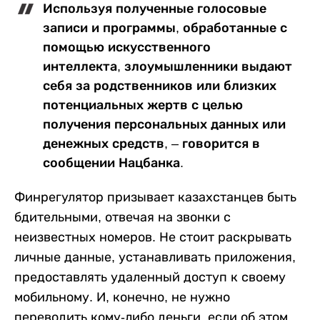
Используя полученные голосовые
записи и программы,
обработанные с
помощью искусственного
интеллекта, злоумышленники выдают
себя за родственников или близких
потенциальных жертв с целью
получения персональных данных или
денежных средств, – говорится в
сообщении Нацбанка.
Финрегулятор призывает казахстанцев быть
бдительными, отвечая на звонки с
неизвестных номеров. Не стоит раскрывать
личные данные, устанавливать приложения,
предоставлять удаленный доступ к своему
мобильному. И, конечно, не нужно
переводить кому-либо деньги, если об этом