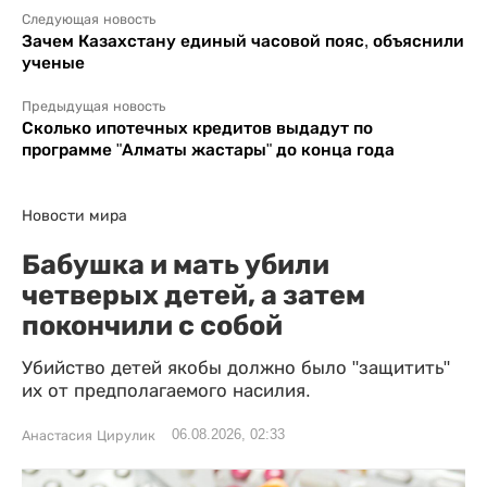
Следующая новость
Зачем Казахстану единый часовой пояс, объяснили
ученые
Предыдущая новость
Сколько ипотечных кредитов выдадут по
программе "Алматы жастары" до конца года
Новости мира
Бабушка и мать убили
четверых детей, а затем
покончили с собой
Убийство детей якобы должно было "защитить"
их от предполагаемого насилия.
06.08.2026, 02:33
Анастасия Цирулик