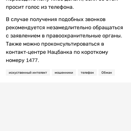
просит голос из телефона.
В случае получения подобных звонков
рекомендуется незамедлительно обращаться
с заявлением в правоохранительные органы.
Также можно проконсультироваться в
контакт-центре Нацбанка по короткому
номеру 1477.
искуственный интелект
мошенники
телефон
Обман