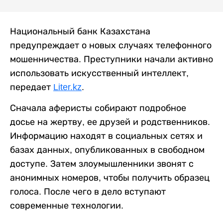
Национальный банк Казахстана
предупреждает о новых случаях телефонного
мошенничества. Преступники начали активно
использовать искусственный интеллект,
передает
Liter.kz
.
Сначала аферисты собирают подробное
досье на жертву, ее друзей и родственников.
Информацию находят в социальных сетях и
базах данных, опубликованных в свободном
доступе. Затем злоумышленники звонят с
анонимных номеров, чтобы получить образец
голоса. После чего в дело вступают
современные технологии.