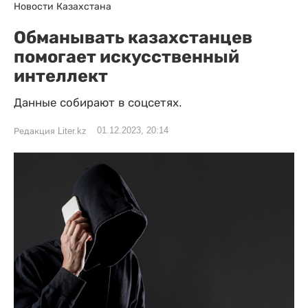
Новости Казахстана
Обманывать казахстанцев
помогает искусственный
интеллект
Данные собирают в соцсетях.
01.12.2023, 20:14
Редакция Liter.kz