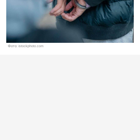
Фото: istockphoto.com