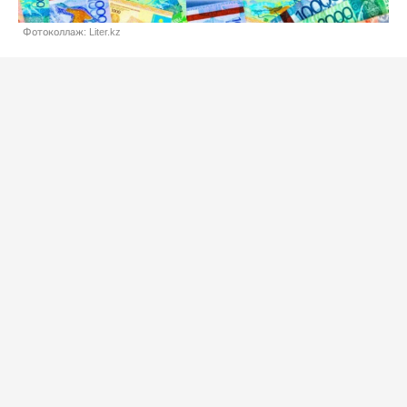
Фотоколлаж: Liter.kz