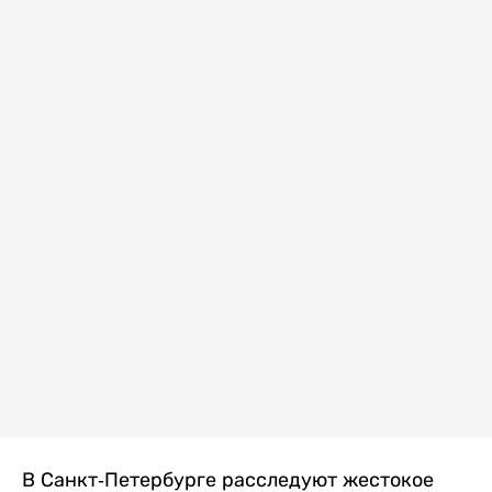
В Санкт-Петербурге расследуют жестокое