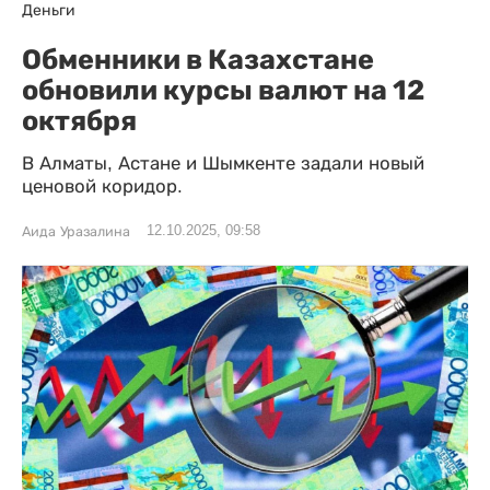
Деньги
Обменники в Казахстане
обновили курсы валют на 12
октября
В Алматы, Астане и Шымкенте задали новый
ценовой коридор.
12.10.2025, 09:58
Аида Уразалина