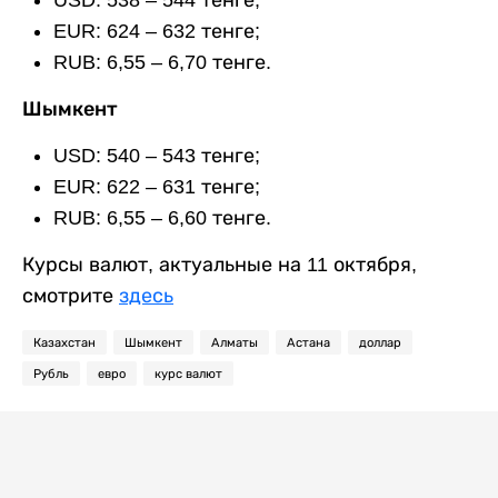
EUR: 624 – 632 тенге;
RUB: 6,55 – 6,70 тенге.
Шымкент
USD: 540 – 543 тенге;
EUR: 622 – 631 тенге;
RUB: 6,55 – 6,60 тенге.
Курсы валют, актуальные на 11 октября,
смотрите
здесь
Казахстан
Шымкент
Алматы
Астана
доллар
Рубль
евро
курс валют