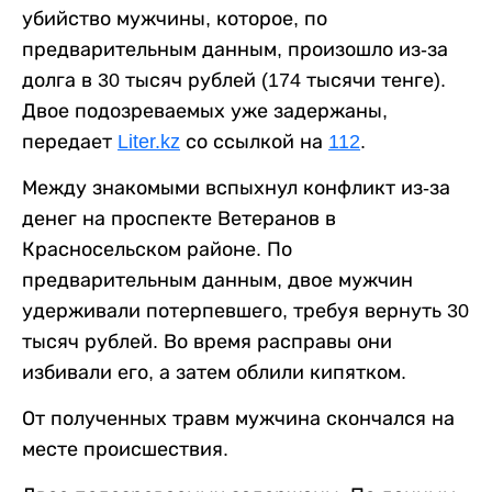
убийство мужчины, которое, по
предварительным данным, произошло из-за
долга в 30 тысяч рублей (174 тысячи тенге).
Двое подозреваемых уже задержаны,
передает
Liter.kz
со ссылкой на
112
.
Между знакомыми вспыхнул конфликт из-за
денег на проспекте Ветеранов в
Красносельском районе. По
предварительным данным, двое мужчин
удерживали потерпевшего, требуя вернуть 30
тысяч рублей. Во время расправы они
избивали его, а затем облили кипятком.
От полученных травм мужчина скончался на
месте происшествия.