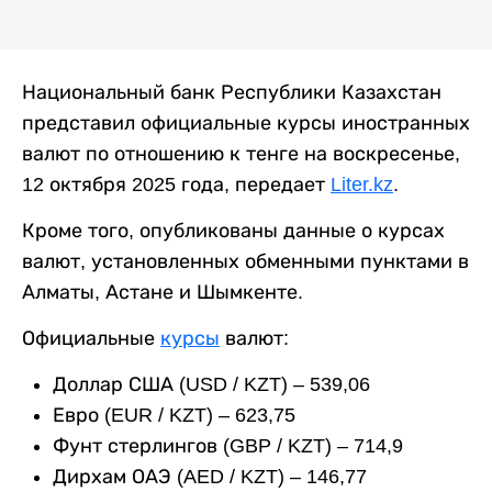
Национальный банк Республики Казахстан
представил официальные курсы иностранных
валют по отношению к тенге на воскресенье,
12 октября 2025 года, передает
Liter.kz
.
Кроме того, опубликованы данные о курсах
валют, установленных обменными пунктами в
Алматы, Астане и Шымкенте.
Официальные
курсы
валют:
Доллар США (USD / KZT) – 539,06
Евро (EUR / KZT) – 623,75
Фунт стерлингов (GBP / KZT) – 714,9
Дирхам ОАЭ (AED / KZT) – 146,77