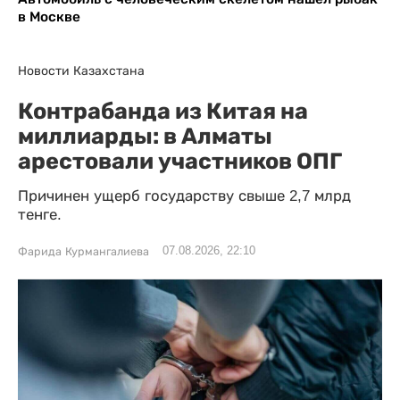
в Москве
Новости Казахстана
Контрабанда из Китая на
миллиарды: в Алматы
арестовали участников ОПГ
Причинен ущерб государству свыше 2,7 млрд
тенге.
07.08.2026, 22:10
Фарида Курмангалиева