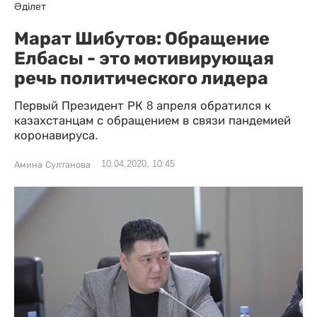
Әділет
Марат Шибутов: Обращение
Елбасы - это мотивирующая
речь политического лидера
Первый Президент РК 8 апреля обратился к
казахстанцам с обращением в связи пандемией
коронавируса.
10.04.2020, 10:45
Амина Султанова