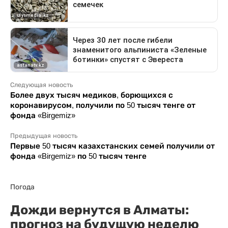
Следующая новость
Более двух тысяч медиков, борющихся с
коронавирусом, получили по 50 тысяч тенге от
фонда «Birgemiz»
Предыдущая новость
Первые 50 тысяч казахстанских семей получили от
фонда «Birgemiz» по 50 тысяч тенге
Погода
Дожди вернутся в Алматы:
прогноз на будущую неделю