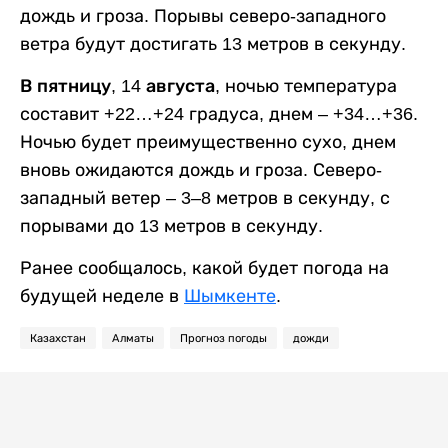
дождь и гроза. Порывы северо-западного
ветра будут достигать 13 метров в секунду.
В пятницу, 14 августа,
ночью температура
составит +22…+24 градуса, днем – +34…+36.
Ночью будет преимущественно сухо, днем
вновь ожидаются дождь и гроза. Северо-
западный ветер – 3–8 метров в секунду, с
порывами до 13 метров в секунду.
Ранее сообщалось, какой будет погода на
будущей неделе в
Шымкенте
.
Казахстан
Алматы
Прогноз погоды
дожди