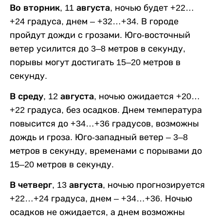
Во вторник, 11 августа,
ночью будет +22…
+24 градуса, днем – +32…+34. В городе
пройдут дожди с грозами. Юго-восточный
ветер усилится до 3–8 метров в секунду,
порывы могут достигать 15–20 метров в
секунду.
В среду, 12 августа,
ночью ожидается +20…
+22 градуса, без осадков. Днем температура
повысится до +34…+36 градусов, возможны
дождь и гроза. Юго-западный ветер – 3–8
метров в секунду, временами с порывами до
15–20 метров в секунду.
В четверг, 13 августа,
ночью прогнозируется
+22…+24 градуса, днем – +34…+36. Ночью
осадков не ожидается, а днем возможны