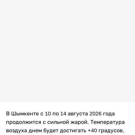
В Шымкенте с 10 по 14 августа 2026 года
продолжится с сильной жарой. Температура
воздуха днем будет достигать +40 градусов,