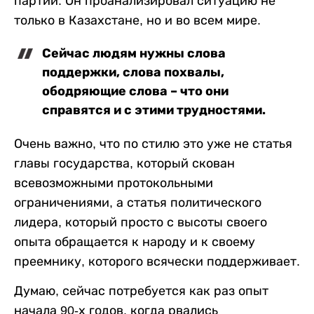
партии. Он проанализировал ситуацию не
только в Казахстане, но и во всем мире.
Сейчас людям нужны слова
поддержки, слова похвалы,
ободряющие слова – что они
справятся и с этими трудностями.
Очень важно, что по стилю это уже не статья
главы государства, который скован
всевозможными протокольными
ограничениями, а статья политического
лидера, который просто с высоты своего
опыта обращается к народу и к своему
преемнику, которого всячески поддерживает.
Думаю, сейчас потребуется как раз опыт
начала 90-х годов, когда рвались