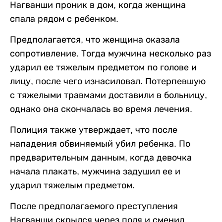
Нагванши проник в дом, когда женщина
спала рядом с ребенком.
Предполагается, что женщина оказала
сопротивление. Тогда мужчина несколько раз
ударил ее тяжелым предметом по голове и
лицу, после чего изнасиловал. Потерпевшую
с тяжелыми травмами доставили в больницу,
однако она скончалась во время лечения.
Полиция также утверждает, что после
нападения обвиняемый убил ребенка. По
предварительным данным, когда девочка
начала плакать, мужчина задушил ее и
ударил тяжелым предметом.
После предполагаемого преступления
Нагванши скрылся через поля и сменил