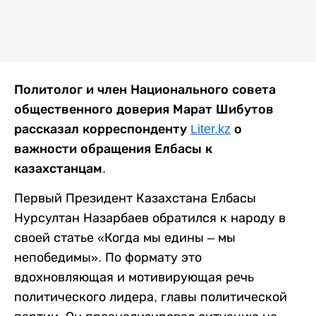
Политолог и член Национального совета
общественного доверия Марат Шибутов
рассказал корреспонденту
Liter.kz
о
важности обращения Елбасы к
казахстанцам.
Первый Президент Казахстана Елбасы
Нурсултан Назарбаев обратился к народу в
своей статье «Когда мы едины – мы
непобедимы». По формату это
вдохновляющая и мотивирующая речь
политического лидера, главы политической