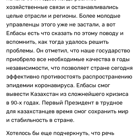
хозяйственные связи и останавливались
целые отрасли и регионы. Более молодые
управленцы этого уже не застали, а вот
Елбасы есть что сказать по этому поводу и
вспомнить, как тогда удалось решить
проблемы. Он отметил, что наше государство
приобрело все необходимые качества в годы
независимости, что позволяет стране сегодня
эффективно противостоять распространению
эпидемии коронавируса. Елбасы смог
вывести Казахстан из сложнейшего кризиса
в 90-х годах. Первый Президент в трудное
для казахстанцев время смог сохранить мир
и стабильность в стране.
Хотелось бы еще подчеркнуть, что речь