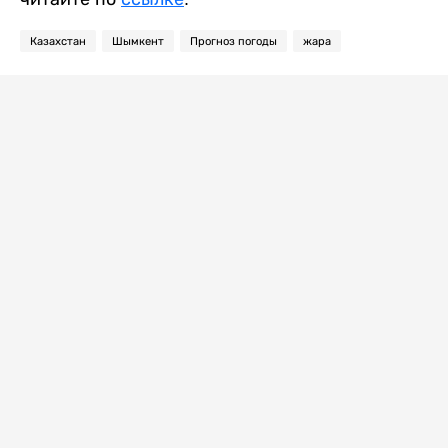
Казахстан
Шымкент
Прогноз погоды
жара