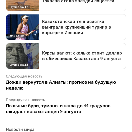
Следующая новость
Дожди вернутся в Алматы: прогноз на будущую
неделю
Предыдущая новость
Пыльные бури, туманы и жара до 44 градусов
ожидает казахстанцев 9 августа
Новости мира