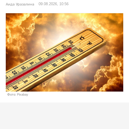
09.08.2026, 10:56
Аида Уразалина
Фото: Pixabay