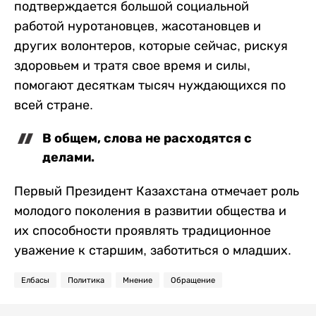
подтверждается большой социальной
работой нуротановцев, жасотановцев и
других волонтеров, которые сейчас, рискуя
здоровьем и тратя свое время и силы,
помогают десяткам тысяч нуждающихся по
всей стране.
В общем, слова не расходятся с
делами.
Первый Президент Казахстана отмечает роль
молодого поколения в развитии общества и
их способности проявлять традиционное
уважение к старшим, заботиться о младших.
Елбасы
Политика
Мнение
Обращение