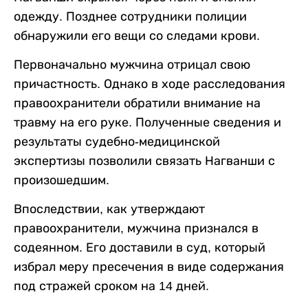
одежду. Позднее сотрудники полиции
обнаружили его вещи со следами крови.
Первоначально мужчина отрицал свою
причастность. Однако в ходе расследования
правоохранители обратили внимание на
травму на его руке. Полученные сведения и
результаты судебно-медицинской
экспертизы позволили связать Нагванши с
произошедшим.
Впоследствии, как утверждают
правоохранители, мужчина признался в
содеянном. Его доставили в суд, который
избрал меру пресечения в виде содержания
под стражей сроком на 14 дней.