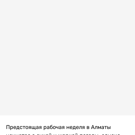
Предстоящая рабочая неделя в Алматы