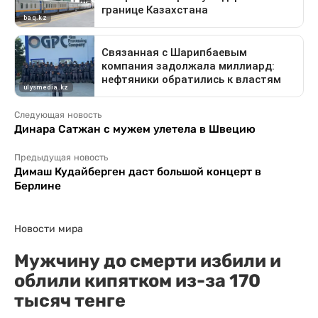
Следующая новость
Динара Сатжан с мужем улетела в Швецию
Предыдущая новость
Димаш Кудайберген даст большой концерт в
Берлине
Новости мира
Мужчину до смерти избили и
облили кипятком из-за 170
тысяч тенге