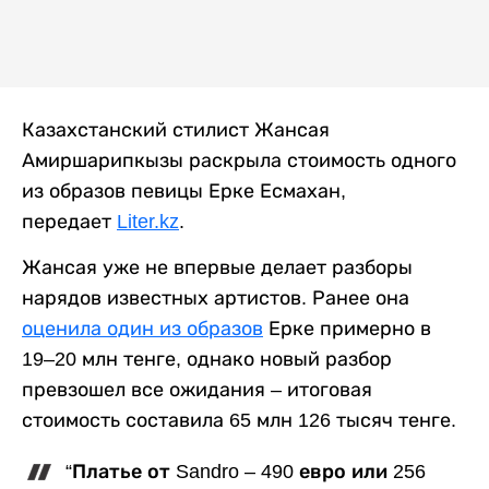
Казахстанский стилист Жансая
Амиршарипкызы раскрыла стоимость одного
из образов певицы Ерке Есмахан,
передает
Liter.kz
.
Жансая уже не впервые делает разборы
нарядов известных артистов. Ранее она
оценила один из образов
Ерке примерно в
19–20 млн тенге, однако новый разбор
превзошел все ожидания – итоговая
стоимость составила 65 млн 126 тысяч тенге.
“Платье от Sandro – 490 евро или 256