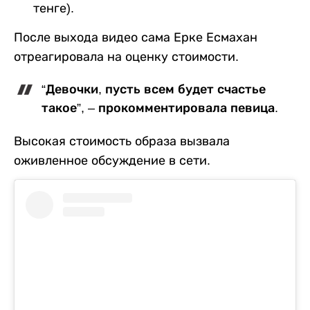
тенге).
После выхода видео сама Ерке Есмахан
отреагировала на оценку стоимости.
“Девочки, пусть всем будет счастье
такое”, – прокомментировала певица.
Высокая стоимость образа вызвала
оживленное обсуждение в сети.