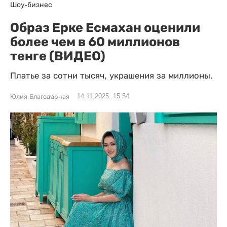
Шоу-бизнес
Образ Ерке Есмахан оценили
более чем в 60 миллионов
тенге (ВИДЕО)
Платье за сотни тысяч, украшения за миллионы.
14.11.2025, 15:54
Юлия Благодарная