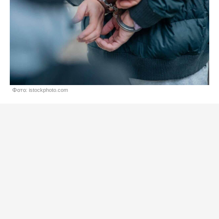
Фото: istockphoto.com