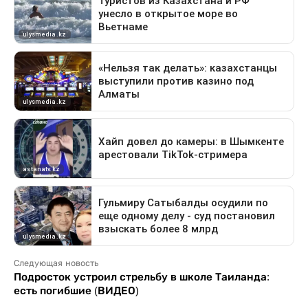
Следующая новость
Подросток устроил стрельбу в школе Таиланда:
есть погибшие (ВИДЕО)