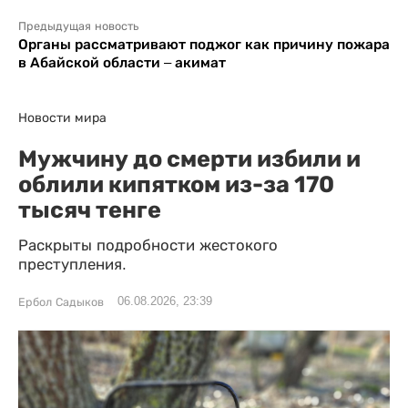
Предыдущая новость
Органы рассматривают поджог как причину пожара
в Абайской области – акимат
Новости мира
Мужчину до смерти избили и
облили кипятком из-за 170
тысяч тенге
Раскрыты подробности жестокого
преступления.
06.08.2026, 23:39
Ербол Садыков