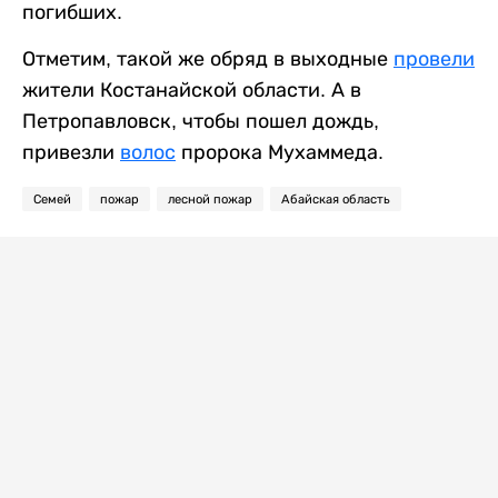
погибших.
Отметим, такой же обряд в выходные
провели
жители Костанайской области. А в
Петропавловск, чтобы пошел дождь,
привезли
волос
пророка Мухаммеда.
Семей
пожар
лесной пожар
Абайская область