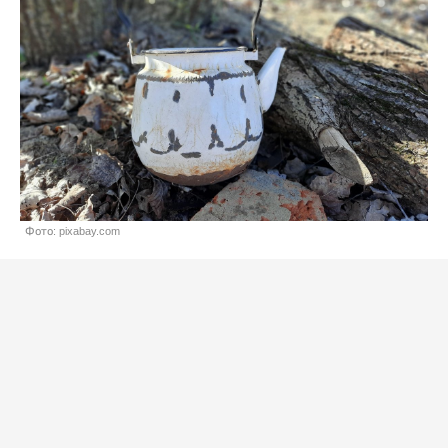
Фото: pixabay.com