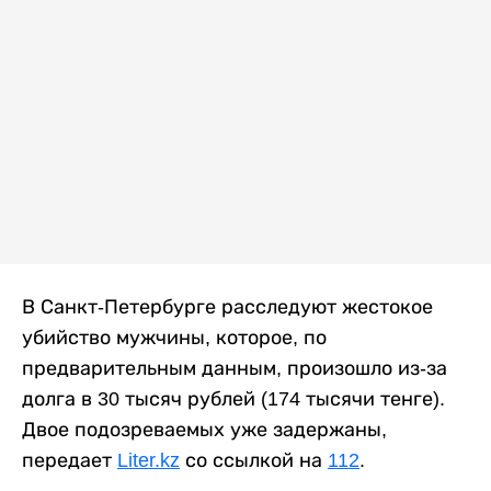
В Санкт-Петербурге расследуют жестокое
убийство мужчины, которое, по
предварительным данным, произошло из-за
долга в 30 тысяч рублей (174 тысячи тенге).
Двое подозреваемых уже задержаны,
передает
Liter.kz
со ссылкой на
112
.