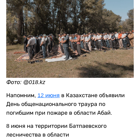
Фото: @018.kz
Напомним,
12 июня
в Казахстане объявили
День общенационального траура по
погибшим при пожаре в области Абай.
8 июня на территории Батпаевского
лесничества в области