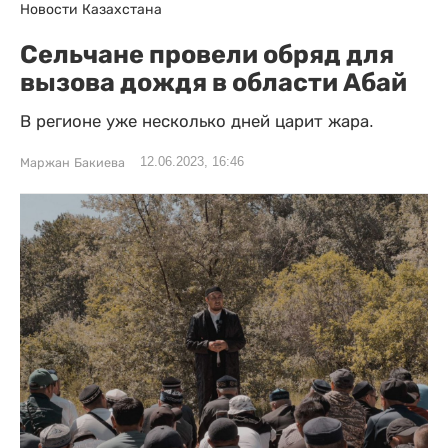
Новости Казахстана
Сельчане провели обряд для
вызова дождя в области Абай
В регионе уже несколько дней царит жара.
12.06.2023, 16:46
Маржан Бакиева