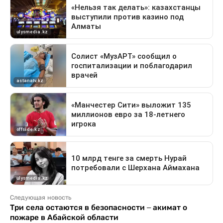
Следующая новость
Три села остаются в безопасности – акимат о
пожаре в Абайской области