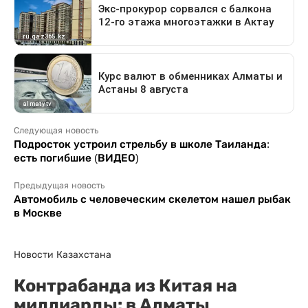
Следующая новость
Подросток устроил стрельбу в школе Таиланда:
есть погибшие (ВИДЕО)
Предыдущая новость
Автомобиль с человеческим скелетом нашел рыбак
в Москве
Новости Казахстана
Контрабанда из Китая на
миллиарды: в Алматы